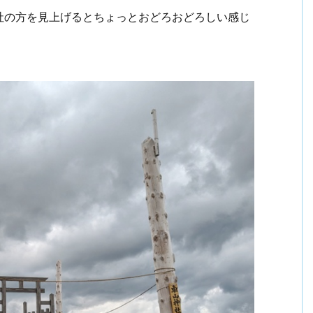
社の方を見上げるとちょっとおどろおどろしい感じ