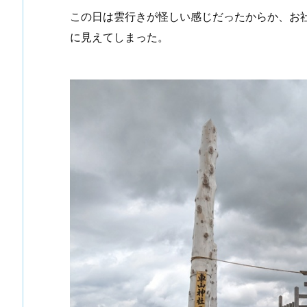
この日は雲行きが怪しい感じだったからか、お
に見えてしまった。