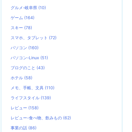
グルメ-岐阜県
(10)
ゲーム
(164)
スキー
(78)
スマホ、タブレット
(72)
パソコン
(160)
パソコン-Linux
(51)
ブログのこと
(43)
ホテル
(58)
メモ、手帳、文具
(110)
ライフスタイル
(139)
レビュー
(158)
レビュー-食べ物、飲みもの
(62)
事業の話
(86)