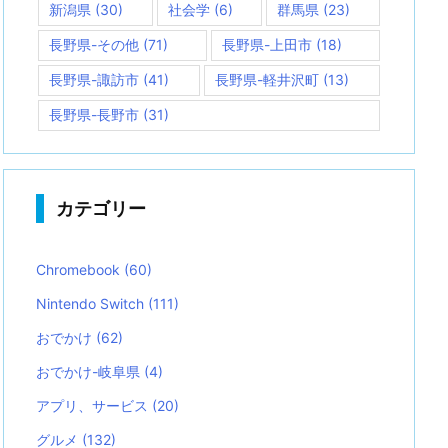
新潟県
(30)
社会学
(6)
群馬県
(23)
長野県-その他
(71)
長野県-上田市
(18)
長野県-諏訪市
(41)
長野県-軽井沢町
(13)
長野県-長野市
(31)
カテゴリー
Chromebook
(60)
Nintendo Switch
(111)
おでかけ
(62)
おでかけ-岐阜県
(4)
アプリ、サービス
(20)
グルメ
(132)