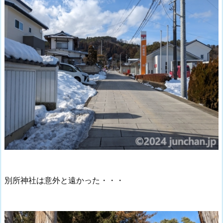
別所神社は意外と遠かった・・・