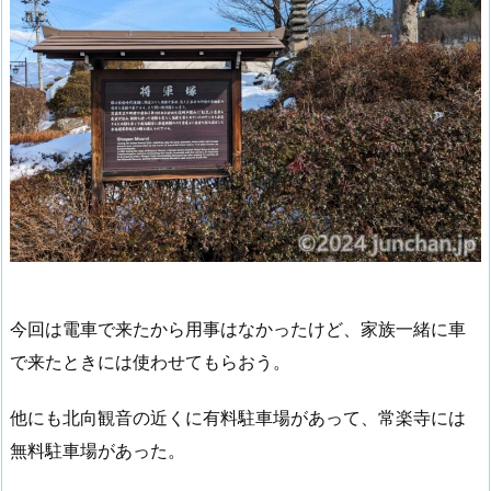
今回は電車で来たから用事はなかったけど、家族一緒に車
で来たときには使わせてもらおう。
他にも北向観音の近くに有料駐車場があって、常楽寺には
無料駐車場があった。