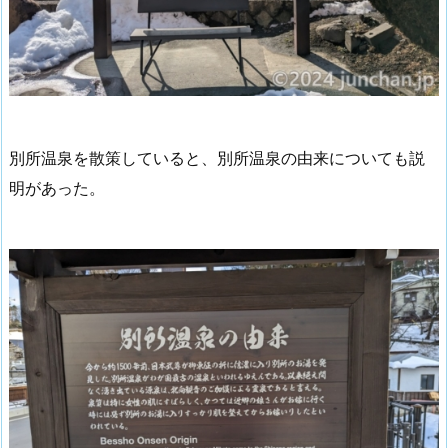
別所温泉を散策していると、別所温泉の由来についても説
明があった。