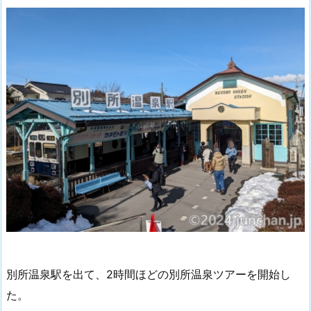
別所温泉駅を出て、2時間ほどの別所温泉ツアーを開始し
た。