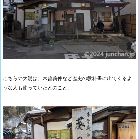
こちらの大湯は、木曾義仲など歴史の教科書に出てくるよ
うな人も使っていたとのこと。