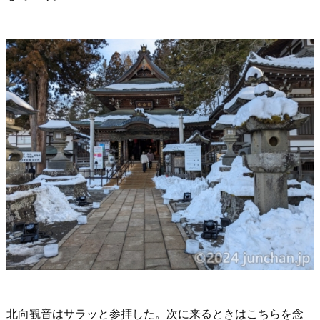
北向観音はサラッと参拝した。次に来るときはこちらを念