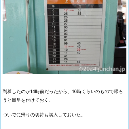
到着したのが14時前だったから、16時くらいのもので帰ろ
うと目星を付けておく。
ついでに帰りの切符も購入しておいた。