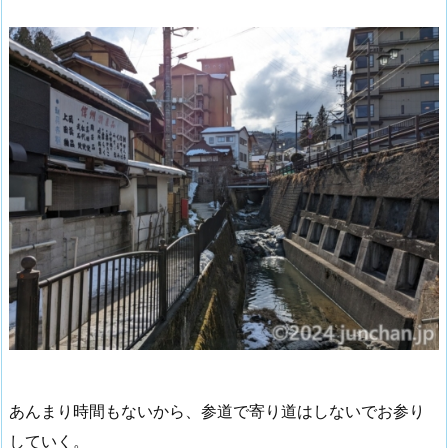
あんまり時間もないから、参道で寄り道はしないでお参り
していく。