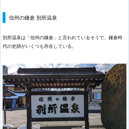
信州の鎌倉 別所温泉
別所温泉は「信州の鎌倉」と言われているそうで、鎌倉時
代の史跡がいくつも存在している。