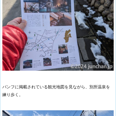
パンフに掲載されている観光地図を見ながら、別所温泉を
練り歩く。