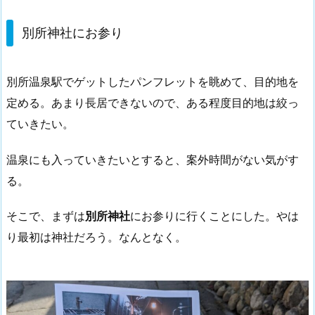
別所神社にお参り
別所温泉駅でゲットしたパンフレットを眺めて、目的地を
定める。あまり長居できないので、ある程度目的地は絞っ
ていきたい。
温泉にも入っていきたいとすると、案外時間がない気がす
る。
そこで、まずは
別所神社
にお参りに行くことにした。やは
り最初は神社だろう。なんとなく。