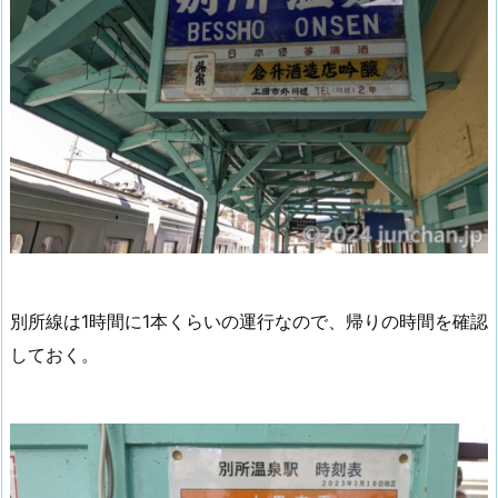
別所線は1時間に1本くらいの運行なので、帰りの時間を確認
しておく。