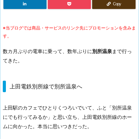
Copy
※当ブログでは商品・サービスのリンク先にプロモーションを含みま
す。
数カ月ぶりの電車に乗って、数年ぶりに
別所温泉
まで行っ
てきた。
上田電鉄別所線で別所温泉へ
上田駅のカフェでひとりくつろいでいて、ふと「別所温泉
にでも行ってみるか」と思い立ち、上田電鉄別所線のホー
ムに向かった。本当に思いつきだった。