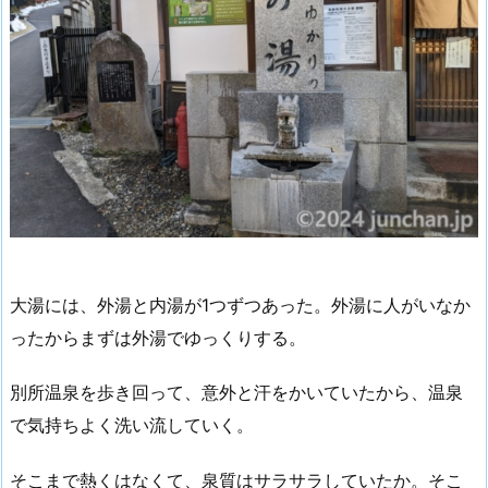
大湯には、外湯と内湯が1つずつあった。外湯に人がいなか
ったからまずは外湯でゆっくりする。
別所温泉を歩き回って、意外と汗をかいていたから、温泉
で気持ちよく洗い流していく。
そこまで熱くはなくて、泉質はサラサラしていたか。そこ