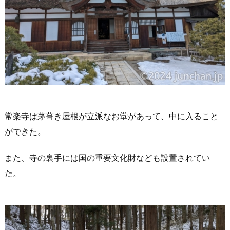
常楽寺は茅葺き屋根が立派なお堂があって、中に入ること
ができた。
また、寺の裏手には国の重要文化財なども設置されてい
た。