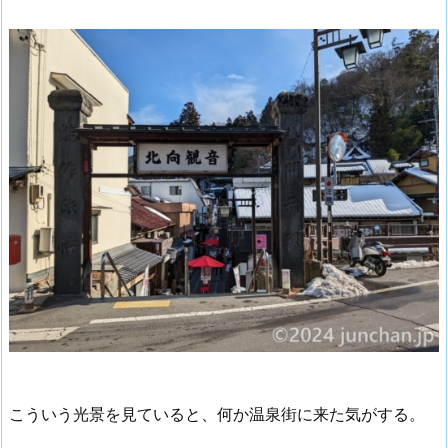
こういう光景を見ていると、何か温泉街に来た気がする。