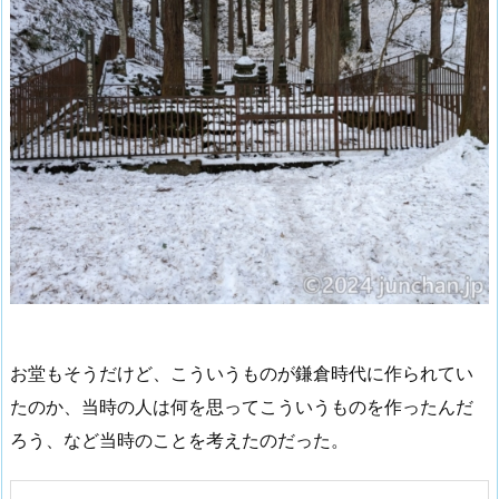
お堂もそうだけど、こういうものが鎌倉時代に作られてい
たのか、当時の人は何を思ってこういうものを作ったんだ
ろう、など当時のことを考えたのだった。