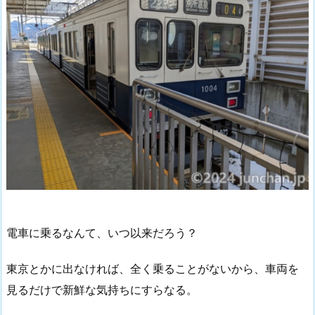
電車に乗るなんて、いつ以来だろう？
東京とかに出なければ、全く乗ることがないから、車両を
見るだけで新鮮な気持ちにすらなる。