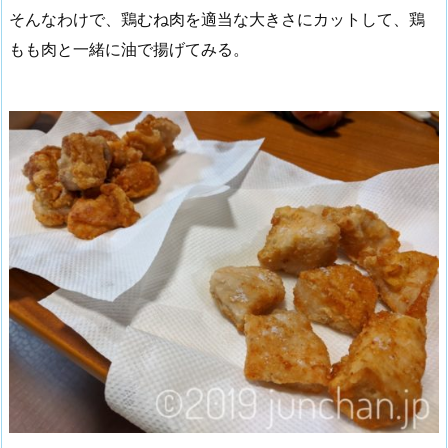
そんなわけで、鶏むね肉を適当な大きさにカットして、鶏
もも肉と一緒に油で揚げてみる。