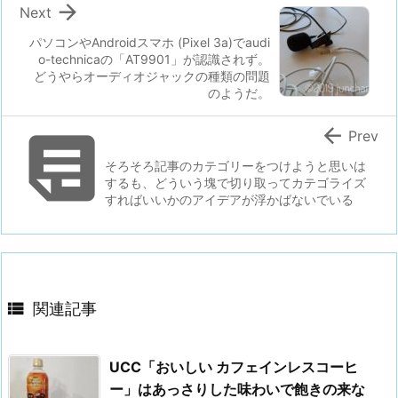

Next
パソコンやAndroidスマホ (Pixel 3a)でaudi
o-technicaの「AT9901」が認識されず。
どうやらオーディオジャックの種類の問題
のようだ。


Prev
そろそろ記事のカテゴリーをつけようと思いは
するも、どういう塊で切り取ってカテゴライズ
すればいいかのアイデアが浮かばないでいる

関連記事
UCC「おいしい カフェインレスコーヒ
ー」はあっさりした味わいで飽きの来な