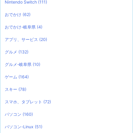
Nintendo Switch
(111)
おでかけ
(62)
おでかけ-岐阜県
(4)
アプリ、サービス
(20)
グルメ
(132)
グルメ-岐阜県
(10)
ゲーム
(164)
スキー
(78)
スマホ、タブレット
(72)
パソコン
(160)
パソコン-Linux
(51)