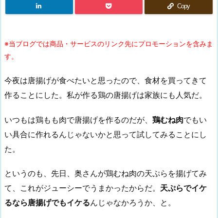
Copy
※当ブログでは商品・サービスのリンク先にプロモーションを含みま
す。
今夜は唐揚げが食べたいと思ったので、食材を買ってきて
作ることにした。私が作る鶏の唐揚げは家族にも人気だ。
いつもは鶏もも肉で唐揚げを作るのだが、
鶏むね肉
でもい
い具合に作れるんじゃないかと思って試してみることにし
た。
というのも、先日、奥さんが鶏むね肉の天ぷらを揚げてみ
て、これがジューシーでうまかったからだ。
天ぷらでイケ
るなら唐揚げでもイケる
んじゃなかろうか、と。