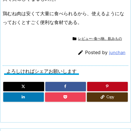
鶏むね肉は安くて大量に食べられるから、使えるようにな
っておくとすごく便利な食材である。

レビュー-食べ物、飲みもの

Posted by
junchan
よろしければシェアお願いします
Copy