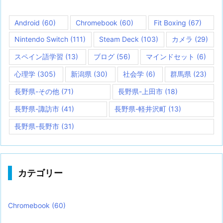
Android
(60)
Chromebook
(60)
Fit Boxing
(67)
Nintendo Switch
(111)
Steam Deck
(103)
カメラ
(29)
スペイン語学習
(13)
ブログ
(56)
マインドセット
(6)
心理学
(305)
新潟県
(30)
社会学
(6)
群馬県
(23)
長野県-その他
(71)
長野県-上田市
(18)
長野県-諏訪市
(41)
長野県-軽井沢町
(13)
長野県-長野市
(31)
カテゴリー
Chromebook
(60)