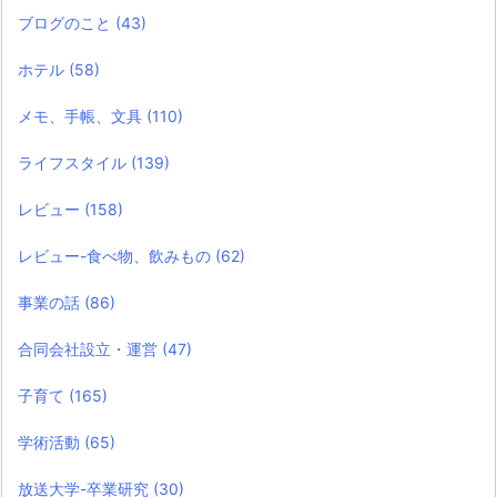
ブログのこと
(43)
ホテル
(58)
メモ、手帳、文具
(110)
ライフスタイル
(139)
レビュー
(158)
レビュー-食べ物、飲みもの
(62)
事業の話
(86)
合同会社設立・運営
(47)
子育て
(165)
学術活動
(65)
放送大学-卒業研究
(30)