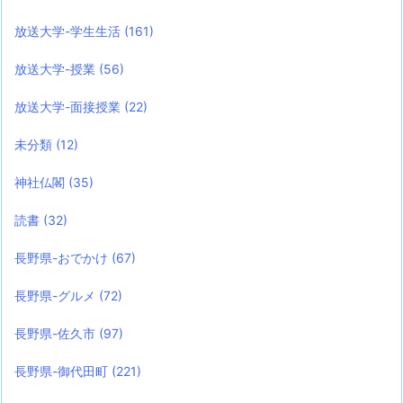
放送大学-学生生活
(161)
放送大学-授業
(56)
放送大学-面接授業
(22)
未分類
(12)
神社仏閣
(35)
読書
(32)
長野県-おでかけ
(67)
長野県-グルメ
(72)
長野県-佐久市
(97)
長野県-御代田町
(221)