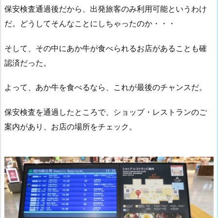
保安検査通過後だから、出発旅客のみ利用可能というわけ
だ。どうしてそんなことにしちゃったのか・・・
そして、その中にあか牛が食べられるお店があることも確
認済だった。
よって、あか牛を食べるなら、これが最後のチャンスだ。
保安検査を通過したところで、ショップ・レストランのご
案内があり、お店の場所をチェック。