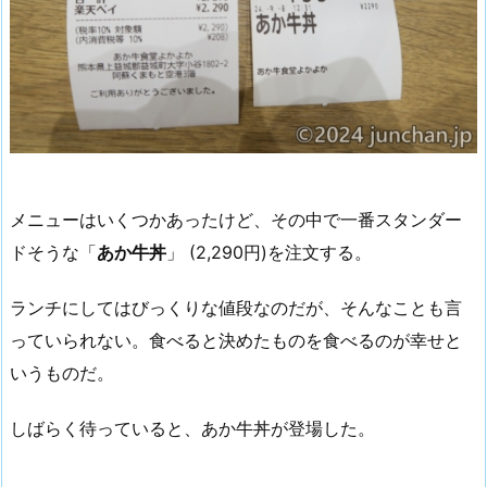
メニューはいくつかあったけど、その中で一番スタンダー
ドそうな「
あか牛丼
」 (2,290円)を注文する。
ランチにしてはびっくりな値段なのだが、そんなことも言
っていられない。食べると決めたものを食べるのが幸せと
いうものだ。
しばらく待っていると、あか牛丼が登場した。