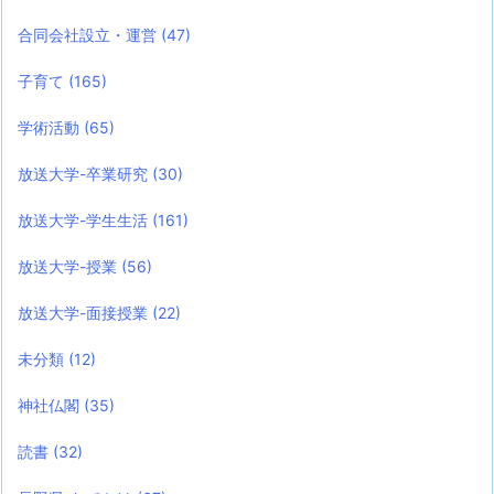
合同会社設立・運営
(47)
子育て
(165)
学術活動
(65)
放送大学-卒業研究
(30)
放送大学-学生生活
(161)
放送大学-授業
(56)
放送大学-面接授業
(22)
未分類
(12)
神社仏閣
(35)
読書
(32)