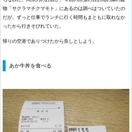
物「サクラマチクマモト」にあるのは調べはついていたの
だが、ずっと仕事でランチに行く時間もまともに取れなか
ったから行きそびれていた。
帰りの空港でありつけたから良しとしよう。
あか牛丼を食べる