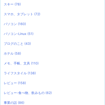
スキー
(78)
スマホ、タブレット
(72)
パソコン
(160)
パソコン-Linux
(51)
ブログのこと
(43)
ホテル
(58)
メモ、手帳、文具
(110)
ライフスタイル
(138)
レビュー
(158)
レビュー-食べ物、飲みもの
(62)
事業の話
(86)