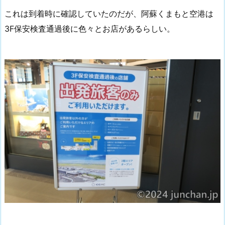
これは到着時に確認していたのだが、阿蘇くまもと空港は
3F保安検査通過後に色々とお店があるらしい。