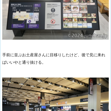
手前に並ぶお土産屋さんに目移りしたけど、後で見に来れ
ばいいやと通り抜ける。