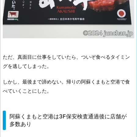
ただ、真面目に仕事をしていたら、ついぞ食べるタイミン
グを逃してしまった。
しかし、最後まで諦めない。帰りの阿蘇くまもと空港で食
べていくことにした。
阿蘇くまもと空港は3F保安検査通過後に店舗が
多数あり