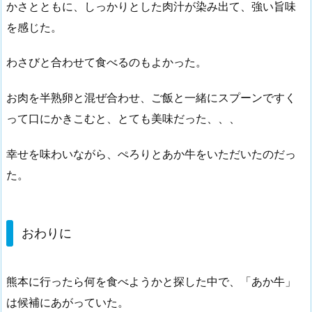
かさとともに、しっかりとした肉汁が染み出て、強い旨味
を感じた。
わさびと合わせて食べるのもよかった。
お肉を半熟卵と混ぜ合わせ、ご飯と一緒にスプーンですく
って口にかきこむと、とても美味だった、、、
幸せを味わいながら、ぺろりとあか牛をいただいたのだっ
た。
おわりに
熊本に行ったら何を食べようかと探した中で、「あか牛」
は候補にあがっていた。