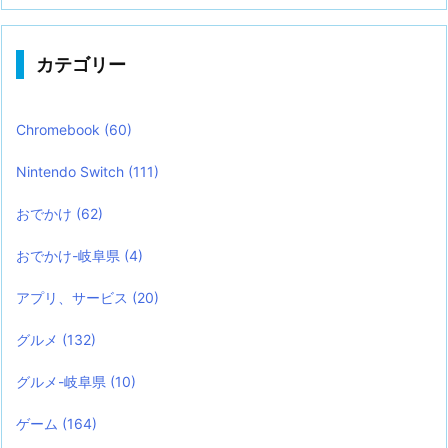
カテゴリー
Chromebook
(60)
Nintendo Switch
(111)
おでかけ
(62)
おでかけ-岐阜県
(4)
アプリ、サービス
(20)
グルメ
(132)
グルメ-岐阜県
(10)
ゲーム
(164)