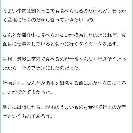
うまい牛肉は割とどこでも食べられるのだけれど、せっか
く産地に行くのだから食べていきたいもの。
なんとか滞在中に食べられないか模索したのだけれど、真
面目に仕事をしていると食べに行くタイミングを逃す。
結局、最後に空港で食べるのが一番すんなり行きそうだっ
たから、そのプランにしたのだった。
計画通り、なんとか熊本を出発する前にあか牛を口にする
ことができてよかった。
地方に出張したら、現地のうまいものを食べて行くのが幸
せというものであろう。