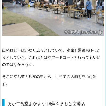
出発ロビーはかなり広々としていて、座席も通路もゆった
りとしていた。これはもはやフードコートと行ってもいい
のではなかろうか。
そこに立ち並ぶ店舗の中から、目当ての店舗を見つけ出
す。
あか牛食堂よかよか 阿蘇くまもと空港店