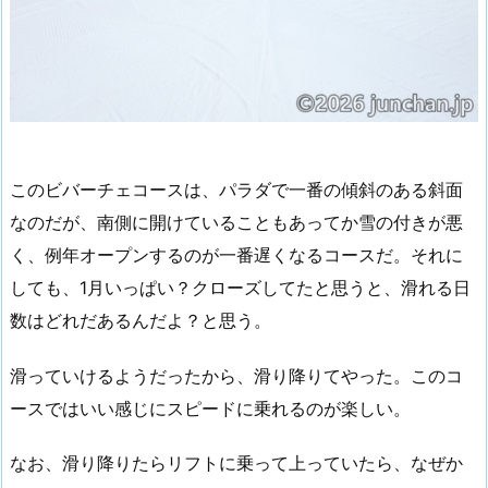
このビバーチェコースは、パラダで一番の傾斜のある斜面
なのだが、南側に開けていることもあってか雪の付きが悪
く、例年オープンするのが一番遅くなるコースだ。それに
しても、1月いっぱい？クローズしてたと思うと、滑れる日
数はどれだあるんだよ？と思う。
滑っていけるようだったから、滑り降りてやった。このコ
ースではいい感じにスピードに乗れるのが楽しい。
なお、滑り降りたらリフトに乗って上っていたら、なぜか