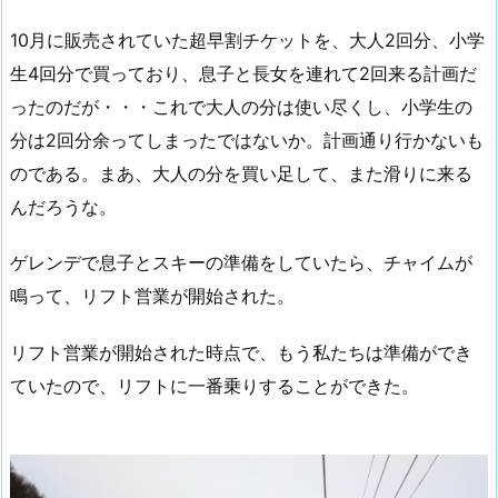
10月に販売されていた超早割チケットを、大人2回分、小学
生4回分で買っており、息子と長女を連れて2回来る計画だ
ったのだが・・・これで大人の分は使い尽くし、小学生の
分は2回分余ってしまったではないか。計画通り行かないも
のである。まあ、大人の分を買い足して、また滑りに来る
んだろうな。
ゲレンデで息子とスキーの準備をしていたら、チャイムが
鳴って、リフト営業が開始された。
リフト営業が開始された時点で、もう私たちは準備ができ
ていたので、リフトに一番乗りすることができた。