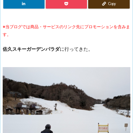
Copy
※当ブログでは商品・サービスのリンク先にプロモーションを含みま
す。
佐久スキーガーデンパラダ
に行ってきた。