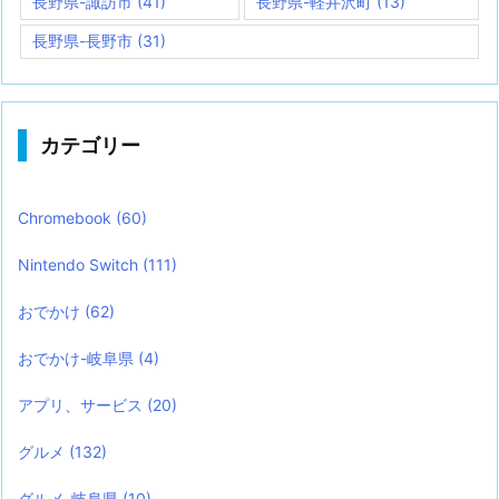
長野県-諏訪市
(41)
長野県-軽井沢町
(13)
長野県-長野市
(31)
カテゴリー
Chromebook
(60)
Nintendo Switch
(111)
おでかけ
(62)
おでかけ-岐阜県
(4)
アプリ、サービス
(20)
グルメ
(132)
グルメ-岐阜県
(10)