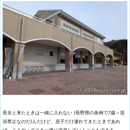
長女と来たときは一緒に入れない (長野県の条例で7歳～混
浴禁止なのだ)んだけど、息子だけ連れてきたときであれ