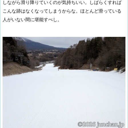
しながら滑り降りていくのが気持ちいい。しばらくすれば
こんな跡はなくなってしまうからな。ほとんど滑っている
人がいない間に堪能すべし。