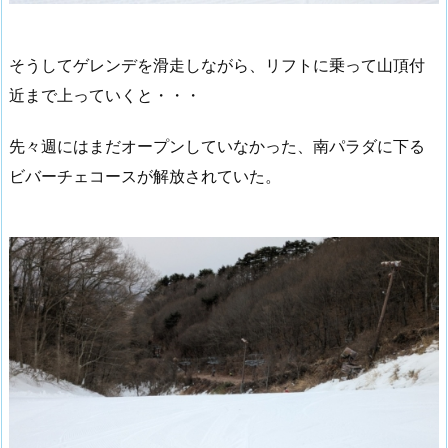
そうしてゲレンデを滑走しながら、リフトに乗って山頂付
近まで上っていくと・・・
先々週にはまだオープンしていなかった、南パラダに下る
ビバーチェコースが解放されていた。