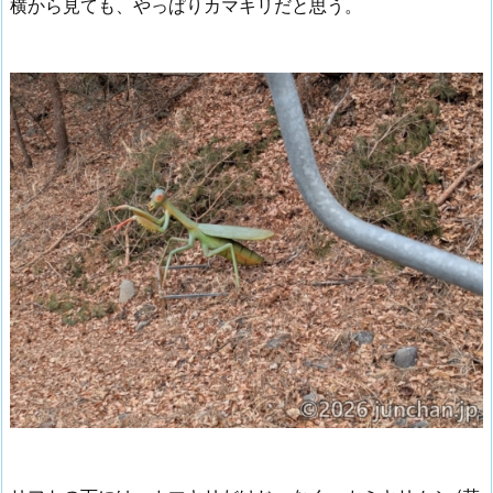
横から見ても、やっぱりカマキリだと思う。