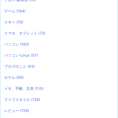
ゲーム
(164)
スキー
(78)
スマホ、タブレット
(72)
パソコン
(160)
パソコン-Linux
(51)
ブログのこと
(43)
ホテル
(58)
メモ、手帳、文具
(110)
ライフスタイル
(139)
レビュー
(158)