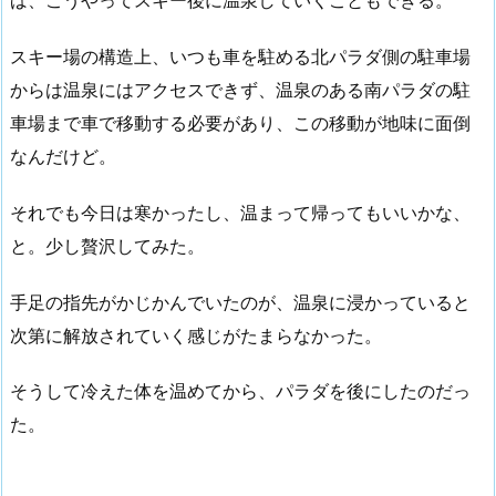
ば、こうやってスキー後に温泉していくこともできる。
スキー場の構造上、いつも車を駐める北パラダ側の駐車場
からは温泉にはアクセスできず、温泉のある南パラダの駐
車場まで車で移動する必要があり、この移動が地味に面倒
なんだけど。
それでも今日は寒かったし、温まって帰ってもいいかな、
と。少し贅沢してみた。
手足の指先がかじかんでいたのが、温泉に浸かっていると
次第に解放されていく感じがたまらなかった。
そうして冷えた体を温めてから、パラダを後にしたのだっ
た。