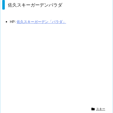
佐久スキーガーデンパラダ
HP:
佐久スキーガーデン「パラダ」

スキー