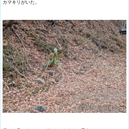
カマキリがいた。