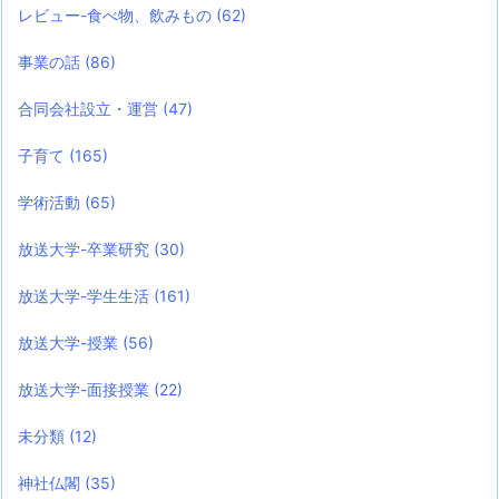
レビュー-食べ物、飲みもの
(62)
事業の話
(86)
合同会社設立・運営
(47)
子育て
(165)
学術活動
(65)
放送大学-卒業研究
(30)
放送大学-学生生活
(161)
放送大学-授業
(56)
放送大学-面接授業
(22)
未分類
(12)
神社仏閣
(35)