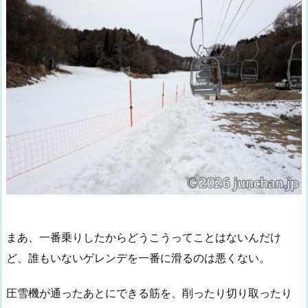
まあ、一番乗りしたからどうこうってことはないんだけ
ど、誰もいないゲレンデを一番に滑るのは悪くない。
圧雪機が通ったあとにできる筋を、削ったり切り取ったり