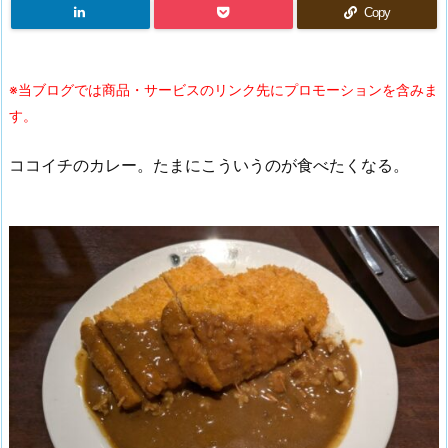
Copy
※当ブログでは商品・サービスのリンク先にプロモーションを含みま
す。
ココイチのカレー。たまにこういうのが食べたくなる。