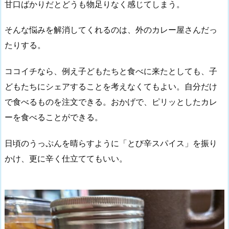
甘口ばかりだとどうも物足りなく感じてしまう。
そんな悩みを解消してくれるのは、外のカレー屋さんだっ
たりする。
ココイチなら、例え子どもたちと食べに来たとしても、子
どもたちにシェアすることを考えなくてもよい。自分だけ
で食べるものを注文できる。おかげで、ピリッとしたカレ
ーを食べることができる。
日頃のうっぷんを晴らすように「とび辛スパイス」を振り
かけ、更に辛く仕立ててもいい。