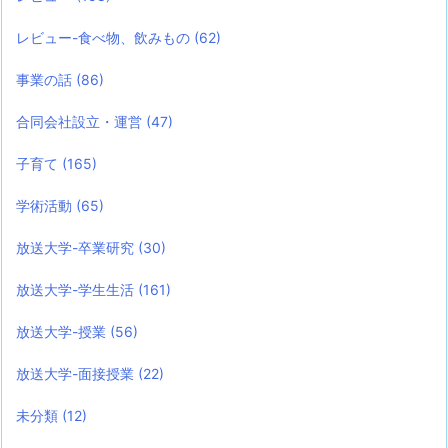
レビュー-食べ物、飲みもの
(62)
事業の話
(86)
合同会社設立・運営
(47)
子育て
(165)
学術活動
(65)
放送大学-卒業研究
(30)
放送大学-学生生活
(161)
放送大学-授業
(56)
放送大学-面接授業
(22)
未分類
(12)