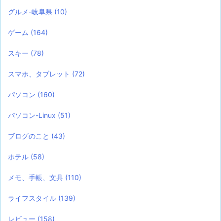
グルメ-岐阜県
(10)
ゲーム
(164)
スキー
(78)
スマホ、タブレット
(72)
パソコン
(160)
パソコン-Linux
(51)
ブログのこと
(43)
ホテル
(58)
メモ、手帳、文具
(110)
ライフスタイル
(139)
レビュー
(158)