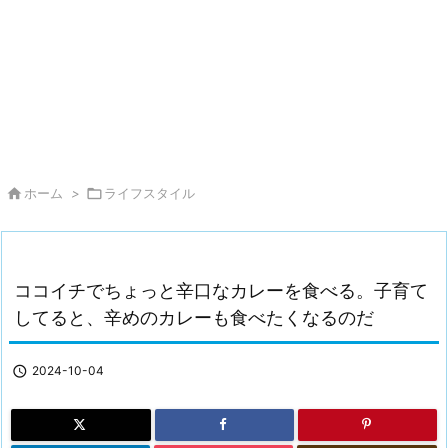

ホーム
>

ライフスタイル
ココイチでちょっと辛口なカレーを食べる。子育て
してると、辛めのカレーも食べたくなるのだ

2024-10-04