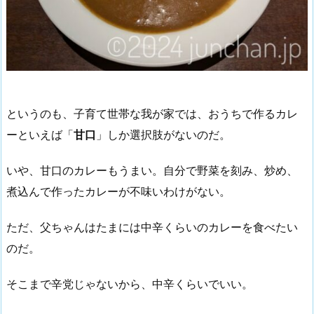
というのも、子育て世帯な我が家では、おうちで作るカレ
ーといえば「
甘口
」しか選択肢がないのだ。
いや、甘口のカレーもうまい。自分で野菜を刻み、炒め、
煮込んで作ったカレーが不味いわけがない。
ただ、父ちゃんはたまには中辛くらいのカレーを食べたい
のだ。
そこまで辛党じゃないから、中辛くらいでいい。