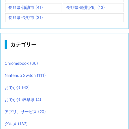
長野県-諏訪市
(41)
長野県-軽井沢町
(13)
長野県-長野市
(31)
カテゴリー
Chromebook
(60)
Nintendo Switch
(111)
おでかけ
(62)
おでかけ-岐阜県
(4)
アプリ、サービス
(20)
グルメ
(132)