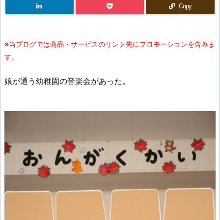
Copy
※当ブログでは商品・サービスのリンク先にプロモーションを含みま
す。
娘が通う幼稚園の音楽会があった。