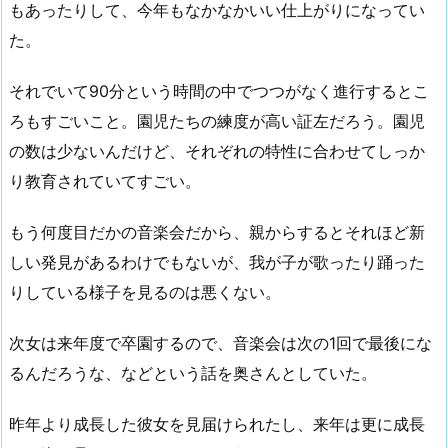
もあったりして、今年もなかなかいい仕上がりになってい
た。
それでいて90分という時間の中でつつがなく進行するとこ
ろもすごいこと。園児たちの練度が高い証左だろう。園児
の数は少ないんだけど、それぞれの特性に合わせてしっか
り教育されていてすごい。
もう何度目だかの音楽会だから、親からするとそれほど新
しい発見があるわけでもないが、我が子が歌ったり踊った
りしている様子を見るのは悪くない。
次女は来年度で卒園するので、音楽会は次の1回で最後にな
るんだろうな、などという話を奥さんとしていた。
昨年より成長した彼女を見届けられたし、来年は更に成長