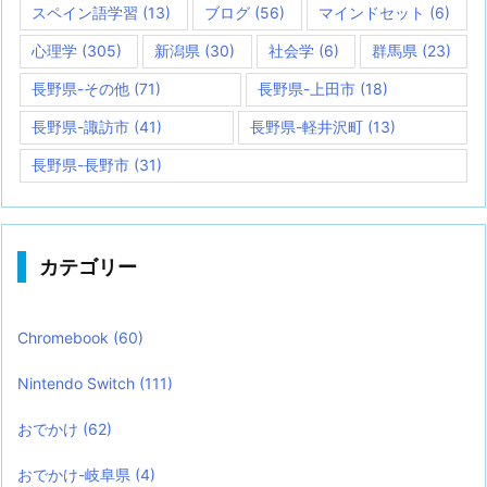
スペイン語学習
(13)
ブログ
(56)
マインドセット
(6)
心理学
(305)
新潟県
(30)
社会学
(6)
群馬県
(23)
長野県-その他
(71)
長野県-上田市
(18)
長野県-諏訪市
(41)
長野県-軽井沢町
(13)
長野県-長野市
(31)
カテゴリー
Chromebook
(60)
Nintendo Switch
(111)
おでかけ
(62)
おでかけ-岐阜県
(4)