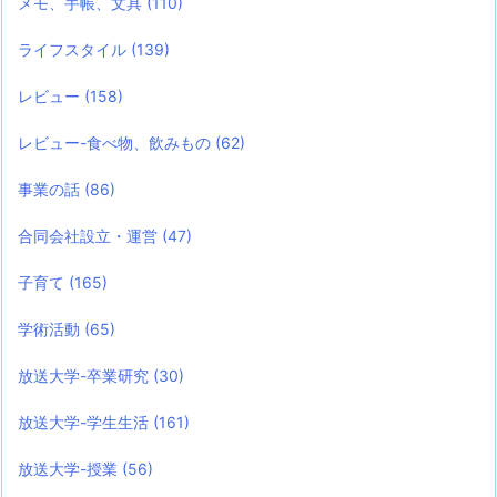
メモ、手帳、文具
(110)
ライフスタイル
(139)
レビュー
(158)
レビュー-食べ物、飲みもの
(62)
事業の話
(86)
合同会社設立・運営
(47)
子育て
(165)
学術活動
(65)
放送大学-卒業研究
(30)
放送大学-学生生活
(161)
放送大学-授業
(56)