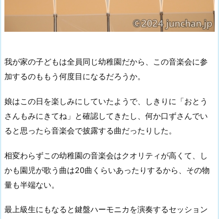
我が家の子どもは全員同じ幼稚園だから、この音楽会に参
加するのももう何度目になるだろうか。
娘はこの日を楽しみにしていたようで、しきりに「おとう
さんもみにきてね」と確認してきたし、何か口ずさんでい
ると思ったら音楽会で披露する曲だったりした。
相変わらずこの幼稚園の音楽会はクオリティが高くて、し
かも園児が歌う曲は20曲くらいあったりするから、その物
量も半端ない。
最上級生にもなると鍵盤ハーモニカを演奏するセッション