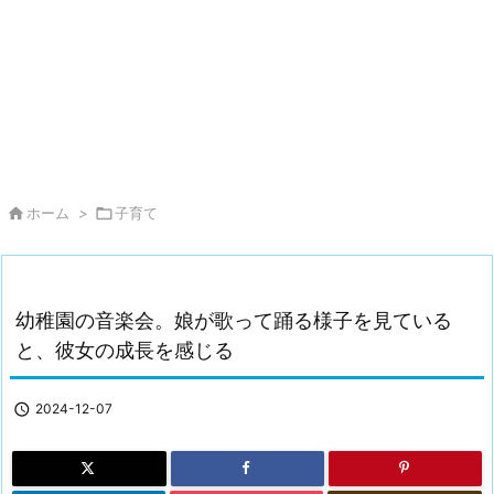

ホーム
>

子育て
幼稚園の音楽会。娘が歌って踊る様子を見ている
と、彼女の成長を感じる

2024-12-07