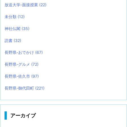
放送大学-面接授業
(22)
未分類
(12)
神社仏閣
(35)
読書
(32)
長野県-おでかけ
(67)
長野県-グルメ
(72)
長野県-佐久市
(97)
長野県-御代田町
(221)
アーカイブ