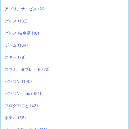
アプリ、サービス
(20)
グルメ
(132)
グルメ-岐阜県
(10)
ゲーム
(164)
スキー
(78)
スマホ、タブレット
(72)
パソコン
(160)
パソコン-Linux
(51)
ブログのこと
(43)
ホテル
(58)