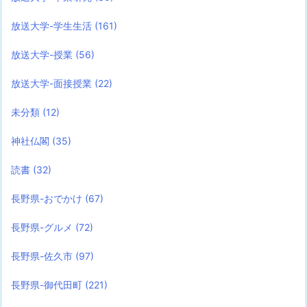
放送大学-学生生活
(161)
放送大学-授業
(56)
放送大学-面接授業
(22)
未分類
(12)
神社仏閣
(35)
読書
(32)
長野県-おでかけ
(67)
長野県-グルメ
(72)
長野県-佐久市
(97)
長野県-御代田町
(221)