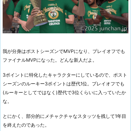
我が分身はポストシーズンでMVPになり、プレイオフでも
ファイナルMVPになった。どんな新人だよ。
3ポイントに特化したキャラクターにしているので、ポスト
シーズンのルーキー3ポイントは歴代1位。プレイオフでも
(ルーキーとしてではなく)歴代で3位くらいに入っていたか
な。
とにかく、部分的にメチャクチャなスタッツを残して1年目
を終えたのであった。