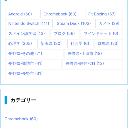
Android
(60)
Chromebook
(60)
Fit Boxing
(67)
Nintendo Switch
(111)
Steam Deck
(103)
カメラ
(29)
スペイン語学習
(13)
ブログ
(56)
マインドセット
(6)
心理学
(305)
新潟県
(30)
社会学
(6)
群馬県
(23)
長野県-その他
(71)
長野県-上田市
(18)
長野県-諏訪市
(41)
長野県-軽井沢町
(13)
長野県-長野市
(31)
カテゴリー
Chromebook
(60)