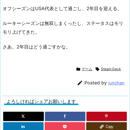
オフシーズンはUSA代表として過ごし、2年目を迎える。
ルーキーシーズンは無双しまくったし、ステータスはモリ
モリ上げてきた。
さあ、2年目はどう過ごすかな。

ゲーム

Steam Deck

Posted by
junchan
よろしければシェアお願いします
Copy