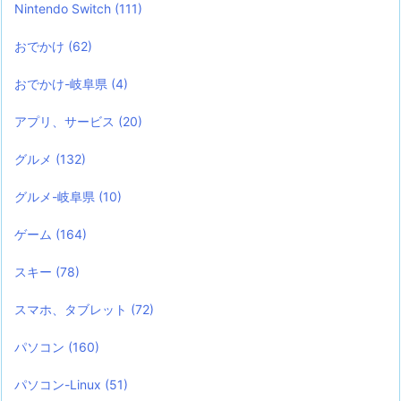
Nintendo Switch
(111)
おでかけ
(62)
おでかけ-岐阜県
(4)
アプリ、サービス
(20)
グルメ
(132)
グルメ-岐阜県
(10)
ゲーム
(164)
スキー
(78)
スマホ、タブレット
(72)
パソコン
(160)
パソコン-Linux
(51)