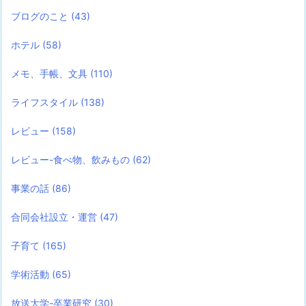
ブログのこと
(43)
ホテル
(58)
メモ、手帳、文具
(110)
ライフスタイル
(138)
レビュー
(158)
レビュー-食べ物、飲みもの
(62)
事業の話
(86)
合同会社設立・運営
(47)
子育て
(165)
学術活動
(65)
放送大学-卒業研究
(30)