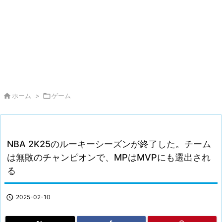

ホーム
>

ゲーム
NBA 2K25のルーキーシーズンが終了した。チーム
は無敗のチャンピオンで、MPはMVPにも選出され
る

2025-02-10