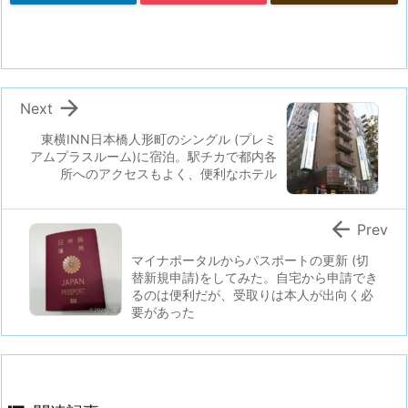

Next
東横INN日本橋人形町のシングル (プレミ
アムプラスルーム)に宿泊。駅チカで都内各
所へのアクセスもよく、便利なホテル

Prev
マイナポータルからパスポートの更新 (切
替新規申請)をしてみた。自宅から申請でき
るのは便利だが、受取りは本人が出向く必
要があった