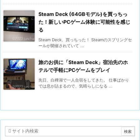
Steam Deck (64GBモデル)を買っちっ
た！新しいPCゲーム体験に可能性を感じ
る
Steam Deck、買っちった！ Steamのスプリングセ
ールが開催されていて ...
旅のお供に「Steam Deck」宿泊先のホ
テルで手軽にPCゲームをプレイ
先日、白樺湖で一人合宿をしてきた。 仕事ばかり
では息が詰まるので、気晴らしになる ...