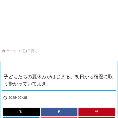

ホーム
>

子育て
子どもたちの夏休みがはじまる。初日から宿題に取
り掛かっていてよき。

2025-07-25