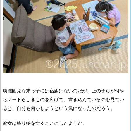
幼稚園児な末っ子には宿題はないのだが、上の子らが何や
らノートらしきものを広げて、書き込んでいるのを見てい
ると、自分も何かしようという気になったのだろう。
彼女は塗り絵をすることにしたようだ。