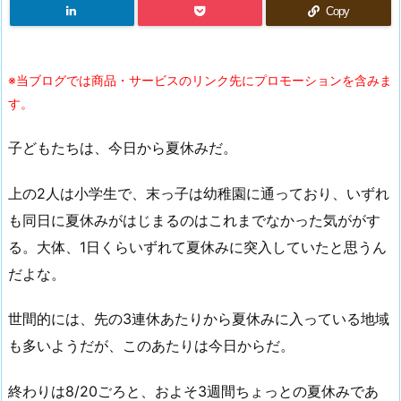
Copy
※当ブログでは商品・サービスのリンク先にプロモーションを含みま
す。
子どもたちは、今日から夏休みだ。
上の2人は小学生で、末っ子は幼稚園に通っており、いずれ
も同日に夏休みがはじまるのはこれまでなかった気ががす
る。大体、1日くらいずれて夏休みに突入していたと思うん
だよな。
世間的には、先の3連休あたりから夏休みに入っている地域
も多いようだが、このあたりは今日からだ。
終わりは8/20ごろと、およそ3週間ちょっとの夏休みであ