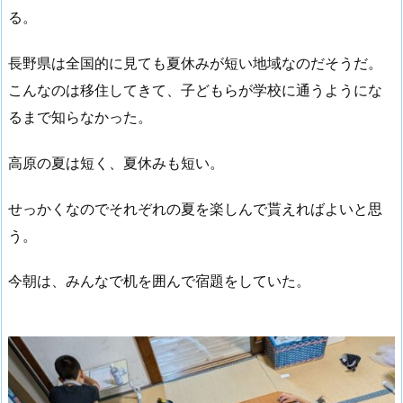
る。
長野県は全国的に見ても夏休みが短い地域なのだそうだ。
こんなのは移住してきて、子どもらが学校に通うようにな
るまで知らなかった。
高原の夏は短く、夏休みも短い。
せっかくなのでそれぞれの夏を楽しんで貰えればよいと思
う。
今朝は、みんなで机を囲んで宿題をしていた。