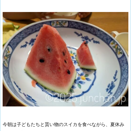
今朝は子どもたちと貰い物のスイカを食べながら、夏休み