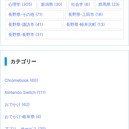
心理学
(305)
新潟県
(30)
社会学
(6)
群馬県
(23)
長野県-その他
(71)
長野県-上田市
(18)
長野県-諏訪市
(41)
長野県-軽井沢町
(13)
長野県-長野市
(31)
カテゴリー
Chromebook
(60)
Nintendo Switch
(111)
おでかけ
(62)
おでかけ-岐阜県
(4)
アプリ、サービス
(20)