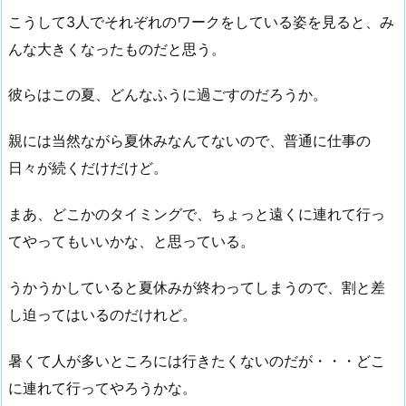
こうして3人でそれぞれのワークをしている姿を見ると、み
んな大きくなったものだと思う。
彼らはこの夏、どんなふうに過ごすのだろうか。
親には当然ながら夏休みなんてないので、普通に仕事の
日々が続くだけだけど。
まあ、どこかのタイミングで、ちょっと遠くに連れて行っ
てやってもいいかな、と思っている。
うかうかしていると夏休みが終わってしまうので、割と差
し迫ってはいるのだけれど。
暑くて人が多いところには行きたくないのだが・・・どこ
に連れて行ってやろうかな。