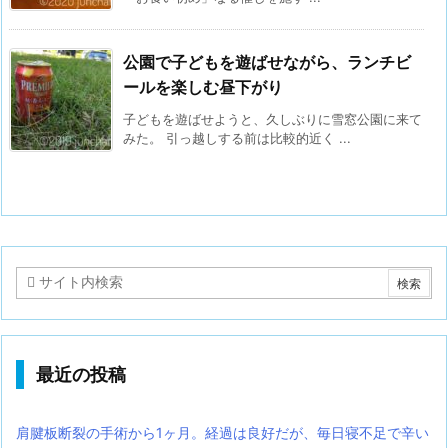
公園で子どもを遊ばせながら、ランチビ
ールを楽しむ昼下がり
子どもを遊ばせようと、久しぶりに雪窓公園に来て
みた。 引っ越しする前は比較的近く ...
最近の投稿
肩腱板断裂の手術から1ヶ月。経過は良好だが、毎日寝不足で辛い