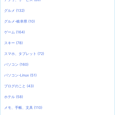
グルメ
(132)
グルメ-岐阜県
(10)
ゲーム
(164)
スキー
(78)
スマホ、タブレット
(72)
パソコン
(160)
パソコン-Linux
(51)
ブログのこと
(43)
ホテル
(58)
メモ、手帳、文具
(110)