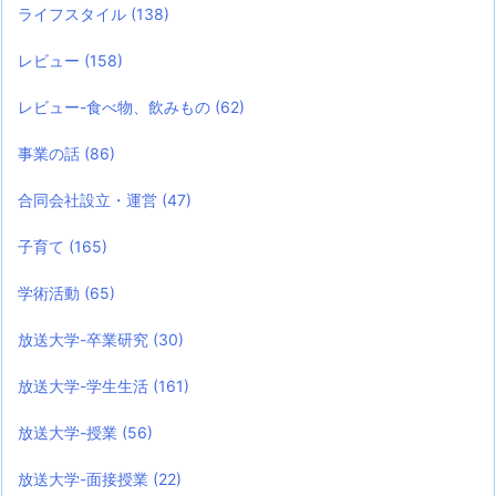
ライフスタイル
(138)
レビュー
(158)
レビュー-食べ物、飲みもの
(62)
事業の話
(86)
合同会社設立・運営
(47)
子育て
(165)
学術活動
(65)
放送大学-卒業研究
(30)
放送大学-学生生活
(161)
放送大学-授業
(56)
放送大学-面接授業
(22)