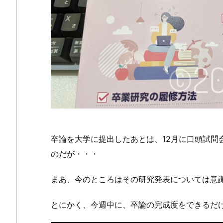
卒論を大学に提出したあとは、12月に口頭試問
のだが・・・
まあ、今のところはその研究発表については意
とにかく、今週中に、卒論の完成度をできるだ