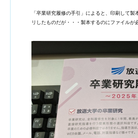
「卒業研究履修の手引」によると、印刷して製
リしたものだが・・・製本するのにファイルが