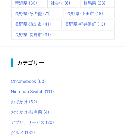
新潟県
(30)
社会学
(6)
群馬県
(23)
長野県-その他
(71)
長野県-上田市
(18)
長野県-諏訪市
(41)
長野県-軽井沢町
(13)
長野県-長野市
(31)
カテゴリー
Chromebook
(60)
Nintendo Switch
(111)
おでかけ
(62)
おでかけ-岐阜県
(4)
アプリ、サービス
(20)
グルメ
(132)