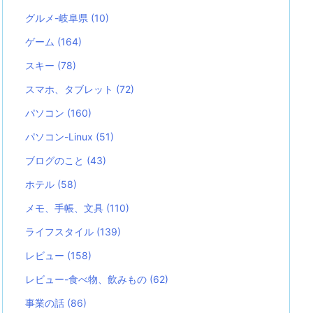
グルメ-岐阜県
(10)
ゲーム
(164)
スキー
(78)
スマホ、タブレット
(72)
パソコン
(160)
パソコン-Linux
(51)
ブログのこと
(43)
ホテル
(58)
メモ、手帳、文具
(110)
ライフスタイル
(139)
レビュー
(158)
レビュー-食べ物、飲みもの
(62)
事業の話
(86)