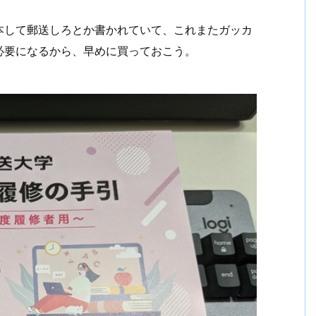
本して郵送しろとか書かれていて、これまたガッカ
必要になるから、早めに買っておこう。