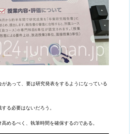
会があって、要は研究発表をするようになっている
識する必要はないだろう。
け高めるべく、執筆時間を確保するのである。