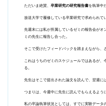
ただいま絶賛、
卒業研究の研究報告書
を執筆中
放送大学で履修している卒業研究で求められて
先週末には私が所属しているゼミの報告会がオ
ミの先生に報告し合った。
そこで受けたフィードバックを踏まえながら、
これはうちのゼミのスケジュールではあるが、
る。
先生はそこで提出された論文を読んで、翌週に
つまりは、今週中に先生に読んでもらえるよう
私の卒論執筆状況としては、すでに実験データ