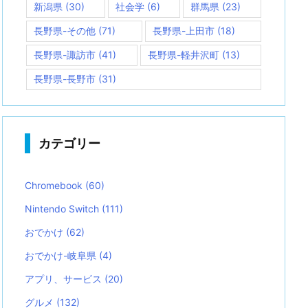
新潟県
(30)
社会学
(6)
群馬県
(23)
長野県-その他
(71)
長野県-上田市
(18)
長野県-諏訪市
(41)
長野県-軽井沢町
(13)
長野県-長野市
(31)
カテゴリー
Chromebook
(60)
Nintendo Switch
(111)
おでかけ
(62)
おでかけ-岐阜県
(4)
アプリ、サービス
(20)
グルメ
(132)