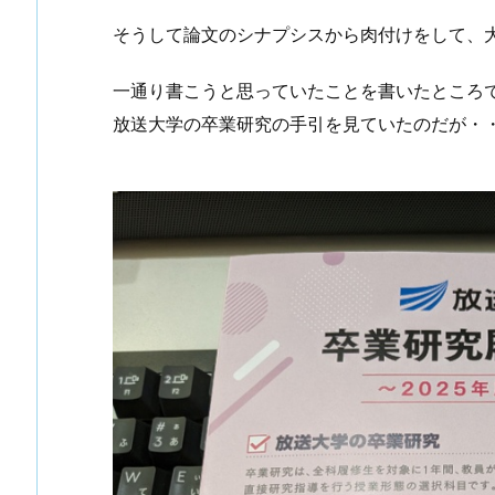
そうして論文のシナプシスから肉付けをして、
一通り書こうと思っていたことを書いたところ
放送大学の卒業研究の手引を見ていたのだが・