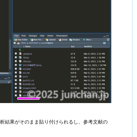
の分析結果がそのまま貼り付けられるし、参考文献の