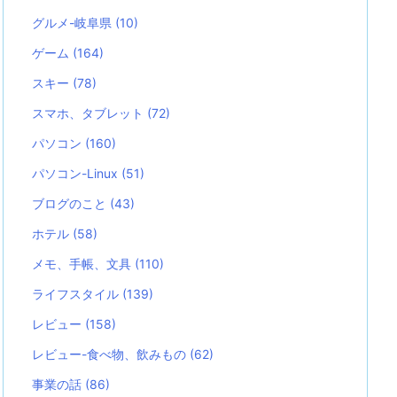
グルメ-岐阜県
(10)
ゲーム
(164)
スキー
(78)
スマホ、タブレット
(72)
パソコン
(160)
パソコン-Linux
(51)
ブログのこと
(43)
ホテル
(58)
メモ、手帳、文具
(110)
ライフスタイル
(139)
レビュー
(158)
レビュー-食べ物、飲みもの
(62)
事業の話
(86)