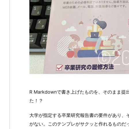
R Markdownで書き上げたものを、そのま
た！？
大学が指定する卒業研究報告書の要件があり、そ
がない。このテンプレがサクッと作れるものだっ