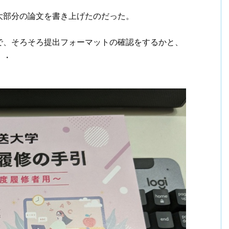
大部分の論文を書き上げたのだった。
で、そろそろ提出フォーマットの確認をするかと、
・・