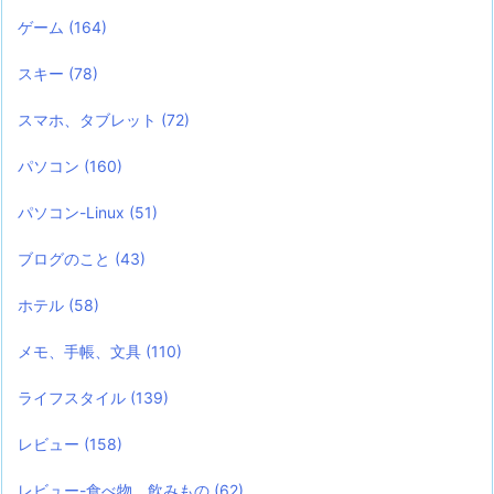
ゲーム
(164)
スキー
(78)
スマホ、タブレット
(72)
パソコン
(160)
パソコン-Linux
(51)
ブログのこと
(43)
ホテル
(58)
メモ、手帳、文具
(110)
ライフスタイル
(139)
レビュー
(158)
レビュー-食べ物、飲みもの
(62)