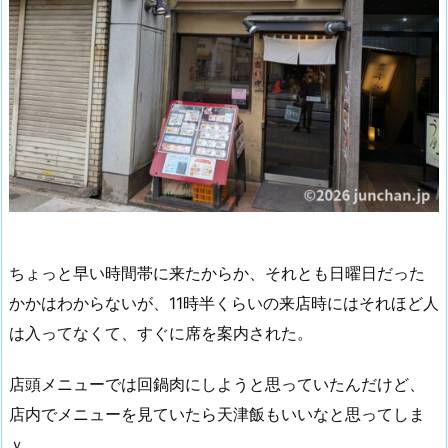
ちょっと早い時間帯に来たからか、それとも日曜日だった
かかはわからないが、11時半くらいの来店時にはそれほど人
は入ってなくて、すぐに席を案内された。
店頭メニューでは回鍋肉にしようと思っていたんだけど、
店内でメニューを見ていたら天津飯もいいなと思ってしま
ｙ。