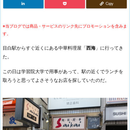
Copy
※当ブログでは商品・サービスのリンク先にプロモーションを含みま
す。
目白駅からすぐ近くにある中華料理屋「
西海
」に行ってき
た。
この日は学習院大学で用事があって、駅の近くでランチを
取ろうと思ってよさそうなお店を探していたのだ。