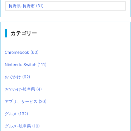
長野県-長野市
(31)
カテゴリー
Chromebook
(60)
Nintendo Switch
(111)
おでかけ
(62)
おでかけ-岐阜県
(4)
アプリ、サービス
(20)
グルメ
(132)
グルメ-岐阜県
(10)