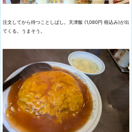
注文してから待つことしばし。天津飯 (1,080円 税込み)が出
てくる。うまそう。