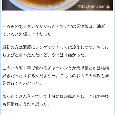
とろみのあるタレがかかったアツアツの天津飯は、油断し
ていると火傷しそうだった。
最初の方は適度にレンゲですくっては冷ましつつ、ちょび
ちょびと食べたんだけど、やっぱり熱かった。
こういう町中華で食べるチャーハンとか天津飯とかは結構
好きだったりするんだよなー。こちらのお店の天津飯も満
足の行くものだった。
米がたくさん入っていて十分に腹が膨れたし、これで午後
も頑張れそうだと思った。