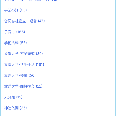
事業の話
(86)
合同会社設立・運営
(47)
子育て
(165)
学術活動
(65)
放送大学-卒業研究
(30)
放送大学-学生生活
(161)
放送大学-授業
(56)
放送大学-面接授業
(22)
未分類
(12)
神社仏閣
(35)