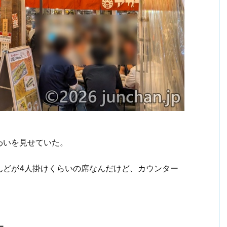
わいを見せていた。
んどが4人掛けくらいの席なんだけど、カウンター