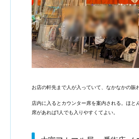
お店の軒先まで人が入っていて、なかなかの賑
店内に入るとカウンター席を案内される。ほと
席があれば1人でも入りやすくてよい。