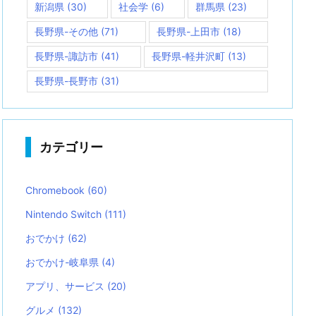
新潟県
(30)
社会学
(6)
群馬県
(23)
長野県-その他
(71)
長野県-上田市
(18)
長野県-諏訪市
(41)
長野県-軽井沢町
(13)
長野県-長野市
(31)
カテゴリー
Chromebook
(60)
Nintendo Switch
(111)
おでかけ
(62)
おでかけ-岐阜県
(4)
アプリ、サービス
(20)
グルメ
(132)