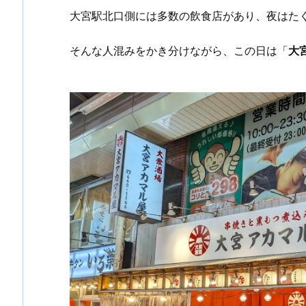
大宮駅北口側には多数の飲食店があり、夜はた
そんな人混みをかき分けながら、この日は「
大