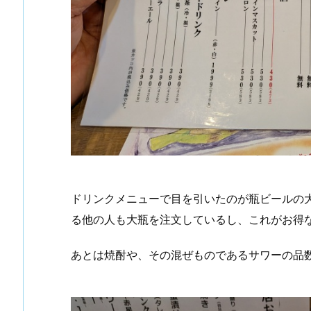
ドリンクメニューで目を引いたのが瓶ビールの
る他の人も大瓶を注文しているし、これがお得
あとは焼酎や、その混ぜものであるサワーの品