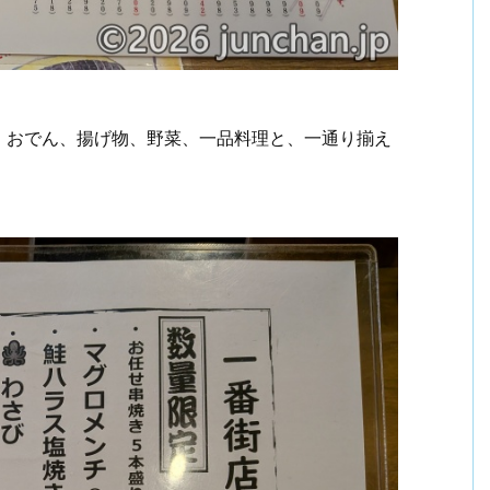
、おでん、揚げ物、野菜、一品料理と、一通り揃え