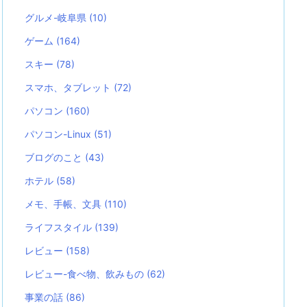
グルメ-岐阜県
(10)
ゲーム
(164)
スキー
(78)
スマホ、タブレット
(72)
パソコン
(160)
パソコン-Linux
(51)
ブログのこと
(43)
ホテル
(58)
メモ、手帳、文具
(110)
ライフスタイル
(139)
レビュー
(158)
レビュー-食べ物、飲みもの
(62)
事業の話
(86)