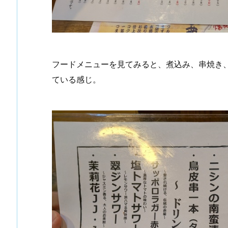
フードメニューを見てみると、煮込み、串焼き
ている感じ。