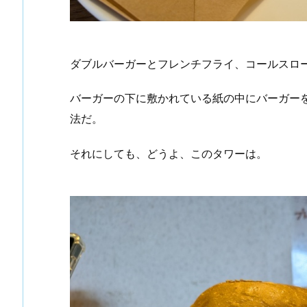
ダブルバーガーとフレンチフライ、コールスロ
バーガーの下に敷かれている紙の中にバーガー
法だ。
それにしても、どうよ、このタワーは。