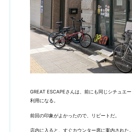
GREAT ESCAPEさんは、前にも同じシチュ
利用になる。
前回の印象がよかったので、リピートだ。
店内に入ると、すぐカウンター席に案内された