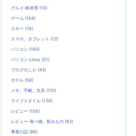
グルメ-岐阜県
(10)
ゲーム
(164)
スキー
(78)
スマホ、タブレット
(72)
パソコン
(160)
パソコン-Linux
(51)
ブログのこと
(43)
ホテル
(58)
メモ、手帳、文具
(110)
ライフスタイル
(139)
レビュー
(158)
レビュー-食べ物、飲みもの
(62)
事業の話
(86)