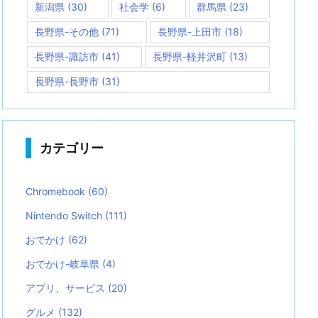
新潟県
(30)
社会学
(6)
群馬県
(23)
長野県-その他
(71)
長野県-上田市
(18)
長野県-諏訪市
(41)
長野県-軽井沢町
(13)
長野県-長野市
(31)
カテゴリー
Chromebook
(60)
Nintendo Switch
(111)
おでかけ
(62)
おでかけ-岐阜県
(4)
アプリ、サービス
(20)
グルメ
(132)