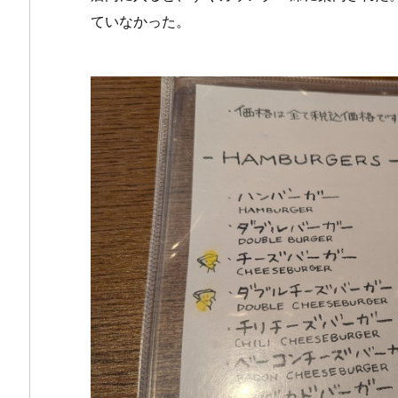
ていなかった。