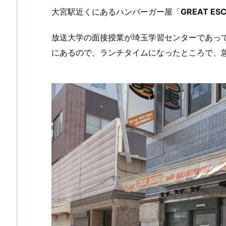
大宮駅近くにあるハンバーガー屋「
GREAT ES
放送大学の面接授業が埼玉学習センターであっ
にあるので、ランチタイムになったところで、