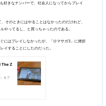
中でも好きなナンバーで、社会人になってからプレイ
て、そのときにはやることはなかったのだけれど、
OFFセールやってるし、と買っちゃったのである。
すぐにはプレイしなかったが、「ロマサガ3」に挫折
 Age」をプレイすることにしたのだった。
The Z
ガ3」をプ