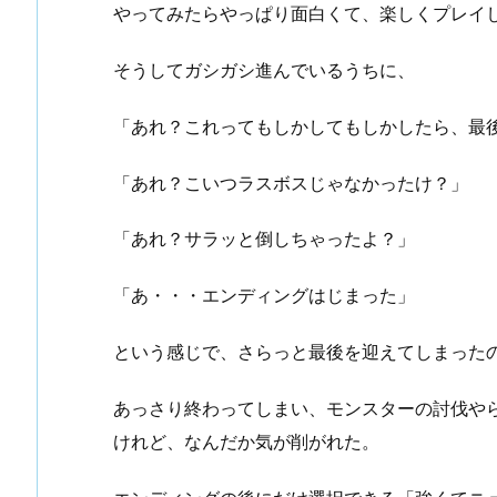
やってみたらやっぱり面白くて、楽しくプレイ
そうしてガシガシ進んでいるうちに、
「あれ？これってもしかしてもしかしたら、最
「あれ？こいつラスボスじゃなかったけ？」
「あれ？サラッと倒しちゃったよ？」
「あ・・・エンディングはじまった」
という感じで、さらっと最後を迎えてしまった
あっさり終わってしまい、モンスターの討伐や
けれど、なんだか気が削がれた。