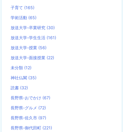
子育て
(165)
学術活動
(65)
放送大学-卒業研究
(30)
放送大学-学生生活
(161)
放送大学-授業
(56)
放送大学-面接授業
(22)
未分類
(12)
神社仏閣
(35)
読書
(32)
長野県-おでかけ
(67)
長野県-グルメ
(72)
長野県-佐久市
(97)
長野県-御代田町
(221)