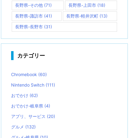
長野県-その他
(71)
長野県-上田市
(18)
長野県-諏訪市
(41)
長野県-軽井沢町
(13)
長野県-長野市
(31)
カテゴリー
Chromebook
(60)
Nintendo Switch
(111)
おでかけ
(62)
おでかけ-岐阜県
(4)
アプリ、サービス
(20)
グルメ
(132)
グルメ-岐阜県
(10)