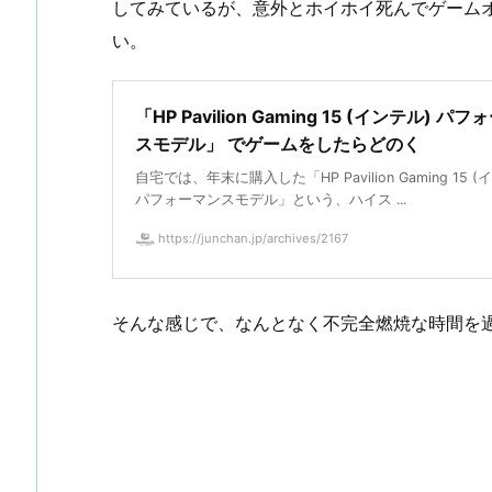
してみているが、意外とホイホイ死んでゲーム
い。
「HP Pavilion Gaming 15 (インテル) パ
スモデル」 でゲームをしたらどのく
自宅では、年末に購入した「HP Pavilion Gaming 15 (
パフォーマンスモデル」という、ハイス ...
https://junchan.jp/archives/2167
そんな感じで、なんとなく不完全燃焼な時間を