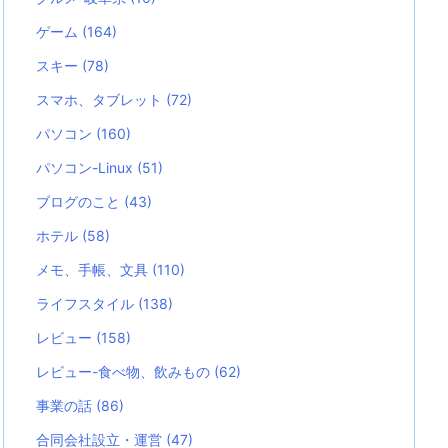
ゲーム
(164)
スキー
(78)
スマホ、タブレット
(72)
パソコン
(160)
パソコン-Linux
(51)
ブログのこと
(43)
ホテル
(58)
メモ、手帳、文具
(110)
ライフスタイル
(138)
レビュー
(158)
レビュー-食べ物、飲みもの
(62)
事業の話
(86)
合同会社設立・運営
(47)