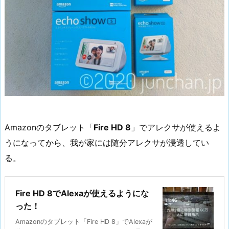
Amazonのタブレット「
Fire HD 8
」でアレクサが使えるよ
うになってから、我が家には随分アレクサが浸透してい
る。
Fire HD 8でAlexaが使えるようにな
った！
Amazonのタブレット「Fire HD 8」でAlexaが