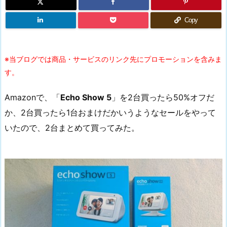
Copy
※当ブログでは商品・サービスのリンク先にプロモーションを含みま
す。
Amazonで、「
Echo Show 5
」を2台買ったら50%オフだ
か、2台買ったら1台おまけだかいうようなセールをやって
いたので、2台まとめて買ってみた。