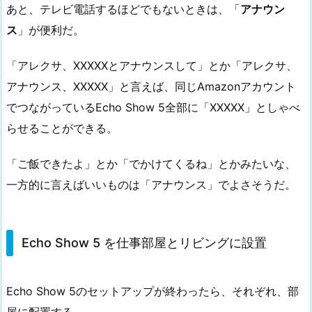
あと、テレビ電話するほどでもないときは、「
アナウン
ス
」が便利だ。
「アレクサ、XXXXXとアナウンスして」とか「アレクサ、
アナウンス、XXXXX」と言えば、同じAmazonアカウント
でつながっているEcho Show 5全部に「XXXXX」としゃべ
らせることができる。
「ご飯できたよ」とか「でかけてくるね」とかみたいな、
一方的に言えばいいものは「アナウンス」でよさそうだ。
Echo Show 5 を仕事部屋とリビングに設置
Echo Show 5のセットアップが終わったら、それぞれ、部
屋に配置する