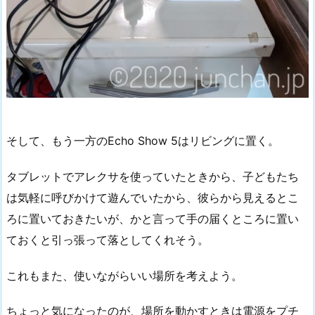
そして、もう一方のEcho Show 5はリビングに置く。
タブレットでアレクサを使っていたときから、子どもたち
は気軽に呼びかけて遊んでいたから、彼らから見えるとこ
ろに置いておきたいが、かと言って手の届くところに置い
ておくと引っ張って落としてくれそう。
これもまた、使いながらいい場所を考えよう。
ちょっと気になったのが、場所を動かすときは電源をプチ