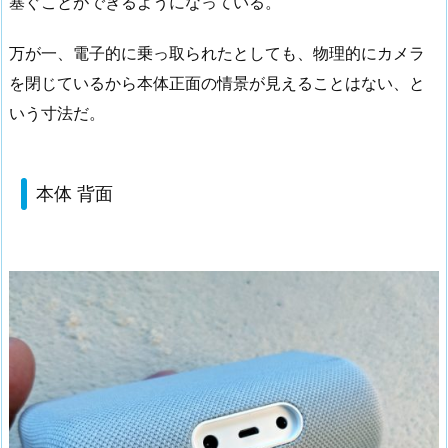
塞ぐことができるようになっている。
万が一、電子的に乗っ取られたとしても、物理的にカメラ
を閉じているから本体正面の情景が見えることはない、と
いう寸法だ。
本体 背面