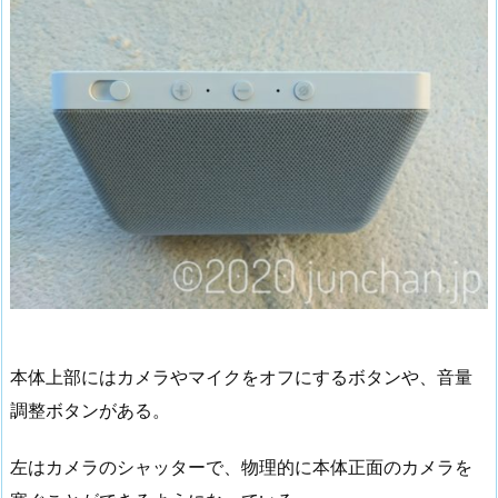
本体上部にはカメラやマイクをオフにするボタンや、音量
調整ボタンがある。
左はカメラのシャッターで、物理的に本体正面のカメラを