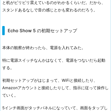
と机がビリビリ震えているのがわかるくらいだ。だから、
スタンドあるなしで音の感じとかも変わるのだろう。
Echo Show 5 の初期セットアップ
本体の観察が終わったら、電源を入れてみた。
特に電源スイッチなんかはなくて、電源をつないだら起動
する。
初期セットアップがはじまって、WiFiと接続したり、
Amazonアカウントと接続したりして、指示に従って操作し
ていく。
5インチ画面がタッチパネルになっていて、画面をタップし