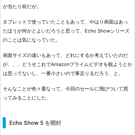
が当たり前だが。
タブレットで使っていたこともあって、やはり画面はあっ
たほうが何かとよいだろうと思って、Echo Showシリーズ
のことは気になっていた。
画面サイズの違いもあって、どれにするか考えていたのだ
が、、、どうせこれでAmazonプライムビデオを観ようとか
は思ってないし、一番小さいので事足りるだろう、と。
そんなことが色々重なって、今回のセールに飛びついて買
ってみることにした。
Echo Show 5 を開封