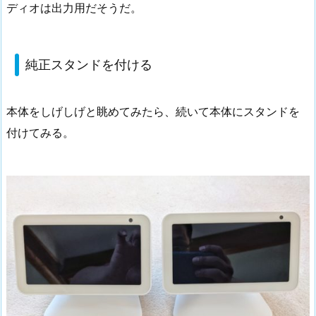
ディオは出力用だそうだ。
純正スタンドを付ける
本体をしげしげと眺めてみたら、続いて本体にスタンドを
付けてみる。