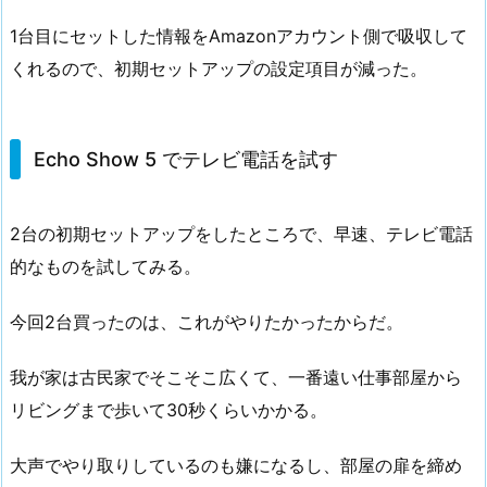
1台目にセットした情報をAmazonアカウント側で吸収して
くれるので、初期セットアップの設定項目が減った。
Echo Show 5 でテレビ電話を試す
2台の初期セットアップをしたところで、早速、テレビ電話
的なものを試してみる。
今回2台買ったのは、これがやりたかったからだ。
我が家は古民家でそこそこ広くて、一番遠い仕事部屋から
リビングまで歩いて30秒くらいかかる。
大声でやり取りしているのも嫌になるし、部屋の扉を締め