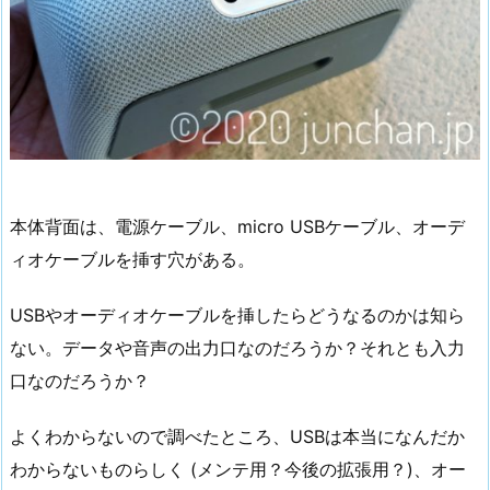
本体背面は、電源ケーブル、micro USBケーブル、オーデ
ィオケーブルを挿す穴がある。
USBやオーディオケーブルを挿したらどうなるのかは知ら
ない。データや音声の出力口なのだろうか？それとも入力
口なのだろうか？
よくわからないので調べたところ、USBは本当になんだか
わからないものらしく (メンテ用？今後の拡張用？)、オー