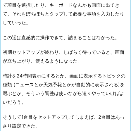
て項目を選択したり、キーボードなんかも画面に出てき
て、それをぽちぽちとタップして必要な事項を入力したり
していった。
この辺は直感的に操作できて、詰まることはなかった。
初期セットアップが終わり、しばらく待っていると、画面
が立ち上がり、使えるようになった。
時計を24時間表示にするとか、画面に表示するトピックの
種類 (ニュースとか天気予報とかが自動的に表示される)を
選ぶとか、そういう調整は使いながら追々やっていけばよ
いだろう。
そうして1台目をセットアップしてしまえば、2台目はあっ
さり設定できた。