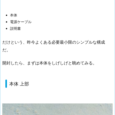
本体
電源ケーブル
説明書
だけという、昨今よくある必要最小限のシンプルな構成
だ。
開封したら、まずは本体をしげしげと眺めてみる。
本体 上部