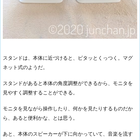
スタンドは、本体に近づけると、ピタッとくっつく。マグ
ネット式のようだ。
スタンドがあると本体の角度調整ができるから、モニタを
見やすく調整することができる。
モニタを見ながら操作したり、何かを見たりするものだか
ら、あると便利かな、とは思う。
あと、本体のスピーカーが下に向かっていて、音楽を流す