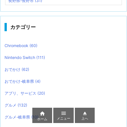
長野県-長野市
(31)
カテゴリー
Chromebook
(60)
Nintendo Switch
(111)
おでかけ
(62)
おでかけ-岐阜県
(4)
アプリ、サービス
(20)
グルメ
(132)



グルメ-岐阜県
(10)
メニュー
上へ
ホーム