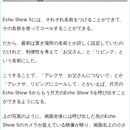
Echo Show 5には、それぞれ名前をつけることができて、
その名前を使ってコールすることができる。
だから、最初は置き場所の名前とか詳しく設定していたの
だけれど、利便性を考えて「お父さん」と「リビング」と
いう名前にした。
こうすることで、「アレクサ、お父さんにつないで」とか
「アレクサ、リビングにコールして」とかいえば、片方の
Echo Show 5からもう片方のEcho Show 5を呼び出すこと
ができるようになる。
上の写真のように、画面全体には呼び出した先のEcho
Show 5のカメラが捉えている映像が映り、画面右上の小さ