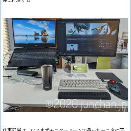
仕事部屋は、ひとまずモニターアームで吊ったモニタの下