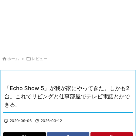

ホーム
>

レビュー
「Echo Show 5」が我が家にやってきた。しかも2
台。これでリビングと仕事部屋でテレビ電話とかで
きる。

2020-09-06

2026-03-12