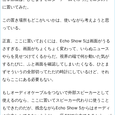
に置いてみた。
この置き場所もどこがいいかは、使いながら考えようと思
っている。
正直、ここに置いておくには、Echo Show 5は画面がうる
さすぎる。画面がちょくちょく変わって、いらぬニュース
やらを見せつけてくるからだ。視界の端で何か動いた気が
するたびに、ふと画面を確認してしまいたくなる。ひとま
ずそういうの全部切ってただの時計にしているけど、それ
ならここにある必要もない。
もしオーディオケーブルをつないで外部スピーカーとして
使えるのなら、ここに置いてスピーカー代わりに使うこと
もできたのだが、残念ながらEcho Show 5からはオーディ