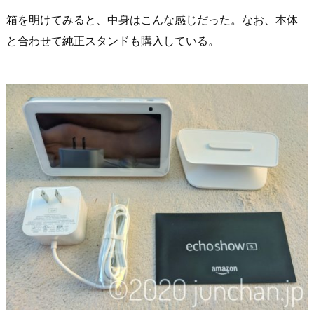
箱を明けてみると、中身はこんな感じだった。なお、本体
と合わせて純正スタンドも購入している。