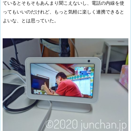
ているとそもそもあんまり聞こえないし、電話の内線を使
ってもいいのだけれど、もっと気軽に楽しく連携できると
よいな、とは思っていた。