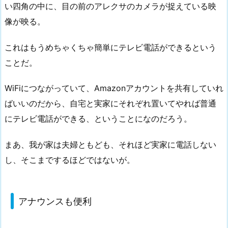
い四角の中に、目の前のアレクサのカメラが捉えている映
像が映る。
これはもうめちゃくちゃ簡単にテレビ電話ができるという
ことだ。
WiFiにつながっていて、Amazonアカウントを共有していれ
ばいいのだから、自宅と実家にそれぞれ置いてやれば普通
にテレビ電話ができる、ということになのだろう。
まあ、我が家は夫婦ともども、それほど実家に電話しない
し、そこまでするほどではないが。
アナウンスも便利