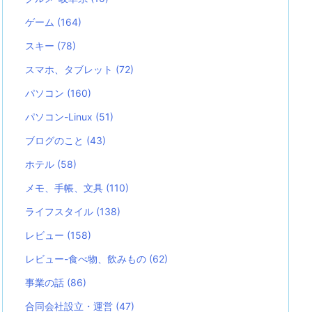
ゲーム
(164)
スキー
(78)
スマホ、タブレット
(72)
パソコン
(160)
パソコン-Linux
(51)
ブログのこと
(43)
ホテル
(58)
メモ、手帳、文具
(110)
ライフスタイル
(138)
レビュー
(158)
レビュー-食べ物、飲みもの
(62)
事業の話
(86)
合同会社設立・運営
(47)