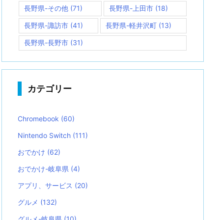
長野県-その他
(71)
長野県-上田市
(18)
長野県-諏訪市
(41)
長野県-軽井沢町
(13)
長野県-長野市
(31)
カテゴリー
Chromebook
(60)
Nintendo Switch
(111)
おでかけ
(62)
おでかけ-岐阜県
(4)
アプリ、サービス
(20)
グルメ
(132)
グルメ-岐阜県
(10)