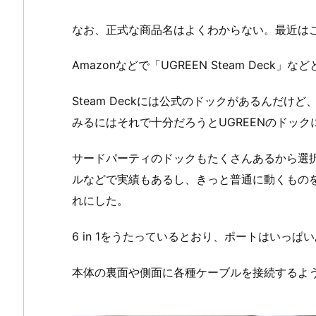
なお、正式な商品名はよくわからない。最近は
Amazonなどで「UGREEN Steam Dec
Steam Deckには公式のドックがあるんだ
みるにはそれで十分だろうとUGREENのドック
サードパーティのドックもたくさんあるから選択に
ルなどで実績もあるし、きっと普通に動くもの
れにした。
6 in 1をうたっているとおり、ポートはいっぱ
本体の裏面や側面に各種ケーブルを接続するよ