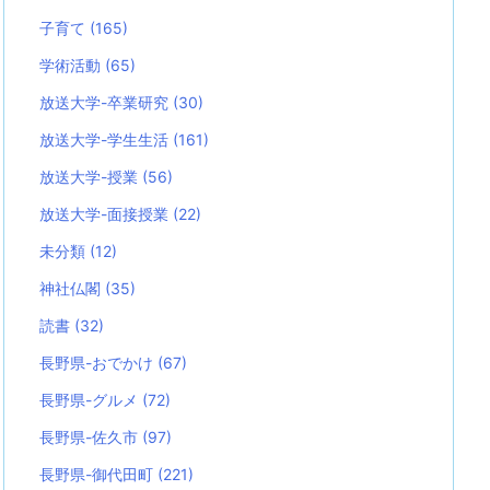
子育て
(165)
学術活動
(65)
放送大学-卒業研究
(30)
放送大学-学生生活
(161)
放送大学-授業
(56)
放送大学-面接授業
(22)
未分類
(12)
神社仏閣
(35)
読書
(32)
長野県-おでかけ
(67)
長野県-グルメ
(72)
長野県-佐久市
(97)
長野県-御代田町
(221)