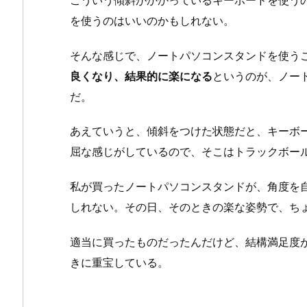
を使うのはいいのかもしれない。
そんな感じで、ノートパソコンスタンドを使う
良くなり、結果的に楽になる
というのが、ノー
だ。
あえていうと、傾斜をつけた状態だと、キーボ
屈な感じがしているので、そこはトラックボー
私が買ったノートパソコンスタンドが、角度を
しれない。その日、そのときの楽な姿勢で、ち
適当に買ったものだったんだけど、結構満足度
きに重宝している。