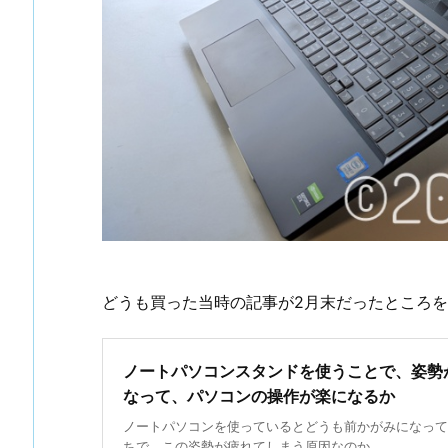
どうも買った当時の記事が2月末だったところを
ノートパソコンスタンドを使うことで、姿勢
なって、パソコンの操作が楽になるか
ノートパソコンを使っているとどうも前かがみになって
ちで、この姿勢が疲れてしまう原因なのか ...