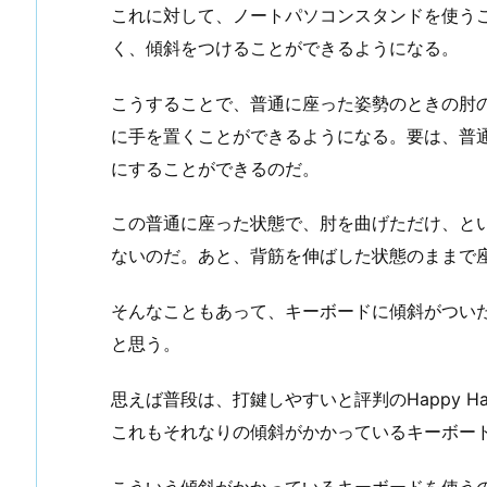
これに対して、ノートパソコンスタンドを使う
く、傾斜をつけることができるようになる。
こうすることで、普通に座った姿勢のときの肘
に手を置くことができるようになる。要は、普
にすることができるのだ。
この普通に座った状態で、肘を曲げただけ、と
ないのだ。あと、背筋を伸ばした状態のままで
そんなこともあって、キーボードに傾斜がつい
と思う。
思えば普段は、打鍵しやすいと評判のHappy Hac
これもそれなりの傾斜がかかっているキーボー
こういう傾斜がかかっているキーボードを使う