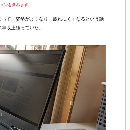
ションを含みます。
なって、姿勢がよくなり、疲れにくくなるという話
半年以上経っていた。