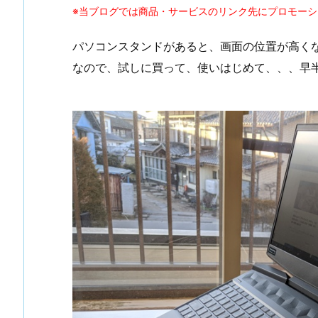
※当ブログでは商品・サービスのリンク先にプロモー
パソコンスタンドがあると、画面の位置が高く
なので、試しに買って、使いはじめて、、、早