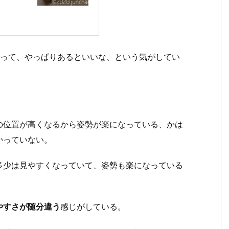
あって、やっぱりあるといいな、という気がしてい
の位置が高くなるから姿勢が楽になっている、かは
かっていない。
多少は見やすくなっていて、姿勢も楽になっている
やすさが随分違う
感じがしている。