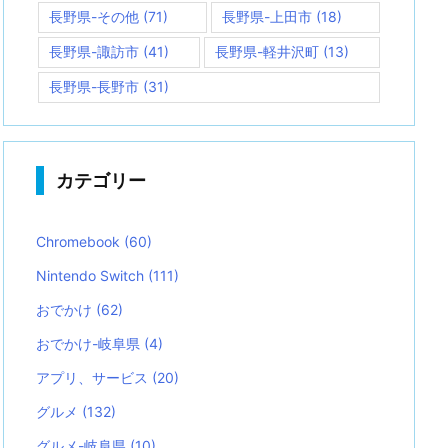
長野県-その他
(71)
長野県-上田市
(18)
長野県-諏訪市
(41)
長野県-軽井沢町
(13)
長野県-長野市
(31)
カテゴリー
Chromebook
(60)
Nintendo Switch
(111)
おでかけ
(62)
おでかけ-岐阜県
(4)
アプリ、サービス
(20)
グルメ
(132)
グルメ-岐阜県
(10)