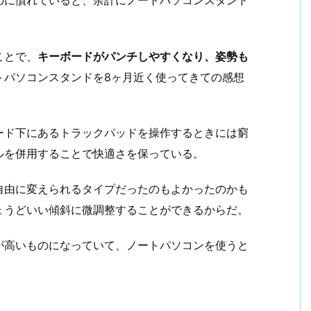
ことで、
キーボードがパンチしやすくなり、姿勢も
トパソコンスタンドを8ヶ月近く使ってきての感想
ード下にあるトラックパッドを操作するときには窮
ルを併用することで快適さを保っている。
自由に変えられるタイプだったのもよかったのかも
ょうどいい傾斜に微調整することができるからだ。
が高いものになっていて、ノートパソコンを使うと