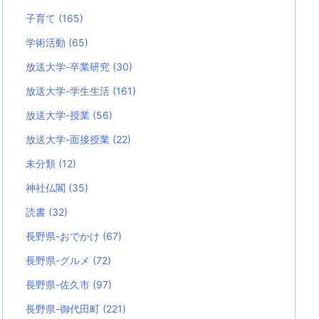
子育て
(165)
学術活動
(65)
放送大学-卒業研究
(30)
放送大学-学生生活
(161)
放送大学-授業
(56)
放送大学-面接授業
(22)
未分類
(12)
神社仏閣
(35)
読書
(32)
長野県-おでかけ
(67)
長野県-グルメ
(72)
長野県-佐久市
(97)
長野県-御代田町
(221)