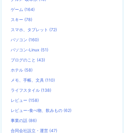
ゲーム
(164)
スキー
(78)
スマホ、タブレット
(72)
パソコン
(160)
パソコン-Linux
(51)
ブログのこと
(43)
ホテル
(58)
メモ、手帳、文具
(110)
ライフスタイル
(138)
レビュー
(158)
レビュー-食べ物、飲みもの
(62)
事業の話
(86)
合同会社設立・運営
(47)