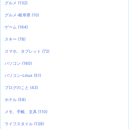
グルメ
(132)
グルメ-岐阜県
(10)
ゲーム
(164)
スキー
(78)
スマホ、タブレット
(72)
パソコン
(160)
パソコン-Linux
(51)
ブログのこと
(43)
ホテル
(58)
メモ、手帳、文具
(110)
ライフスタイル
(139)