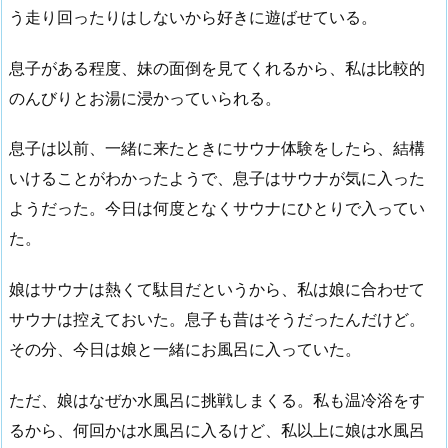
う走り回ったりはしないから好きに遊ばせている。
息子がある程度、妹の面倒を見てくれるから、私は比較的
のんびりとお湯に浸かっていられる。
息子は以前、一緒に来たときにサウナ体験をしたら、結構
いけることがわかったようで、息子はサウナが気に入った
ようだった。今日は何度となくサウナにひとりで入ってい
た。
娘はサウナは熱くて駄目だというから、私は娘に合わせて
サウナは控えておいた。息子も昔はそうだったんだけど。
その分、今日は娘と一緒にお風呂に入っていた。
ただ、娘はなぜか水風呂に挑戦しまくる。私も温冷浴をす
るから、何回かは水風呂に入るけど、私以上に娘は水風呂