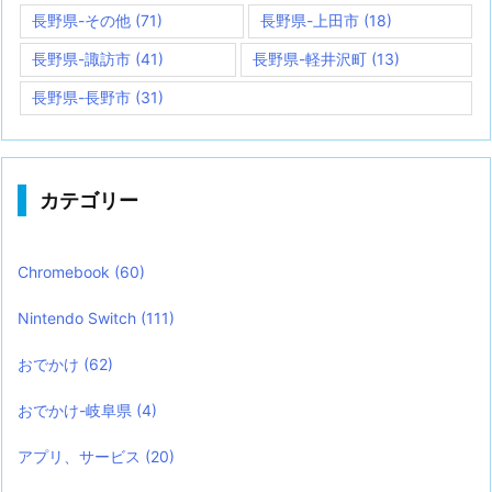
長野県-その他
(71)
長野県-上田市
(18)
長野県-諏訪市
(41)
長野県-軽井沢町
(13)
長野県-長野市
(31)
カテゴリー
Chromebook
(60)
Nintendo Switch
(111)
おでかけ
(62)
おでかけ-岐阜県
(4)
アプリ、サービス
(20)