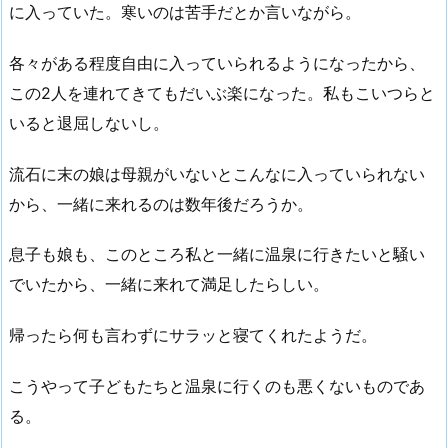
に入っていた。寒いのは苦手だとか言いながら。
各々がある程度自由に入っていられるようになったから、
この2人を連れてきてもだいぶ楽になった。私もこいつらと
いると退屈しないし。
流石に末の娘は母親がいないとこんなに入っていられない
から、一緒に来れるのは数年後だろうか。
息子も娘も、このところ私と一緒に温泉に行きたいと騒い
でいたから、一緒に来れて満足したらしい。
帰ったら何も言わずにサラッと寝てくれたようだ。
こうやって子どもたちと温泉に行くのも悪くないものであ
る。