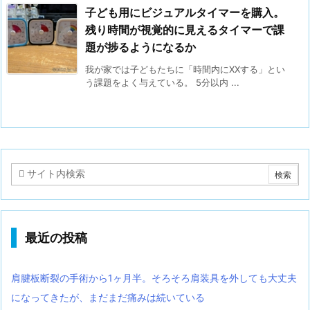
子ども用にビジュアルタイマーを購入。
残り時間が視覚的に見えるタイマーで課
題が捗るようになるか
我が家では子どもたちに「時間内にXXする」とい
う課題をよく与えている。 5分以内 ...
最近の投稿
肩腱板断裂の手術から1ヶ月半。そろそろ肩装具を外しても大丈夫
になってきたが、まだまだ痛みは続いている