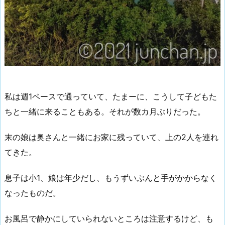
私は週1ペースで通っていて、たまーに、こうして子どもた
ちと一緒に来ることもある。それが数カ月ぶりだった。
末の娘は奥さんと一緒にお家に残っていて、上の2人を連れ
てきた。
息子は小1、娘は年少だし、もうずいぶんと手がかからなく
なったものだ。
お風呂で静かにしていられないところは注意するけど、も