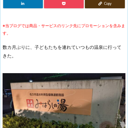
Copy
※当ブログでは商品・サービスのリンク先にプロモーションを含みま
す。
数カ月ぶりに、子どもたちを連れていつもの温泉に行って
きた。