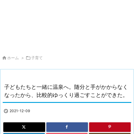

ホーム
>

子育て
子どもたちと一緒に温泉へ。随分と手がかからなく
なったから、比較的ゆっくり過ごすことができた。

2021-12-09