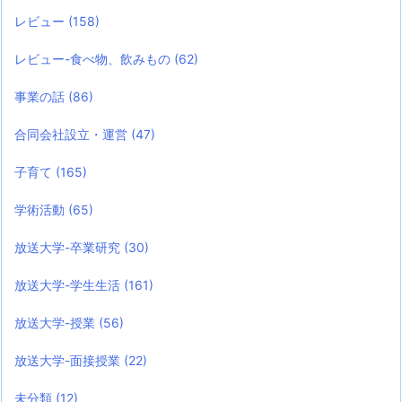
レビュー
(158)
レビュー-食べ物、飲みもの
(62)
事業の話
(86)
合同会社設立・運営
(47)
子育て
(165)
学術活動
(65)
放送大学-卒業研究
(30)
放送大学-学生生活
(161)
放送大学-授業
(56)
放送大学-面接授業
(22)
未分類
(12)