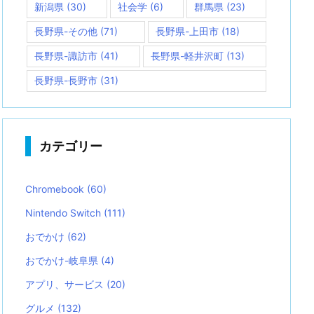
新潟県
(30)
社会学
(6)
群馬県
(23)
長野県-その他
(71)
長野県-上田市
(18)
長野県-諏訪市
(41)
長野県-軽井沢町
(13)
長野県-長野市
(31)
カテゴリー
Chromebook
(60)
Nintendo Switch
(111)
おでかけ
(62)
おでかけ-岐阜県
(4)
アプリ、サービス
(20)
グルメ
(132)