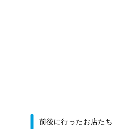
前後に行ったお店たち