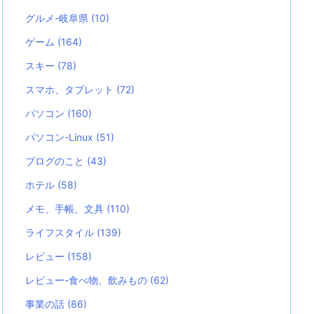
グルメ-岐阜県
(10)
ゲーム
(164)
スキー
(78)
スマホ、タブレット
(72)
パソコン
(160)
パソコン-Linux
(51)
ブログのこと
(43)
ホテル
(58)
メモ、手帳、文具
(110)
ライフスタイル
(139)
レビュー
(158)
レビュー-食べ物、飲みもの
(62)
事業の話
(86)