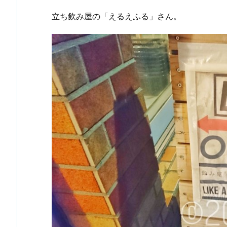
立ち飲み屋の「えるえふる」さん。