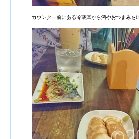
カウンター前にある冷蔵庫から酒やおつまみを