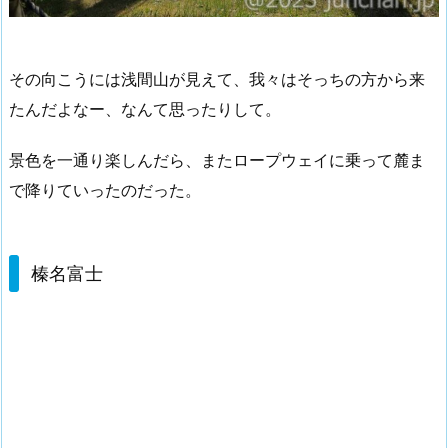
その向こうには浅間山が見えて、我々はそっちの方から来
たんだよなー、なんて思ったりして。
景色を一通り楽しんだら、またロープウェイに乗って麓ま
で降りていったのだった。
榛名富士