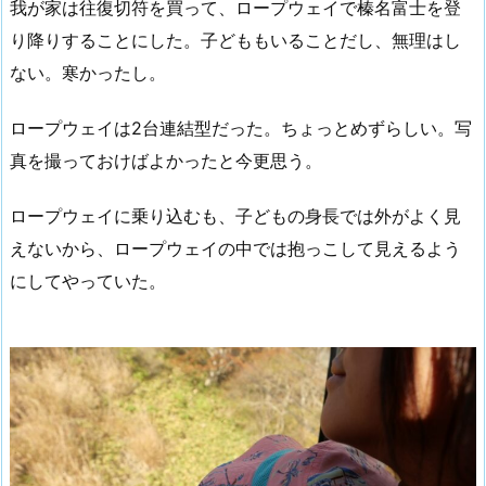
我が家は往復切符を買って、ロープウェイで榛名富士を登
り降りすることにした。子どももいることだし、無理はし
ない。寒かったし。
ロープウェイは2台連結型だった。ちょっとめずらしい。写
真を撮っておけばよかったと今更思う。
ロープウェイに乗り込むも、子どもの身長では外がよく見
えないから、ロープウェイの中では抱っこして見えるよう
にしてやっていた。