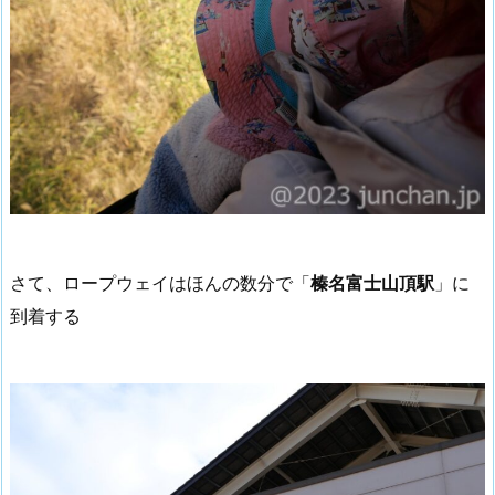
さて、ロープウェイはほんの数分で「
榛名富士山頂駅
」に
到着する