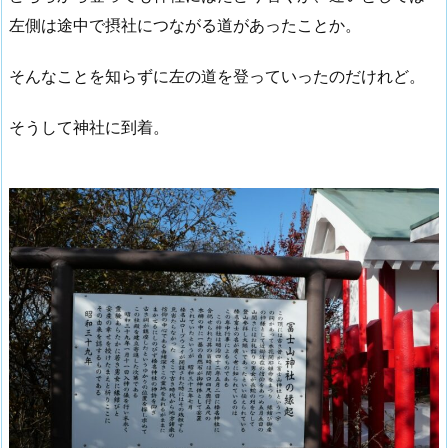
左側は途中で摂社につながる道があったことか。
そんなことを知らずに左の道を登っていったのだけれど。
そうして神社に到着。