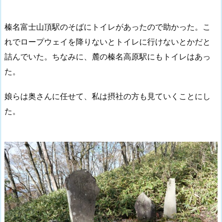
榛名富士山頂駅のそばにトイレがあったので助かった。こ
れでロープウェイを降りないとトイレに行けないとかだと
詰んでいた。ちなみに、麓の榛名高原駅にもトイレはあっ
た。
娘らは奥さんに任せて、私は摂社の方も見ていくことにし
た。