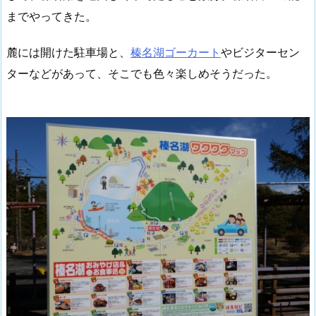
までやってきた。
麓には開けた駐車場と、
榛名湖ゴーカート
やビジターセン
ターなどがあって、そこでも色々楽しめそうだった。