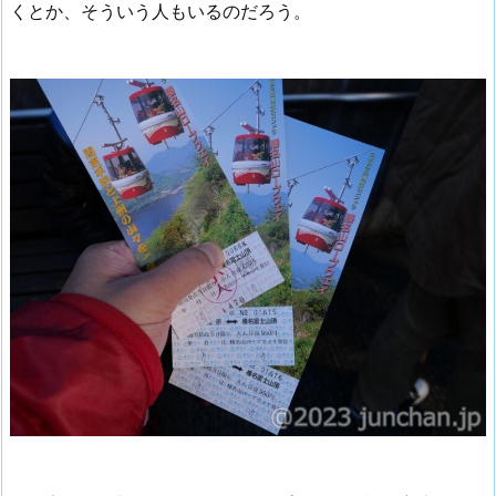
くとか、そういう人もいるのだろう。