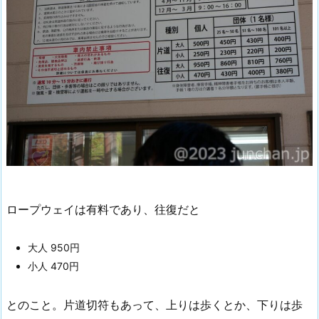
ロープウェイは有料であり、往復だと
大人 950円
小人 470円
とのこと。片道切符もあって、上りは歩くとか、下りは歩