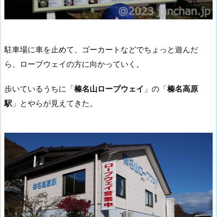
駐車場に車を止めて、ゴーカートなどでちょっと遊んだ
ら、ロープウェイの方に向かっていく。
歩いているうちに「
榛名山ロープウェイ
」の「
榛名高原
駅
」とやらが見えてきた。