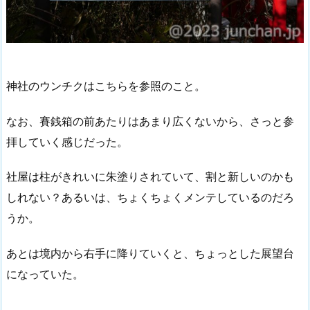
神社のウンチクはこちらを参照のこと。
なお、賽銭箱の前あたりはあまり広くないから、さっと参
拝していく感じだった。
社屋は柱がきれいに朱塗りされていて、割と新しいのかも
しれない？あるいは、ちょくちょくメンテしているのだろ
うか。
あとは境内から右手に降りていくと、ちょっとした展望台
になっていた。