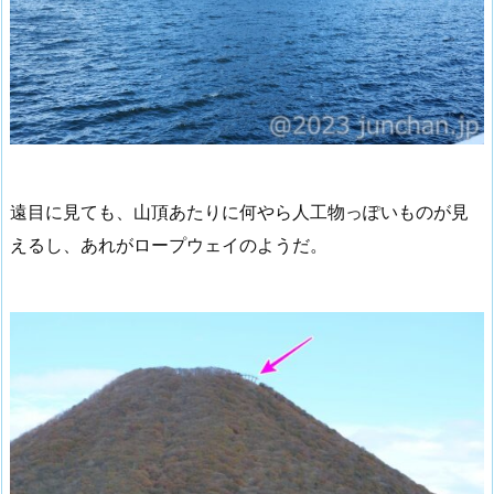
遠目に見ても、山頂あたりに何やら人工物っぽいものが見
えるし、あれがロープウェイのようだ。