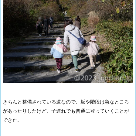
きちんと整備されている道なので、坂や階段は急なところ
があったりしたけど、子連れでも普通に登っていくことが
できた。