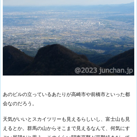
あのビルの立っているあたりが高崎市や前橋市といった都
会なのだろう。
天気がいいとスカイツリーも見えるらしいし、富士山も見
えるとか。群馬の山からそこまで見えるなんて、何気にす