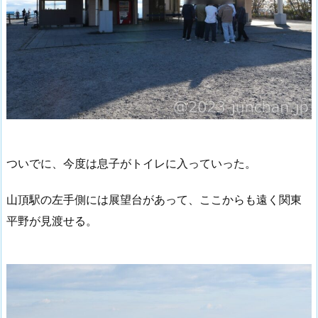
ついでに、今度は息子がトイレに入っていった。
山頂駅の左手側には展望台があって、ここからも遠く関東
平野が見渡せる。