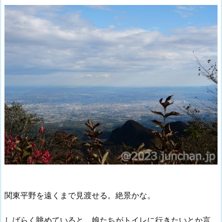
関東平野を遠くまで見渡せる。絶景かな。
しばらく眺めていると、娘たちがトイレに行きたいとか言