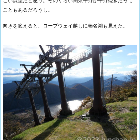
ごい展望だと思う。そのくらい関東平野が平野続きだって
こともあるだろうし。
向きを変えると、ロープウェイ越しに榛名湖も見えた。