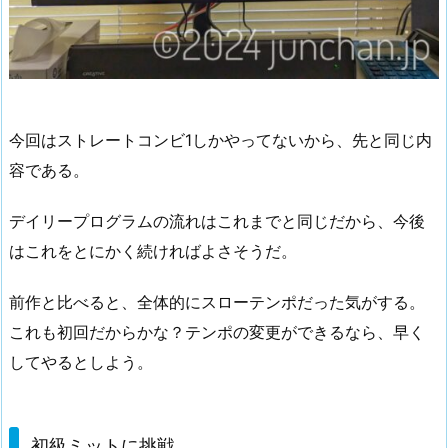
今回はストレートコンビ1しかやってないから、先と同じ内
容である。
デイリープログラムの流れはこれまでと同じだから、今後
はこれをとにかく続ければよさそうだ。
前作と比べると、全体的にスローテンポだった気がする。
これも初回だからかな？テンポの変更ができるなら、早く
してやるとしよう。
初級ミットに挑戦