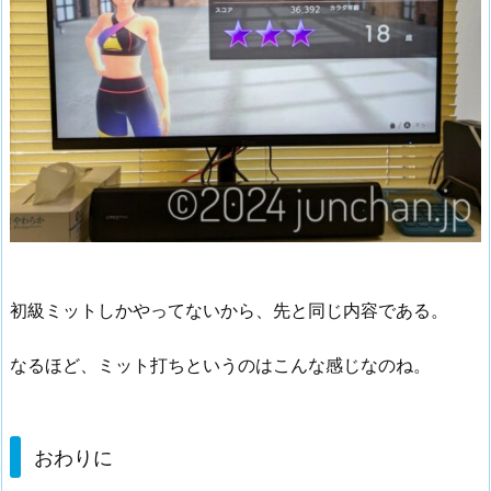
初級ミットしかやってないから、先と同じ内容である。
なるほど、ミット打ちというのはこんな感じなのね。
おわりに