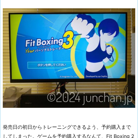
発売日の初日からトレーニングできるよう、予約購入まで
してしまった。ゲームを予約購入するなんて、Fit Boxing 2