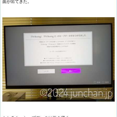
面が出てきた。