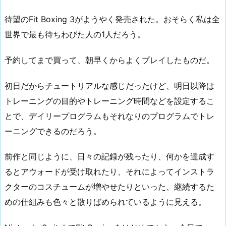
待望のFit Boxing 3がようやく発売された。おそらく私は全
世界で最も待ちわびた人の1人だろう。
予約してまで買って、朝早くからよくプレイしたものだ。
初日だからチュートリアルな感じだったけど、明日以降は
トレーニングの目的やトレーニング時間などを設定するこ
とで、デイリープログラムもそれなりのプログラムでトレ
ーニングできるのだろう。
前作と同じように、日々の記録が残ったり、何かを達成す
るとアウォードが受け取れたり、それによってインストラ
クターのコスチュームが増やせたりといった、継続するた
めの仕組みも色々と散りばめられているように見える。