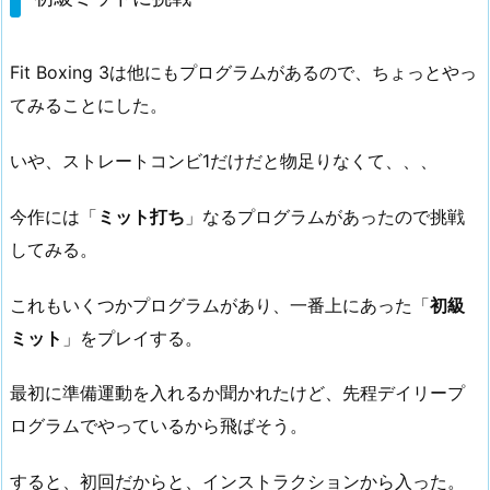
Fit Boxing 3は他にもプログラムがあるので、ちょっとやっ
てみることにした。
いや、ストレートコンビ1だけだと物足りなくて、、、
今作には「
ミット打ち
」なるプログラムがあったので挑戦
してみる。
これもいくつかプログラムがあり、一番上にあった「
初級
ミット
」をプレイする。
最初に準備運動を入れるか聞かれたけど、先程デイリープ
ログラムでやっているから飛ばそう。
すると、初回だからと、インストラクションから入った。