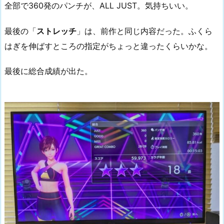
全部で360発のパンチが、ALL JUST。気持ちいい。
最後の「
ストレッチ
」は、前作と同じ内容だった。ふくら
はぎを伸ばすところの指定がちょっと違ったくらいかな。
最後に総合成績が出た。