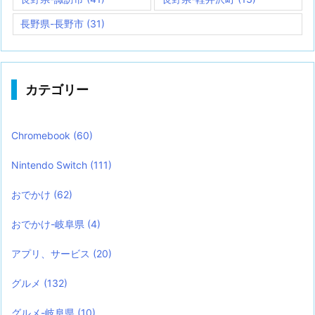
長野県-長野市
(31)
カテゴリー
Chromebook
(60)
Nintendo Switch
(111)
おでかけ
(62)
おでかけ-岐阜県
(4)
アプリ、サービス
(20)
グルメ
(132)
グルメ-岐阜県
(10)