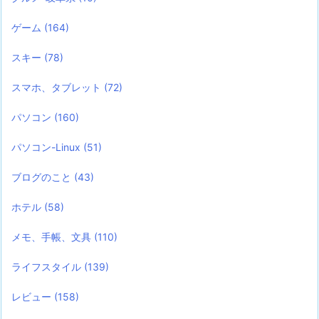
ゲーム
(164)
スキー
(78)
スマホ、タブレット
(72)
パソコン
(160)
パソコン-Linux
(51)
ブログのこと
(43)
ホテル
(58)
メモ、手帳、文具
(110)
ライフスタイル
(139)
レビュー
(158)