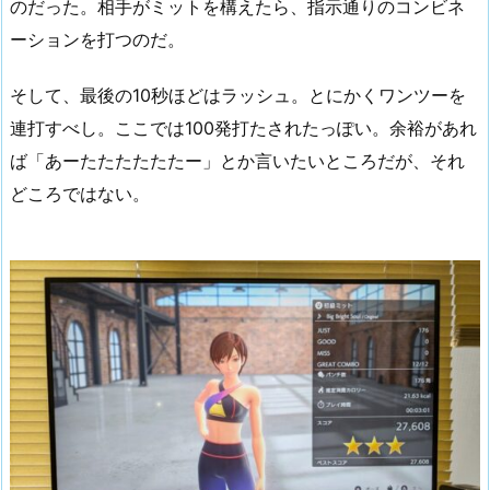
のだった。相手がミットを構えたら、指示通りのコンビネ
ーションを打つのだ。
そして、最後の10秒ほどはラッシュ。とにかくワンツーを
連打すべし。ここでは100発打たされたっぽい。余裕があれ
ば「あーたたたたたたー」とか言いたいところだが、それ
どころではない。