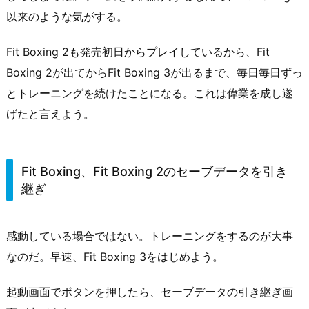
以来のような気がする。
Fit Boxing 2も発売初日からプレイしているから、Fit
Boxing 2が出てからFit Boxing 3が出るまで、毎日毎日ずっ
とトレーニングを続けたことになる。これは偉業を成し遂
げたと言えよう。
Fit Boxing、Fit Boxing 2のセーブデータを引き
継ぎ
感動している場合ではない。トレーニングをするのが大事
なのだ。早速、Fit Boxing 3をはじめよう。
起動画面でボタンを押したら、セーブデータの引き継ぎ画