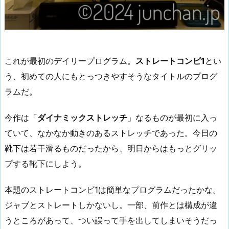
これが最初のデイリープログラム。
ストレートコンビ1
とい
う、初めての人にもとっつきやすそうなタイトルのプログ
ラムだ。
今作は「
ダイナミックストレッチ
」なるものが最初に入っ
ていて、なかなか動きのあるストレッチであった。今日の
靴下は若干滑るものだったから、明日からはもっとグリッ
プする靴下にしよう。
本題のストレートコンビ1は簡単なプログラムだったかな。
ジャブとストレートしかないし。一部、前作とは構成が違
うところがあって、つい誤って手を出してしまいそうだっ