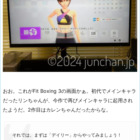
おお。これがFit Boxing 3の画面かぁ。初代でメインキャラ
だったリンちゃんが、今作で再びメインキャラに起用され
たようだ。2作目はカレンちゃんだったからな。
それでは、まずは「デイリー」からやってみましょう！