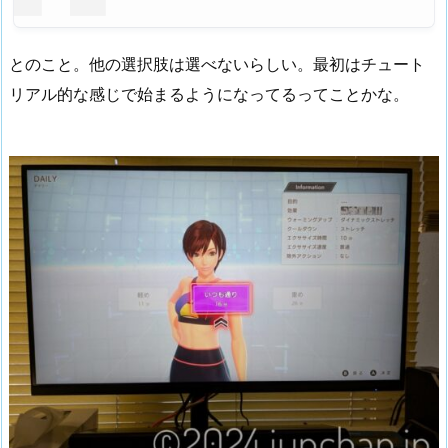
とのこと。他の選択肢は選べないらしい。最初はチュート
リアル的な感じで始まるようになってるってことかな。