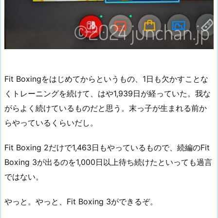
Fit Boxingをはじめてからというもの、1日も欠かすことな
くトレーニングを続けて、はや1,939日が経っていた。我な
がらよく続けているものだと思う。末っ子が生まれる前か
らやっているくらいだし。
Fit Boxing 2だけで1,463日もやっているもので、続編のFit
Boxing 3が出るのを1,000日以上待ち続けたといっても過言
ではない。
やっと。やっと、Fit Boxing 3ができるぞ。