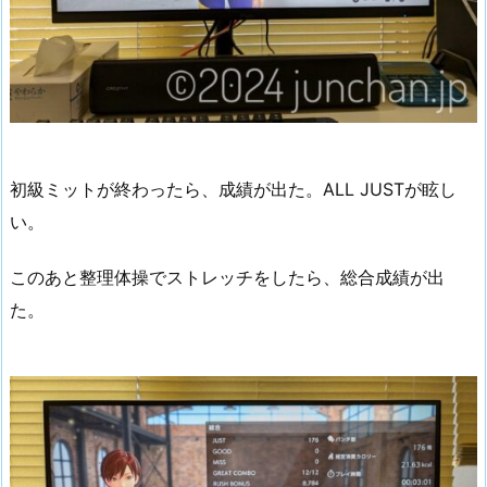
初級ミットが終わったら、成績が出た。ALL JUSTが眩し
い。
このあと整理体操でストレッチをしたら、総合成績が出
た。