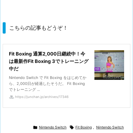
こちらの記事もどうぞ！
Fit Boxing 通算2,000日継続中！今
は最新作Fit Boxing 3でトレーニング
中だ
Nintendo Switch で Fit Boxing をはじめてか
ら、2,000日が経過したそうだ。 Fit Boxing
でトレーニング ...
https://junchan.jp/archives/17346

Nintendo Switch

Fit Boxing
,
Nintendo Switch