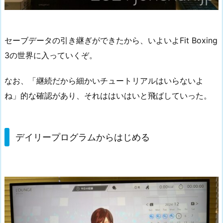
セーブデータの引き継ぎができたから、いよいよFit Boxing
3の世界に入っていくぞ。
なお、「継続だから細かいチュートリアルはいらないよ
ね」的な確認があり、それははいはいと飛ばしていった。
デイリープログラムからはじめる