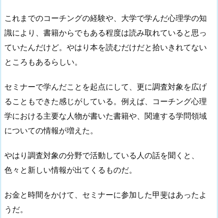
これまでのコーチングの経験や、大学で学んだ心理学の知
識により、書籍からでもある程度は読み取れていると思っ
ていたんだけど。やはり本を読むだけだと拾いきれてない
ところもあるらしい。
セミナーで学んだことを起点にして、更に調査対象を広げ
ることもできた感じがしている。例えば、コーチング心理
学における主要な人物が書いた書籍や、関連する学問領域
についての情報が増えた。
やはり調査対象の分野で活動している人の話を聞くと、
色々と新しい情報が出てくるものだ。
お金と時間をかけて、セミナーに参加した甲斐はあったよ
うだ。