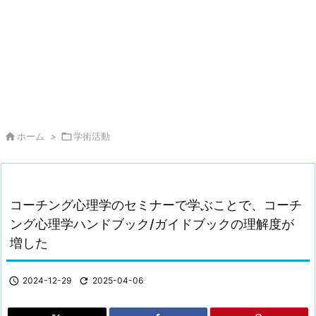

ホーム
>

学術活動
コーチング心理学のセミナーで学ぶことで、コーチ
ング心理学ハンドブック/ガイドブックの理解度が
増した

2024-12-29

2025-04-06