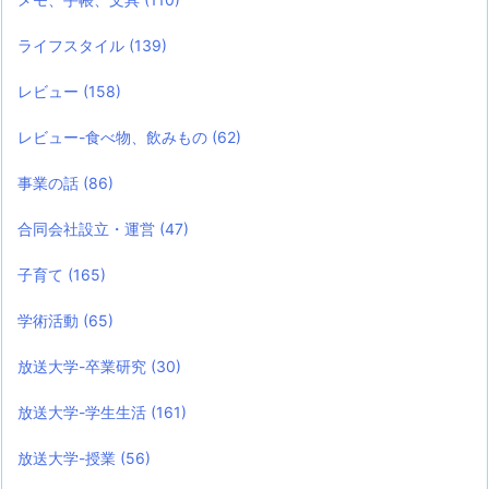
ライフスタイル
(139)
レビュー
(158)
レビュー-食べ物、飲みもの
(62)
事業の話
(86)
合同会社設立・運営
(47)
子育て
(165)
学術活動
(65)
放送大学-卒業研究
(30)
放送大学-学生生活
(161)
放送大学-授業
(56)