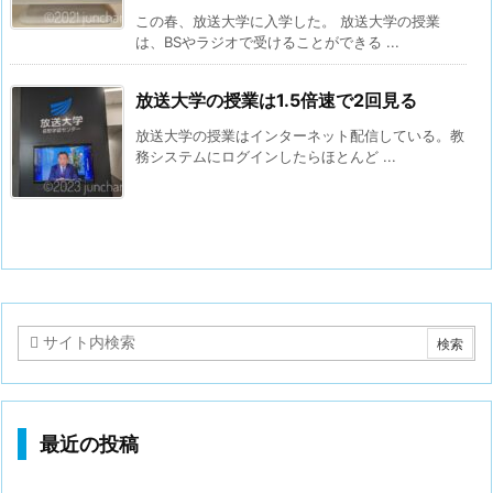
この春、放送大学に入学した。 放送大学の授業
は、BSやラジオで受けることができる ...
放送大学の授業は1.5倍速で2回見る
放送大学の授業はインターネット配信している。教
務システムにログインしたらほとんど ...
最近の投稿