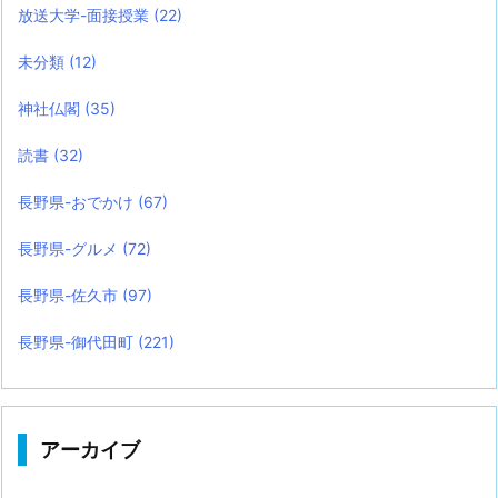
放送大学-面接授業
(22)
未分類
(12)
神社仏閣
(35)
読書
(32)
長野県-おでかけ
(67)
長野県-グルメ
(72)
長野県-佐久市
(97)
長野県-御代田町
(221)
アーカイブ