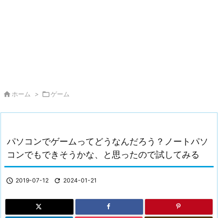

ホーム
>

ゲーム
パソコンでゲームってどうなんだろう？ノートパソ
コンでもできそうかな、と思ったので試してみる

2019-07-12

2024-01-21