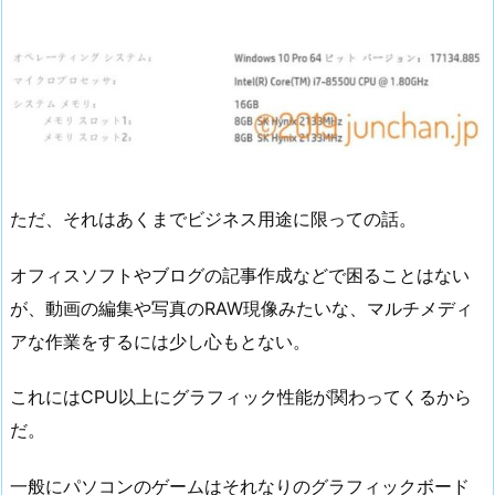
ただ、それはあくまでビジネス用途に限っての話。
オフィスソフトやブログの記事作成などで困ることはない
が、動画の編集や写真のRAW現像みたいな、マルチメディ
アな作業をするには少し心もとない。
これにはCPU以上にグラフィック性能が関わってくるから
だ。
一般にパソコンのゲームはそれなりのグラフィックボード