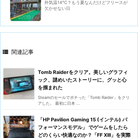
外気温14℃？もう夏なんだけどフリースが
欠かせない日

関連記事
Tomb Raiderをクリア。美しいグラフィ
ック、謎めいたストーリーに、グッと心
を掴まれた
Steamのセールでポチった「Tomb Raider」をクリ
アした。 最初に日本 ...
「HP Pavilion Gaming 15 (インテル) パ
フォーマンスモデル」 でゲームをしたら
どのくらい快適なのか？「FF XIII」を実際