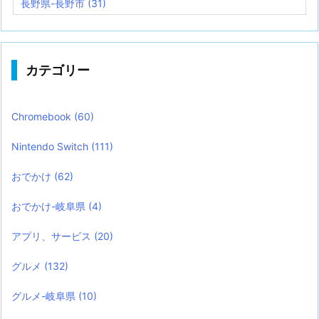
長野県-長野市
(31)
カテゴリー
Chromebook
(60)
Nintendo Switch
(111)
おでかけ
(62)
おでかけ-岐阜県
(4)
アプリ、サービス
(20)
グルメ
(132)
グルメ-岐阜県
(10)