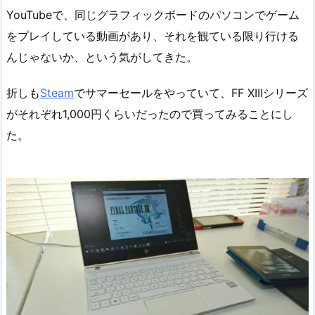
YouTubeで、同じグラフィックボードのパソコンでゲーム
をプレイしている動画があり、それを観ている限り行ける
んじゃないか、という気がしてきた。
折しも
Steam
でサマーセールをやっていて、FF XIIIシリーズ
がそれぞれ1,000円くらいだったので買ってみることにし
た。