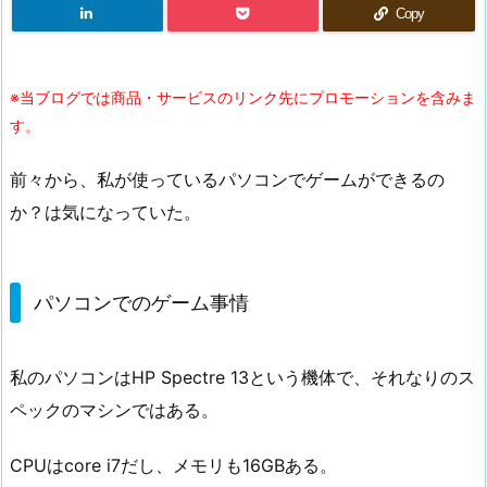
Copy
※当ブログでは商品・サービスのリンク先にプロモーションを含みま
す。
前々から、私が使っているパソコンでゲームができるの
か？は気になっていた。
パソコンでのゲーム事情
私のパソコンはHP Spectre 13という機体で、それなりのス
ペックのマシンではある。
CPUはcore i7だし、メモリも16GBある。