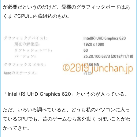
が必要だというのだけど、愛機のグラフィックボードはあ
くまでCPUに内蔵組込のもの。
「Intel (R) UHD Graphics 620」というのが入っている。
ただ、いろいろ調べていると、どうも私のパソコンに入っ
ているCPUでも、昔のゲームなら案外動くっぽいことがわ
かってきた。