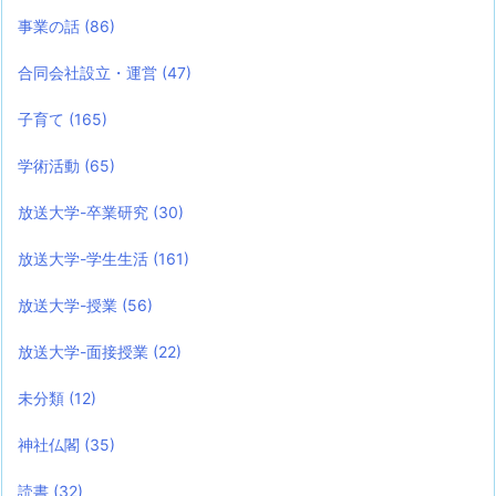
事業の話
(86)
合同会社設立・運営
(47)
子育て
(165)
学術活動
(65)
放送大学-卒業研究
(30)
放送大学-学生生活
(161)
放送大学-授業
(56)
放送大学-面接授業
(22)
未分類
(12)
神社仏閣
(35)
読書
(32)