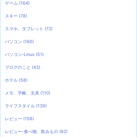
ゲーム
(164)
スキー
(78)
スマホ、タブレット
(72)
パソコン
(160)
パソコン-Linux
(51)
ブログのこと
(43)
ホテル
(58)
メモ、手帳、文具
(110)
ライフスタイル
(139)
レビュー
(158)
レビュー-食べ物、飲みもの
(62)