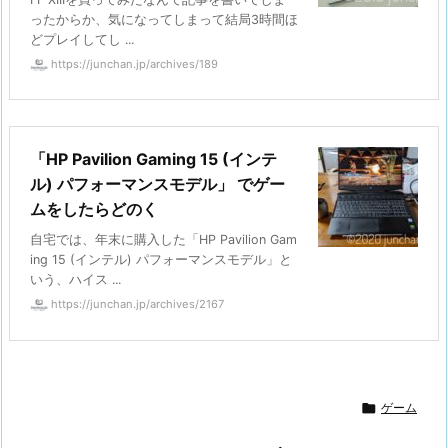
ったからか、気になってしまって結局3時間ほ
どプレイしてし ...
https://junchan.jp/archives/189
「HP Pavilion Gaming 15 (インテ
ル) パフォーマンスモデル」 でゲー
ムをしたらどのく
自宅では、年末に購入した「HP Pavilion Gam
ing 15 (インテル) パフォーマンスモデル」と
いう、ハイス ...
https://junchan.jp/archives/2167

ゲーム