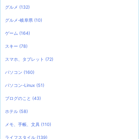
グルメ
(132)
グルメ-岐阜県
(10)
ゲーム
(164)
スキー
(78)
スマホ、タブレット
(72)
パソコン
(160)
パソコン-Linux
(51)
ブログのこと
(43)
ホテル
(58)
メモ、手帳、文具
(110)
ライフスタイル
(139)