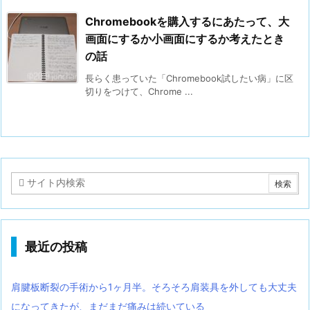
Chromebookを購入するにあたって、大
画面にするか小画面にするか考えたとき
の話
長らく患っていた「Chromebook試したい病」に区
切りをつけて、Chrome ...
最近の投稿
肩腱板断裂の手術から1ヶ月半。そろそろ肩装具を外しても大丈夫
になってきたが、まだまだ痛みは続いている