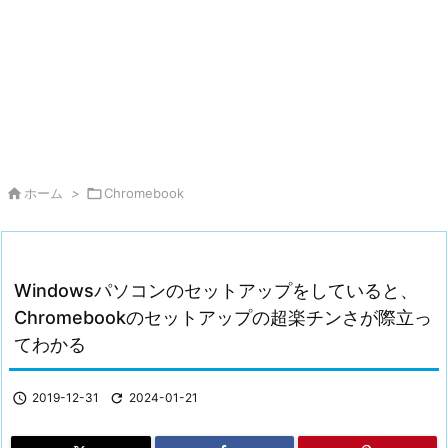

ホーム
>

Chromebook
Windowsパソコンのセットアップをしていると、
Chromebookのセットアップの超楽チンさが際立っ
てわかる

2019-12-31

2024-01-21