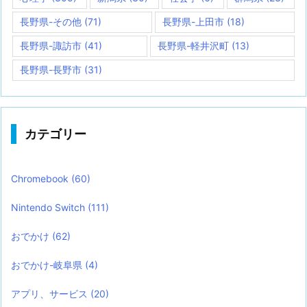
長野県-その他
(71)
長野県-上田市
(18)
長野県-諏訪市
(41)
長野県-軽井沢町
(13)
長野県-長野市
(31)
カテゴリー
Chromebook
(60)
Nintendo Switch
(111)
おでかけ
(62)
おでかけ-岐阜県
(4)
アプリ、サービス
(20)