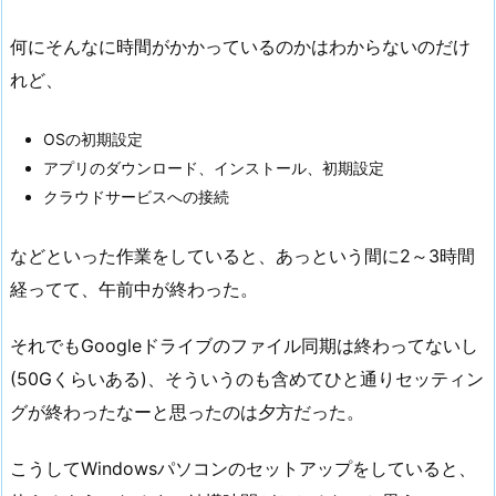
何にそんなに時間がかかっているのかはわからないのだけ
れど、
OSの初期設定
アプリのダウンロード、インストール、初期設定
クラウドサービスへの接続
などといった作業をしていると、あっという間に2～3時間
経ってて、午前中が終わった。
それでもGoogleドライブのファイル同期は終わってないし
(50Gくらいある)、そういうのも含めてひと通りセッティン
グが終わったなーと思ったのは夕方だった。
こうしてWindowsパソコンのセットアップをしていると、