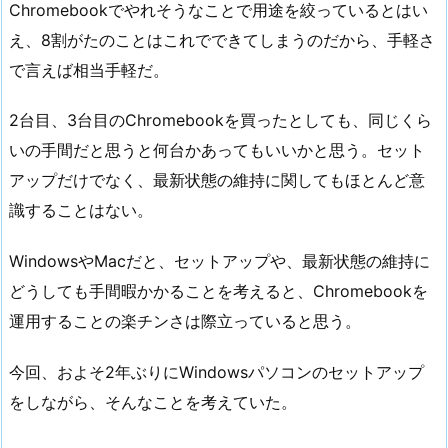
Chromebookでやれそうなことで用途を絞っているとはい
え、8割がたのことはこれでできてしまうのだから、手軽さ
で言えば相当手軽だ。
2台目、3台目のChromebookを買ったとしても、同じくら
いの手間だと思うと何台かあってもいいかと思う。セット
アップだけでなく、最新状態の維持に関してもほとんど意
識することはない。
WindowsやMacだと、セットアップや、最新状態の維持に
どうしても手間暇かかることを考えると、Chromebookを
運用することの楽チンさは際立っていると思う。
今回、およそ2年ぶりにWindowsパソコンのセットアップ
をしながら、そんなことを考えていた。