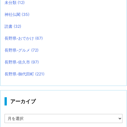
未分類
(12)
神社仏閣
(35)
読書
(32)
長野県-おでかけ
(67)
長野県-グルメ
(72)
長野県-佐久市
(97)
長野県-御代田町
(221)
アーカイブ
ア
ー