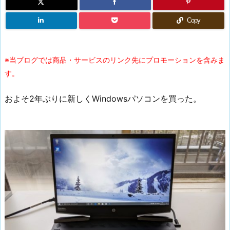
Copy
※当ブログでは商品・サービスのリンク先にプロモーションを含みま
す。
およそ2年ぶりに新しくWindowsパソコンを買った。