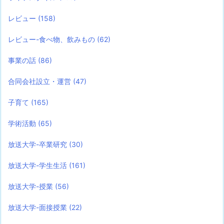
レビュー
(158)
レビュー-食べ物、飲みもの
(62)
事業の話
(86)
合同会社設立・運営
(47)
子育て
(165)
学術活動
(65)
放送大学-卒業研究
(30)
放送大学-学生生活
(161)
放送大学-授業
(56)
放送大学-面接授業
(22)