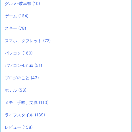
グルメ-岐阜県
(10)
ゲーム
(164)
スキー
(78)
スマホ、タブレット
(72)
パソコン
(160)
パソコン-Linux
(51)
ブログのこと
(43)
ホテル
(58)
メモ、手帳、文具
(110)
ライフスタイル
(139)
レビュー
(158)