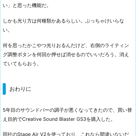
い」と思った機能だ。
しかも光り方は何種類かあるらしい。ぶっちゃけいらな
い。
何を思ったかこやつ光りおるんだけど、右側のライティン
グ調整ボタンを何回か押せば消せるのでいいだろう。消え
ていてもらおう。
おわりに
5年目のサウンドバーの調子が悪くなってきたので、買い替
え目的でCreative Sound Blaster GS3を購入した。
同社のStage Air V2を使っており、これなら間違いないだ