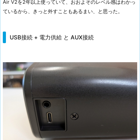
Air V2を2年以上使っていて、おおよそのレベル感はわかっ
ているから、きっと外すこともあるまい、と思った。
USB接続 + 電力供給 と AUX接続