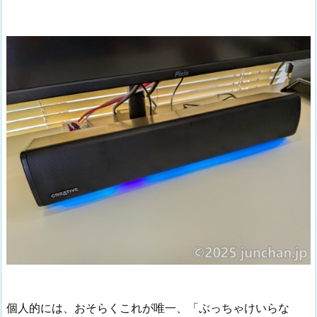
個人的には、おそらくこれが唯一、「ぶっちゃけいらな