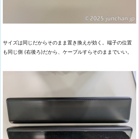
サイズは同じだからそのまま置き換えが効く。端子の位置
も同じ側 (右後ろ)だから、ケーブルすらそのままでいい。