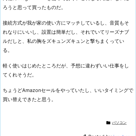
ろうと思って買ったものだ。
接続方式が我が家の使い方にマッチしているし、音質もそ
れなりにいいし、設置は簡単だし、それでいてリーズナブ
ルだしと、私の胸をズキュンズキュンと撃ちまくってい
る。
軽く使いはじめたところだが、予想に違わずいい仕事をし
てくれそうだ。
ちょうどAmazonセールをやっていたし、いいタイミングで
買い替えできたと思う。

パソコン