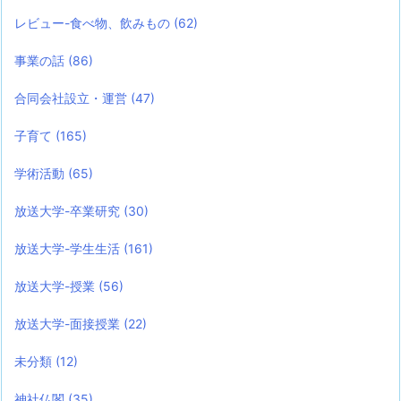
レビュー-食べ物、飲みもの
(62)
事業の話
(86)
合同会社設立・運営
(47)
子育て
(165)
学術活動
(65)
放送大学-卒業研究
(30)
放送大学-学生生活
(161)
放送大学-授業
(56)
放送大学-面接授業
(22)
未分類
(12)
神社仏閣
(35)