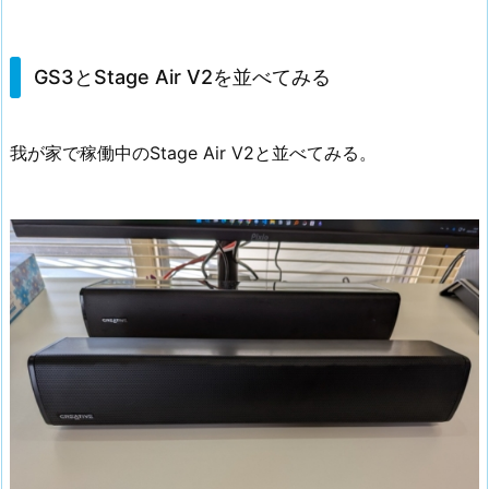
GS3とStage Air V2を並べてみる
我が家で稼働中のStage Air V2と並べてみる。