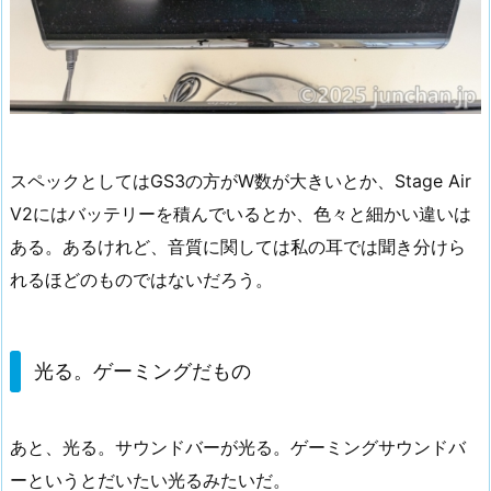
スペックとしてはGS3の方がW数が大きいとか、Stage Air
V2にはバッテリーを積んでいるとか、色々と細かい違いは
ある。あるけれど、音質に関しては私の耳では聞き分けら
れるほどのものではないだろう。
光る。ゲーミングだもの
あと、光る。サウンドバーが光る。ゲーミングサウンドバ
ーというとだいたい光るみたいだ。