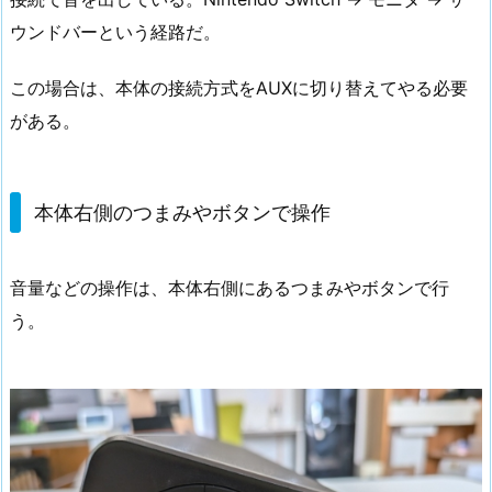
ウンドバーという経路だ。
この場合は、本体の接続方式をAUXに切り替えてやる必要
がある。
本体右側のつまみやボタンで操作
音量などの操作は、本体右側にあるつまみやボタンで行
う。