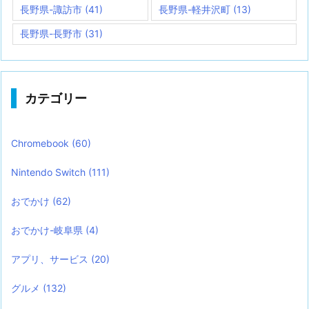
長野県-諏訪市
(41)
長野県-軽井沢町
(13)
長野県-長野市
(31)
カテゴリー
Chromebook
(60)
Nintendo Switch
(111)
おでかけ
(62)
おでかけ-岐阜県
(4)
アプリ、サービス
(20)
グルメ
(132)