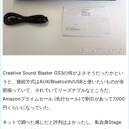
Creative Sound Blaster GS3の何がよさそうだったかとい
うと、接続方式はAUX/Bluetooth/USBと使いたいものが全
部揃っていて、それでいてリーズナブルなところだ。
Amazonプライムセール (先行セール)で割引があって7,000
円くらいになっていた。
ネットで調べた感じだと評判はよかったし、私自身Stage