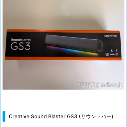
Creative Sound Blaster GS3 (サウンドバー)