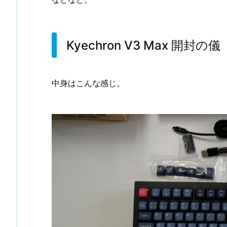
Kyechron V3 Max 開封の儀
中身はこんな感じ。