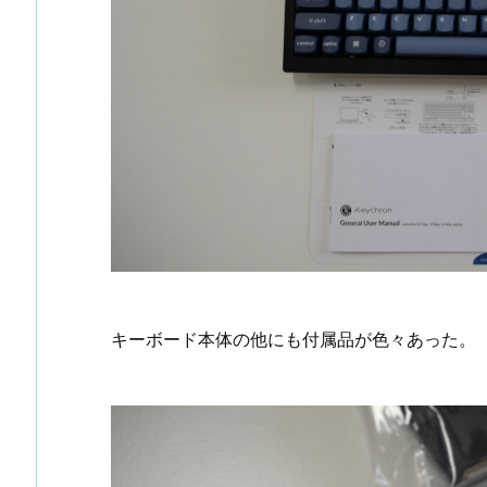
キーボード本体の他にも付属品が色々あった。