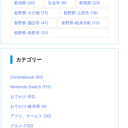
新潟県
(30)
社会学
(6)
群馬県
(23)
長野県-その他
(71)
長野県-上田市
(18)
長野県-諏訪市
(41)
長野県-軽井沢町
(13)
長野県-長野市
(31)
カテゴリー
Chromebook
(60)
Nintendo Switch
(111)
おでかけ
(62)
おでかけ-岐阜県
(4)
アプリ、サービス
(20)
グルメ
(132)