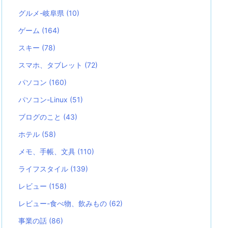
グルメ-岐阜県
(10)
ゲーム
(164)
スキー
(78)
スマホ、タブレット
(72)
パソコン
(160)
パソコン-Linux
(51)
ブログのこと
(43)
ホテル
(58)
メモ、手帳、文具
(110)
ライフスタイル
(139)
レビュー
(158)
レビュー-食べ物、飲みもの
(62)
事業の話
(86)