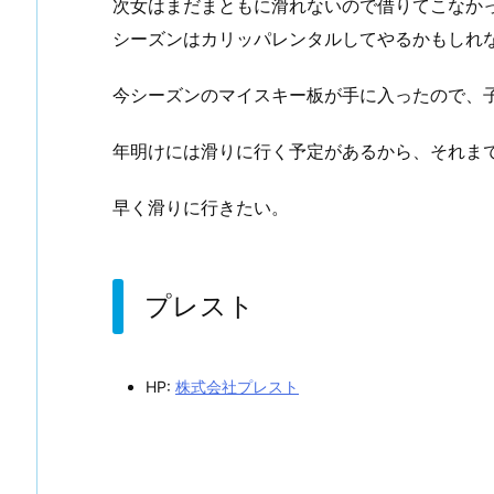
次女はまだまともに滑れないので借りてこなか
シーズンはカリッパレンタルしてやるかもしれ
今シーズンのマイスキー板が手に入ったので、
年明けには滑りに行く予定があるから、それま
早く滑りに行きたい。
プレスト
HP:
株式会社プレスト