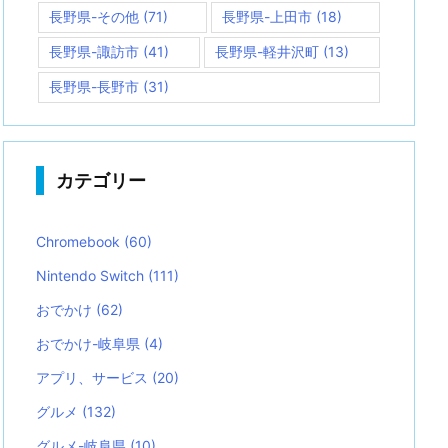
長野県-その他
(71)
長野県-上田市
(18)
長野県-諏訪市
(41)
長野県-軽井沢町
(13)
長野県-長野市
(31)
カテゴリー
Chromebook
(60)
Nintendo Switch
(111)
おでかけ
(62)
おでかけ-岐阜県
(4)
アプリ、サービス
(20)
グルメ
(132)
グルメ-岐阜県
(10)