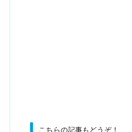
こちらの記事もどうぞ！