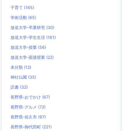
子育て
(165)
学術活動
(65)
放送大学-卒業研究
(30)
放送大学-学生生活
(161)
放送大学-授業
(56)
放送大学-面接授業
(22)
未分類
(12)
神社仏閣
(35)
読書
(32)
長野県-おでかけ
(67)
長野県-グルメ
(72)
長野県-佐久市
(97)
長野県-御代田町
(221)