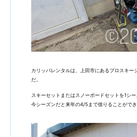
カリッパレンタルは、上田市にあるプロスキー
だ。
スキーセットまたはスノーボードセットを1シ
今シーズンだと来年の4/5まで借りることがで