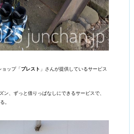
ショップ「
プレスト
」さんが提供しているサービス
ーズン、ずっと借りっぱなしにできるサービスで、
きる。