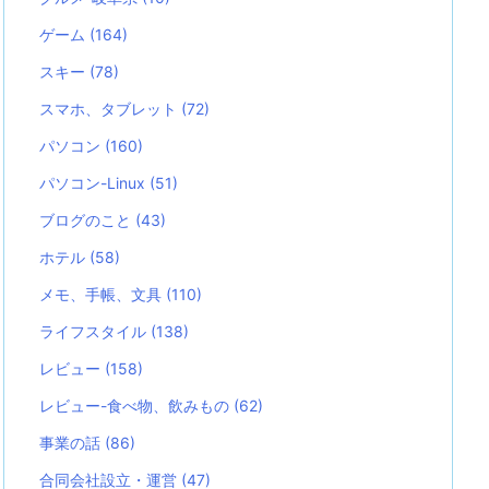
ゲーム
(164)
スキー
(78)
スマホ、タブレット
(72)
パソコン
(160)
パソコン-Linux
(51)
ブログのこと
(43)
ホテル
(58)
メモ、手帳、文具
(110)
ライフスタイル
(138)
レビュー
(158)
レビュー-食べ物、飲みもの
(62)
事業の話
(86)
合同会社設立・運営
(47)