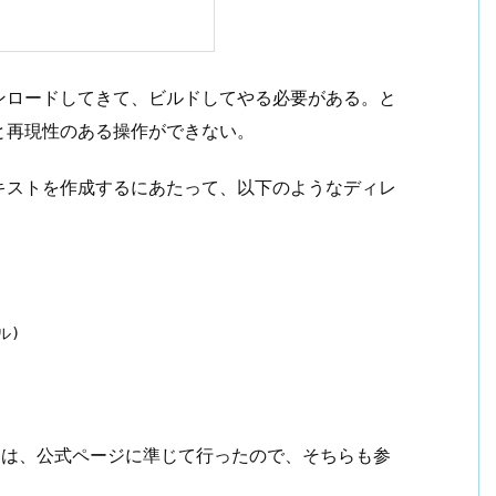
をダウンロードしてきて、ビルドしてやる必要がある。と
と再現性のある操作ができない。
キストを作成するにあたって、以下のようなディレ
)

関しては、公式ページに準じて行ったので、そちらも参