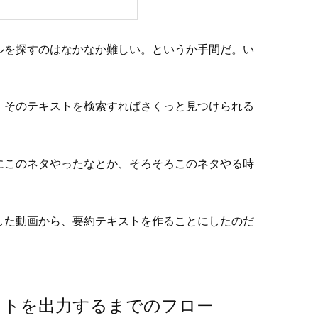
ルを探すのはなかなか難しい。というか手間だ。い
、そのテキストを検索すればさくっと見つけられる
にこのネタやったなとか、そろそろこのネタやる時
した動画から、要約テキストを作ることにしたのだ
ストを出力するまでのフロー