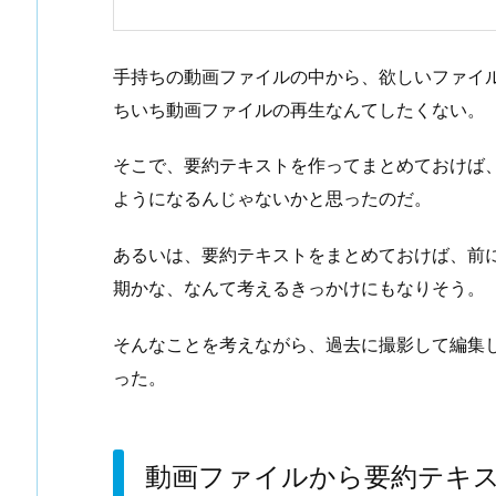
手持ちの動画ファイルの中から、欲しいファイ
ちいち動画ファイルの再生なんてしたくない。
そこで、要約テキストを作ってまとめておけば
ようになるんじゃないかと思ったのだ。
あるいは、要約テキストをまとめておけば、前
期かな、なんて考えるきっかけにもなりそう。
そんなことを考えながら、過去に撮影して編集
った。
動画ファイルから要約テキ