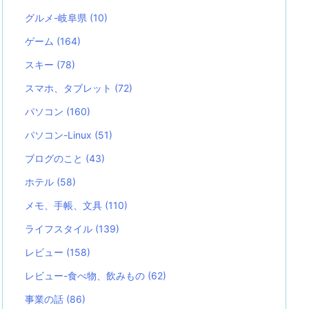
グルメ-岐阜県
(10)
ゲーム
(164)
スキー
(78)
スマホ、タブレット
(72)
パソコン
(160)
パソコン-Linux
(51)
ブログのこと
(43)
ホテル
(58)
メモ、手帳、文具
(110)
ライフスタイル
(139)
レビュー
(158)
レビュー-食べ物、飲みもの
(62)
事業の話
(86)