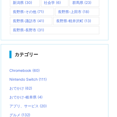
新潟県
(30)
社会学
(6)
群馬県
(23)
長野県-その他
(71)
長野県-上田市
(18)
長野県-諏訪市
(41)
長野県-軽井沢町
(13)
長野県-長野市
(31)
カテゴリー
Chromebook
(60)
Nintendo Switch
(111)
おでかけ
(62)
おでかけ-岐阜県
(4)
アプリ、サービス
(20)
グルメ
(132)