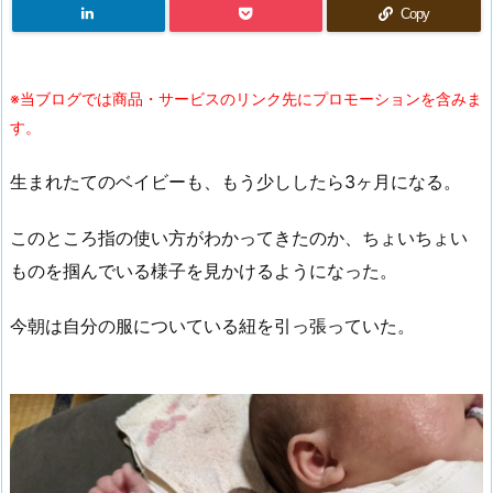
Copy
※当ブログでは商品・サービスのリンク先にプロモーションを含みま
す。
生まれたてのベイビーも、もう少ししたら3ヶ月になる。
このところ指の使い方がわかってきたのか、ちょいちょい
ものを掴んでいる様子を見かけるようになった。
今朝は自分の服についている紐を引っ張っていた。