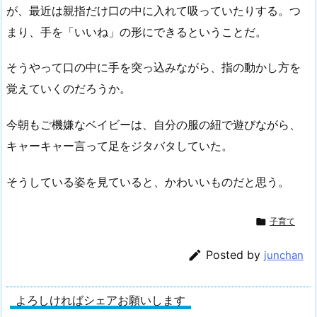
が、最近は親指だけ口の中に入れて吸っていたりする。つ
まり、手を「いいね」の形にできるということだ。
そうやって口の中に手を突っ込みながら、指の動かし方を
覚えていくのだろうか。
今朝もご機嫌なベイビーは、自分の服の紐で遊びながら、
キャーキャー言って足をジタバタしていた。
そうしている姿を見ていると、かわいいものだと思う。

子育て

Posted by
junchan
よろしければシェアお願いします