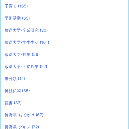
子育て
(165)
学術活動
(65)
放送大学-卒業研究
(30)
放送大学-学生生活
(161)
放送大学-授業
(56)
放送大学-面接授業
(22)
未分類
(12)
神社仏閣
(35)
読書
(32)
長野県-おでかけ
(67)
長野県-グルメ
(72)