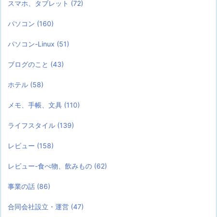
スマホ、タブレット
(72)
パソコン
(160)
パソコン-Linux
(51)
ブログのこと
(43)
ホテル
(58)
メモ、手帳、文具
(110)
ライフスタイル
(139)
レビュー
(158)
レビュー-食べ物、飲みもの
(62)
事業の話
(86)
合同会社設立・運営
(47)