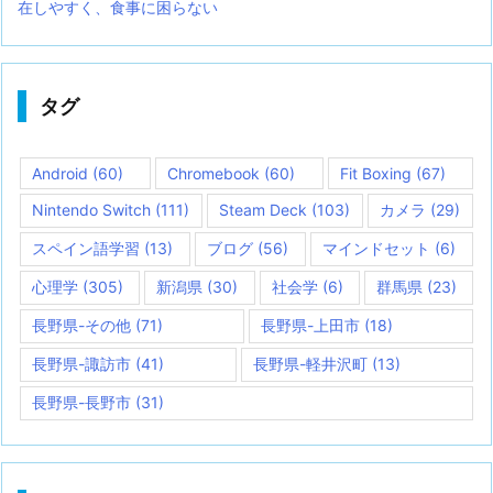
在しやすく、食事に困らない
タグ
Android
(60)
Chromebook
(60)
Fit Boxing
(67)
Nintendo Switch
(111)
Steam Deck
(103)
カメラ
(29)
スペイン語学習
(13)
ブログ
(56)
マインドセット
(6)
心理学
(305)
新潟県
(30)
社会学
(6)
群馬県
(23)
長野県-その他
(71)
長野県-上田市
(18)
長野県-諏訪市
(41)
長野県-軽井沢町
(13)
長野県-長野市
(31)