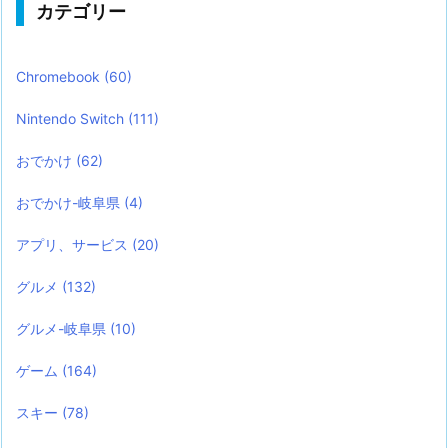
カテゴリー
Chromebook
(60)
Nintendo Switch
(111)
おでかけ
(62)
おでかけ-岐阜県
(4)
アプリ、サービス
(20)
グルメ
(132)
グルメ-岐阜県
(10)
ゲーム
(164)
スキー
(78)