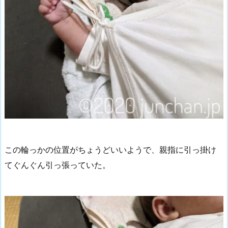
この輪っかの位置がちょうどいいようで、親指に引っ掛け
てぐんぐん引っ張っていた。