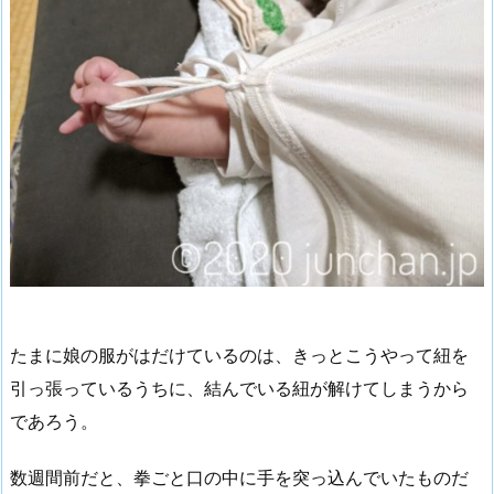
たまに娘の服がはだけているのは、きっとこうやって紐を
引っ張っているうちに、結んでいる紐が解けてしまうから
であろう。
数週間前だと、拳ごと口の中に手を突っ込んでいたものだ