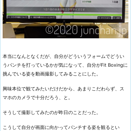
本当になんとなくだが、自分がどういうフォームでどうい
うパンチを打っているかが気になって、自分がFit Boxingに
挑んでいる姿を動画撮影してみることにした。
興味本位で観てみたいだけだから、あまりこだわらず、ス
マホのカメラで十分だろう、と。
そうして撮影してみたのが昨日のことだった。
こうして自分が画面に向かってパンチする姿を観るとい