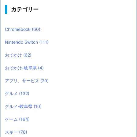
カテゴリー
Chromebook
(60)
Nintendo Switch
(111)
おでかけ
(62)
おでかけ-岐阜県
(4)
アプリ、サービス
(20)
グルメ
(132)
グルメ-岐阜県
(10)
ゲーム
(164)
スキー
(78)