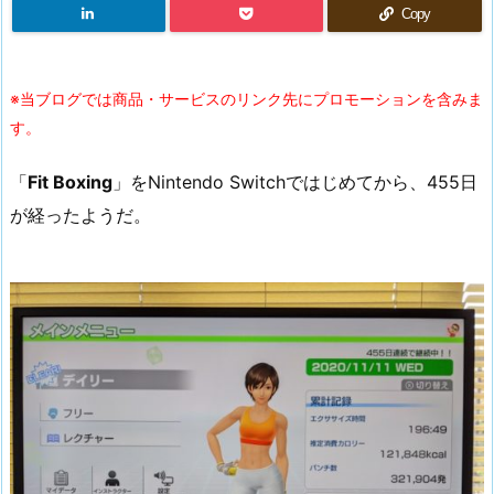
Copy
※当ブログでは商品・サービスのリンク先にプロモーションを含みま
す。
「
Fit Boxing
」をNintendo Switchではじめてから、455日
が経ったようだ。