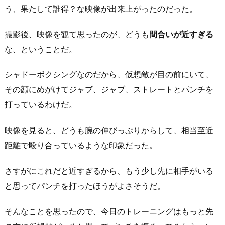
う、果たして誰得？な映像が出来上がったのだった。
撮影後、映像を観て思ったのが、どうも
間合いが近すぎる
な、ということだ。
シャドーボクシングなのだから、仮想敵が目の前にいて、
その顔にめがけてジャブ、ジャブ、ストレートとパンチを
打っているわけだ。
映像を見ると、どうも腕の伸びっぷりからして、相当至近
距離で殴り合っているような印象だった。
さすがにこれだと近すぎるから、もう少し先に相手がいる
と思ってパンチを打ったほうがよさそうだ。
そんなことを思ったので、今日のトレーニングはもっと先