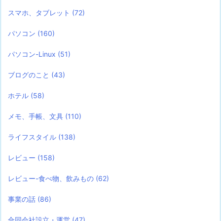
スマホ、タブレット
(72)
パソコン
(160)
パソコン-Linux
(51)
ブログのこと
(43)
ホテル
(58)
メモ、手帳、文具
(110)
ライフスタイル
(138)
レビュー
(158)
レビュー-食べ物、飲みもの
(62)
事業の話
(86)
合同会社設立・運営
(47)