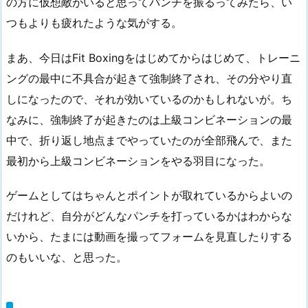
の方に仮想敵がいると思ってパンチを振るってみたら、い
つもよりも疲れたような気がする。
まあ、今日はFit Boxingをはじめてからはじめて、トレーニ
ングの最中に不具合が起きて強制終了され、その分やり直
しになったので、それが効いているのかもしれないが。ち
なみに、強制終了が起きたのは上級コンビネーションの最
中で、折り返し地点までやっていたのが全部飛んで、また
最初から上級コンビネーションをやる羽目になった。
ゲームとしてはちゃんとポイントが取れているからよいの
だけれど、自分がどんなパンチを打っているかはわからな
いから、たまには動画を撮ってフォームを見直したりする
のもいいな、と思った。