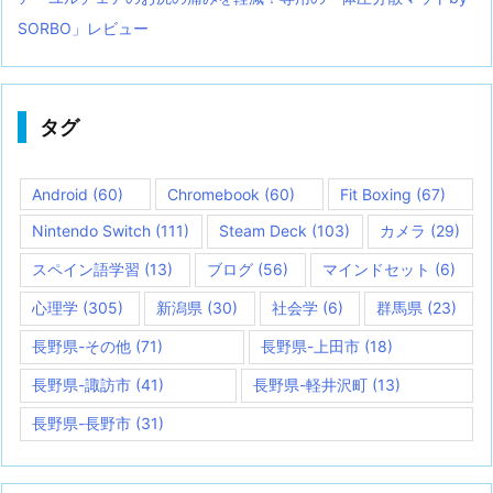
SORBO」レビュー
タグ
Android
(60)
Chromebook
(60)
Fit Boxing
(67)
Nintendo Switch
(111)
Steam Deck
(103)
カメラ
(29)
スペイン語学習
(13)
ブログ
(56)
マインドセット
(6)
心理学
(305)
新潟県
(30)
社会学
(6)
群馬県
(23)
長野県-その他
(71)
長野県-上田市
(18)
長野県-諏訪市
(41)
長野県-軽井沢町
(13)
長野県-長野市
(31)