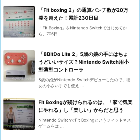
「Fit boxing 2」の通算パンチ数が20万
発を超えた！累計230日目
「Fit Boxing」をNintendo Switchではじめてか
ら、706日 ...
「8BitDo Lite 2」5歳の娘の手にはちょ
うどいいサイズ？Nintendo Switch用小
型薄型コントローラ
5歳の娘がNintendo Switchデビューしたので、彼
女の小さい手でも使え ...
Fit Boxingが続けられるのは、「家で気楽
にやれる」し「楽しい」からだと思う
Nintendo SwitchでFit Boxingというフィットネス
ゲームをは ...