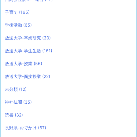
子育て
(165)
学術活動
(65)
放送大学-卒業研究
(30)
放送大学-学生生活
(161)
放送大学-授業
(56)
放送大学-面接授業
(22)
未分類
(12)
神社仏閣
(35)
読書
(32)
長野県-おでかけ
(67)