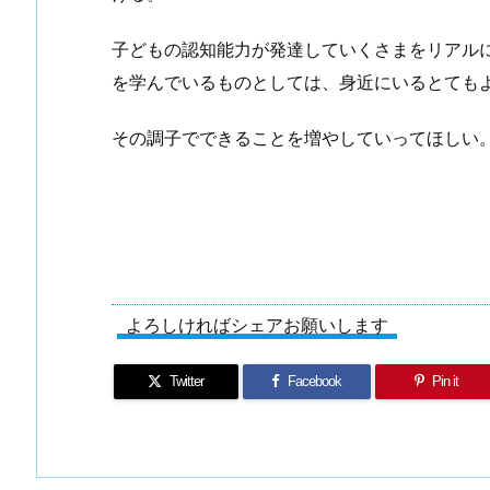
子どもの認知能力が発達していくさまをリアル
を学んでいるものとしては、身近にいるとても
その調子でできることを増やしていってほしい
よろしければシェアお願いします
Twitter
Facebook
Pin it