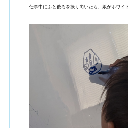
仕事中にふと後ろを振り向いたら、娘がホワイ