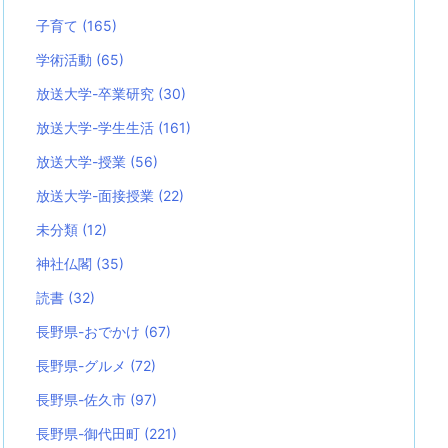
子育て
(165)
学術活動
(65)
放送大学-卒業研究
(30)
放送大学-学生生活
(161)
放送大学-授業
(56)
放送大学-面接授業
(22)
未分類
(12)
神社仏閣
(35)
読書
(32)
長野県-おでかけ
(67)
長野県-グルメ
(72)
長野県-佐久市
(97)
長野県-御代田町
(221)