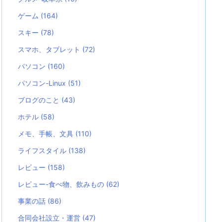
ゲーム
(164)
スキー
(78)
スマホ、タブレット
(72)
パソコン
(160)
パソコン-Linux
(51)
ブログのこと
(43)
ホテル
(58)
メモ、手帳、文具
(110)
ライフスタイル
(138)
レビュー
(158)
レビュー-食べ物、飲みもの
(62)
事業の話
(86)
合同会社設立・運営
(47)