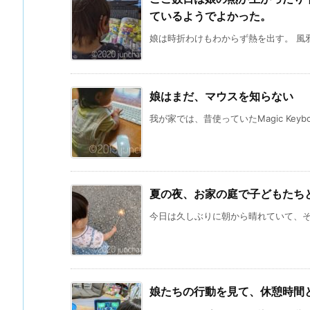
ているようでよかった。
娘は時折わけもわからず熱を出す。 風邪
娘はまだ、マウスを知らない
我が家では、昔使っていたMagic Keyboar
夏の夜、お家の庭で子どもたち
今日は久しぶりに朝から晴れていて、その
娘たちの行動を見て、休憩時間