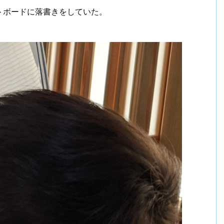
トボードに落書きをしていた。