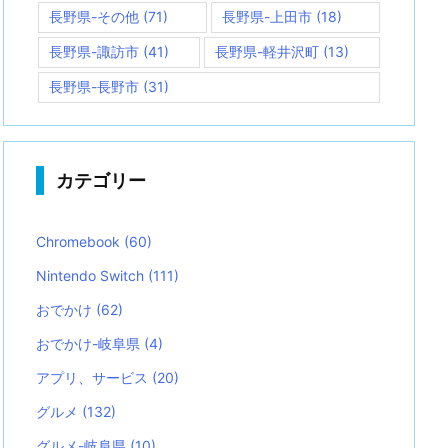
長野県-その他
(71)
長野県-上田市
(18)
長野県-諏訪市
(41)
長野県-軽井沢町
(13)
長野県-長野市
(31)
カテゴリー
Chromebook
(60)
Nintendo Switch
(111)
おでかけ
(62)
おでかけ-岐阜県
(4)
アプリ、サービス
(20)
グルメ
(132)
グルメ-岐阜県
(10)