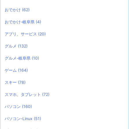
おでかけ
(62)
おでかけ-岐阜県
(4)
アプリ、サービス
(20)
グルメ
(132)
グルメ-岐阜県
(10)
ゲーム
(164)
スキー
(78)
スマホ、タブレット
(72)
パソコン
(160)
パソコン-Linux
(51)