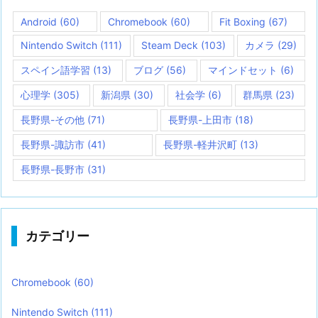
Android
(60)
Chromebook
(60)
Fit Boxing
(67)
Nintendo Switch
(111)
Steam Deck
(103)
カメラ
(29)
スペイン語学習
(13)
ブログ
(56)
マインドセット
(6)
心理学
(305)
新潟県
(30)
社会学
(6)
群馬県
(23)
長野県-その他
(71)
長野県-上田市
(18)
長野県-諏訪市
(41)
長野県-軽井沢町
(13)
長野県-長野市
(31)
カテゴリー
Chromebook
(60)
Nintendo Switch
(111)