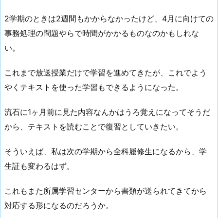
2学期のときは2週間もかからなかったけど、4月に向けての
事務処理の問題やらで時間がかかるものなのかもしれな
い。
これまで放送授業だけで学習を進めてきたが、これでよう
やくテキストを使った学習もできるようになった。
流石に1ヶ月前に見た内容なんかはうろ覚えになってそうだ
から、テキストを読むことで復習としていきたい。
そういえば、私は次の学期から全科履修生になるから、学
生証も変わるはず。
これもまた所属学習センターから書類が送られてきてから
対応する形になるのだろうか。