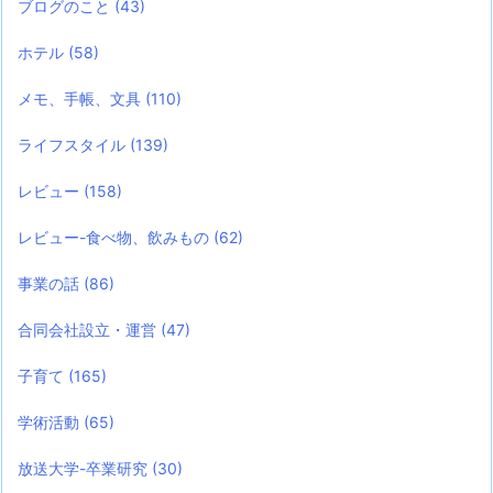
ブログのこと
(43)
ホテル
(58)
メモ、手帳、文具
(110)
ライフスタイル
(139)
レビュー
(158)
レビュー-食べ物、飲みもの
(62)
事業の話
(86)
合同会社設立・運営
(47)
子育て
(165)
学術活動
(65)
放送大学-卒業研究
(30)