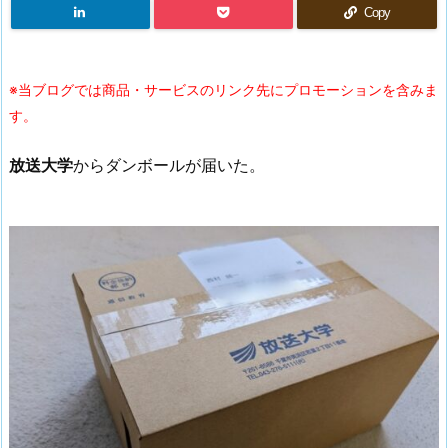
Copy
※当ブログでは商品・サービスのリンク先にプロモーションを含みま
す。
放送大学
からダンボールが届いた。