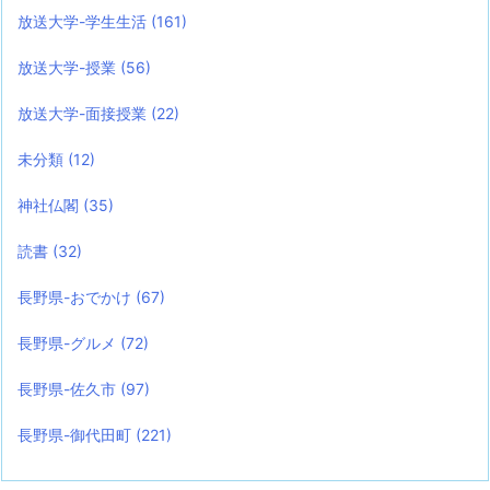
放送大学-学生生活
(161)
放送大学-授業
(56)
放送大学-面接授業
(22)
未分類
(12)
神社仏閣
(35)
読書
(32)
長野県-おでかけ
(67)
長野県-グルメ
(72)
長野県-佐久市
(97)
長野県-御代田町
(221)