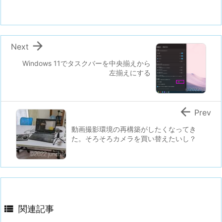

Next
Windows 11でタスクバーを中央揃えから
左揃えにする

Prev
動画撮影環境の再構築がしたくなってき
た。そろそろカメラを買い替えたいし？

関連記事