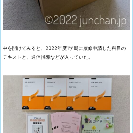
中を開けてみると、2022年度1学期に履修申請した科目の
テキストと、通信指導などが入っていた。