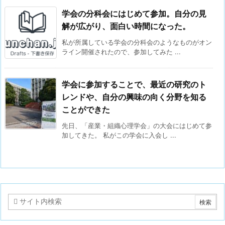
学会の分科会にはじめて参加。自分の見
解が広がり、面白い時間になった。
私が所属している学会の分科会のようなものがオン
ライン開催されたので、参加してみた ...
学会に参加することで、最近の研究のト
レンドや、自分の興味の向く分野を知る
ことができた
先日、「産業・組織心理学会」の大会にはじめて参
加してきた。 私がこの学会に入会し ...