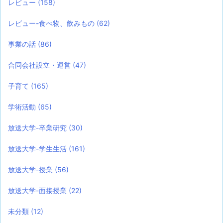
レビュー
(158)
レビュー-食べ物、飲みもの
(62)
事業の話
(86)
合同会社設立・運営
(47)
子育て
(165)
学術活動
(65)
放送大学-卒業研究
(30)
放送大学-学生生活
(161)
放送大学-授業
(56)
放送大学-面接授業
(22)
未分類
(12)