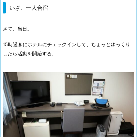
いざ、一人合宿
さて、当日。
15時過ぎにホテルにチェックインして、ちょっとゆっくり
したら活動を開始する。