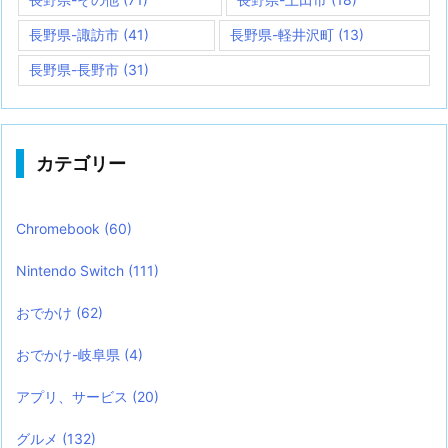
長野県-諏訪市
(41)
長野県-軽井沢町
(13)
長野県-長野市
(31)
カテゴリー
Chromebook
(60)
Nintendo Switch
(111)
おでかけ
(62)
おでかけ-岐阜県
(4)
アプリ、サービス
(20)
グルメ
(132)