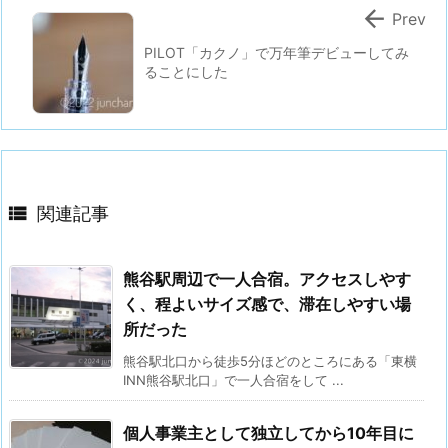

Prev
PILOT「カクノ」で万年筆デビューしてみ
ることにした

関連記事
熊谷駅周辺で一人合宿。アクセスしやす
く、程よいサイズ感で、滞在しやすい場
所だった
熊谷駅北口から徒歩5分ほどのところにある「東横
INN熊谷駅北口」で一人合宿をして ...
個人事業主として独立してから10年目に