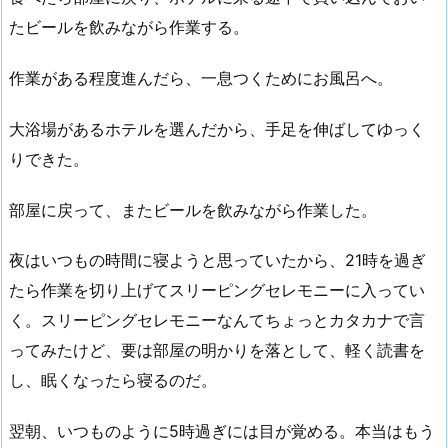
たビールを飲みながら作業する。
作業がある程度進んだら、一息つくためにお風呂へ。
大浴場があるホテルを選んだから、手足を伸ばしてゆっく
りできた。
部屋に戻って、またビールを飲みながら作業した。
夜はいつもの時間に寝ようと思っていたから、21時を過ぎ
たら作業を切り上げてスリーピングセレモニーに入ってい
く。スリーピングセレモニーなんてちょっとカタカナで言
ってみたけど、要は部屋の明かりを落として、軽く読書を
し、眠くなったら寝るのだ。
翌朝、いつものように5時過ぎには目が覚める。本当はもう