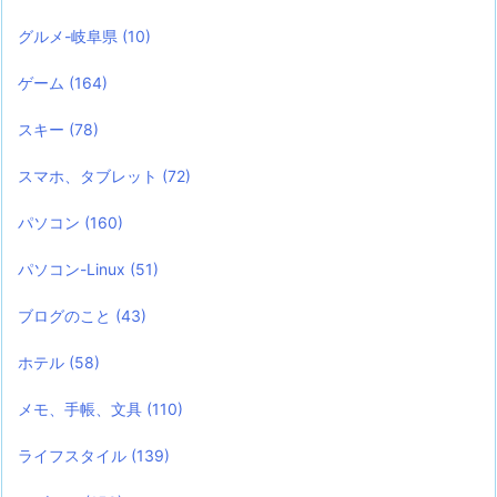
グルメ-岐阜県
(10)
ゲーム
(164)
スキー
(78)
スマホ、タブレット
(72)
パソコン
(160)
パソコン-Linux
(51)
ブログのこと
(43)
ホテル
(58)
メモ、手帳、文具
(110)
ライフスタイル
(139)