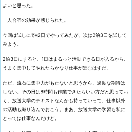
よいと思った。
一人合宿の効果が感じられた。
今回は試しに1泊2日でやってみたが、次は2泊3日を試して
みよう。
2泊3日にすると、1日はまるっと活動できる日が入るから、
うまく集中してやれたらかなり仕事が進むはずだ。
ただ、流石に集中力がもたないと思うから、過度な期待は
しない。その日は6時間も作業できたらいい方だと思ってお
く。放送大学のテキストなんかも持っていって、仕事以外
の活動も織り込んでおこう。まあ、放送大学の学習も私に
とっては仕事なんだけど。