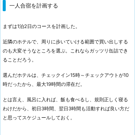
一人合宿を計画する
まずは1泊2日のコースを計画した。
近隣のホテルで、周りに歩いていける範囲で買い出しする
のも大変そうなところを選ぶ。これならガッツリ缶詰でき
ることだろう。
選んだホテルは、チェックイン15時～チェックアウトが10
時だったから、最大19時間の滞在だ。
とは言え、風呂に入れば、飯も食べるし、規則正しく寝る
わけだから、初日3時間、翌日3時間も活動すれば良い方だ
と思ってスケジュールしておく。