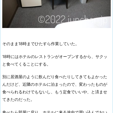
そのまま18時までひたすら作業していた。
18時にはホテルのレストランがオープンするから、サクッ
と食べてくることにする。
別に居酒屋のように飲んだり食べたりしてきてもよかった
んだけど、近隣のホテルに泊まったので、変わったものが
食べられるわけでもないし、もう定食でいいや、と済ませ
てきたのだった。
食べたら部屋に戻り、ホテルに来る途中で買い込んでおい