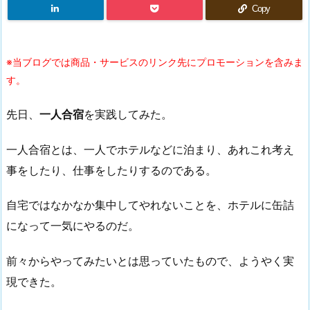
Copy
※当ブログでは商品・サービスのリンク先にプロモーションを含みま
す。
先日、
一人合宿
を実践してみた。
一人合宿とは、一人でホテルなどに泊まり、あれこれ考え
事をしたり、仕事をしたりするのである。
自宅ではなかなか集中してやれないことを、ホテルに缶詰
になって一気にやるのだ。
前々からやってみたいとは思っていたもので、ようやく実
現できた。