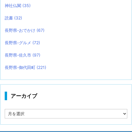
神社仏閣
(35)
読書
(32)
長野県-おでかけ
(67)
長野県-グルメ
(72)
長野県-佐久市
(97)
長野県-御代田町
(221)
アーカイブ
ア
ー
カ
イ