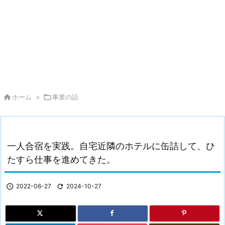

ホーム
>

事業の話
一人合宿を実践。自宅近隣のホテルに缶詰して、ひ
たすら仕事を進めてきた。

2022-06-27

2024-10-27