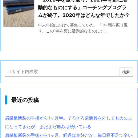
動的なものにする」コーチングプログラ
ムが終了。2020年はどんな年でしたか？
年末年始にかけて募集していた、「1年間を振り返
り、この1年を更に活動的なものにす ...
最近の投稿
肩腱板断裂の手術から1ヶ月半。そろそろ肩装具を外しても大丈夫
になってきたが、まだまだ痛みは続いている
肩腱板断裂の手術から1ヶ月。経過は良好だが、毎日寝不足で辛い