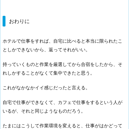
おわりに
ホテルで仕事をすれば、自宅に比べると本当に限られたこ
としかできないから、返ってそれがいい。
持っていくものと作業を厳選してから合宿をしたから、そ
れしかすることがなくて集中できたと思う。
これがなかなかイイ感じだったと言える。
自宅で仕事ができなくて、カフェで仕事をするという人が
いるが、それと同じようなものだろう。
たまにはこうして作業環境を変えると、仕事がはかどって