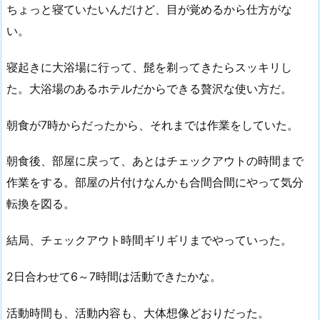
ちょっと寝ていたいんだけど、目が覚めるから仕方がな
い。
寝起きに大浴場に行って、髭を剃ってきたらスッキリし
た。大浴場のあるホテルだからできる贅沢な使い方だ。
朝食が7時からだったから、それまでは作業をしていた。
朝食後、部屋に戻って、あとはチェックアウトの時間まで
作業をする。部屋の片付けなんかも合間合間にやって気分
転換を図る。
結局、チェックアウト時間ギリギリまでやっていった。
2日合わせて6～7時間は活動できたかな。
活動時間も、活動内容も、大体想像どおりだった。