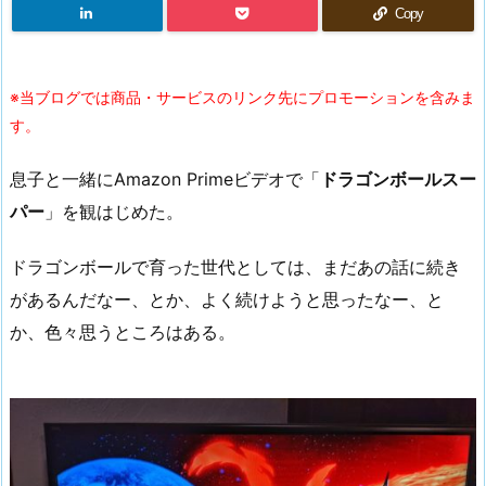
Copy
※当ブログでは商品・サービスのリンク先にプロモーションを含みま
す。
息子と一緒にAmazon Primeビデオで「
ドラゴンボールスー
パー
」を観はじめた。
ドラゴンボールで育った世代としては、まだあの話に続き
があるんだなー、とか、よく続けようと思ったなー、と
か、色々思うところはある。