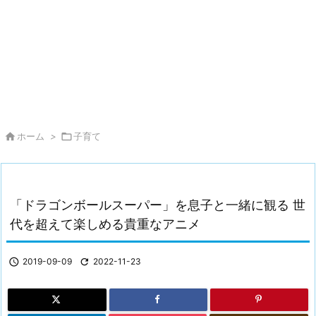

ホーム
>

子育て
「ドラゴンボールスーパー」を息子と一緒に観る 世
代を超えて楽しめる貴重なアニメ

2019-09-09

2022-11-23