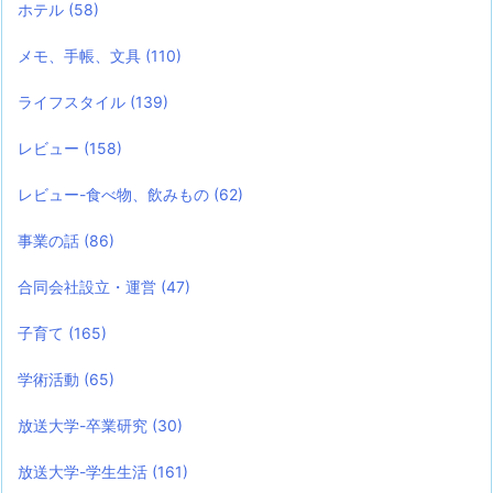
ホテル
(58)
メモ、手帳、文具
(110)
ライフスタイル
(139)
レビュー
(158)
レビュー-食べ物、飲みもの
(62)
事業の話
(86)
合同会社設立・運営
(47)
子育て
(165)
学術活動
(65)
放送大学-卒業研究
(30)
放送大学-学生生活
(161)