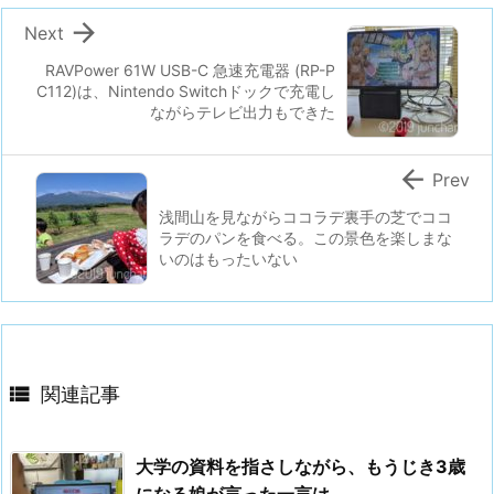

Next
RAVPower 61W USB-C 急速充電器 (RP-P
C112)は、Nintendo Switchドックで充電し
ながらテレビ出力もできた

Prev
浅間山を見ながらココラデ裏手の芝でココ
ラデのパンを食べる。この景色を楽しまな
いのはもったいない

関連記事
大学の資料を指さしながら、もうじき3歳