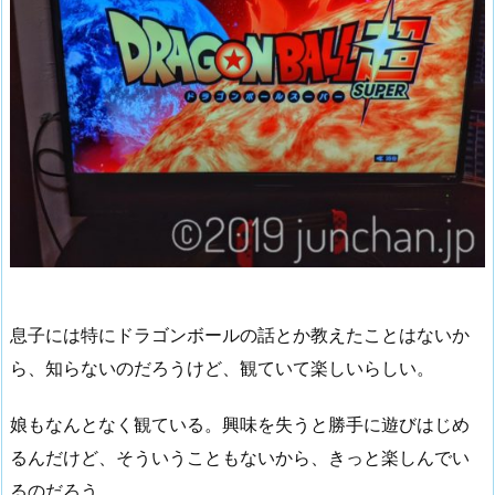
息子には特にドラゴンボールの話とか教えたことはないか
ら、知らないのだろうけど、観ていて楽しいらしい。
娘もなんとなく観ている。興味を失うと勝手に遊びはじめ
るんだけど、そういうこともないから、きっと楽しんでい
るのだろう。