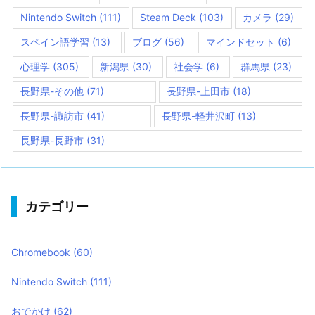
Nintendo Switch
(111)
Steam Deck
(103)
カメラ
(29)
スペイン語学習
(13)
ブログ
(56)
マインドセット
(6)
心理学
(305)
新潟県
(30)
社会学
(6)
群馬県
(23)
長野県-その他
(71)
長野県-上田市
(18)
長野県-諏訪市
(41)
長野県-軽井沢町
(13)
長野県-長野市
(31)
カテゴリー
Chromebook
(60)
Nintendo Switch
(111)
おでかけ
(62)