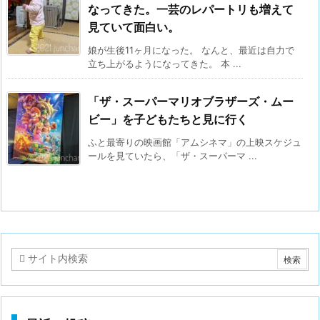
なってきた。一芸のレパートリも増えて
見ていて面白い。
娘が生後11ヶ月になった。 なんと、最近は自力で
立ち上がるようになってきた。 本 ...
「ザ・スーパーマリオブラザーズ・ムー
ビー」を子どもたちと見に行く
ふと最寄りの映画館「アムシネマ」の上映スケジュ
ールを見ていたら、「ザ・スーパーマ ...