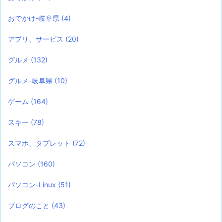
おでかけ-岐阜県
(4)
アプリ、サービス
(20)
グルメ
(132)
グルメ-岐阜県
(10)
ゲーム
(164)
スキー
(78)
スマホ、タブレット
(72)
パソコン
(160)
パソコン-Linux
(51)
ブログのこと
(43)