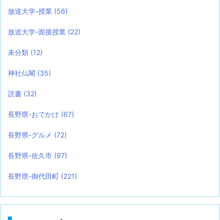
放送大学-授業
(56)
放送大学-面接授業
(22)
未分類
(12)
神社仏閣
(35)
読書
(32)
長野県-おでかけ
(67)
長野県-グルメ
(72)
長野県-佐久市
(97)
長野県-御代田町
(221)