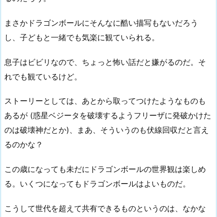
まさかドラゴンボールにそんなに酷い描写もないだろう
し、子どもと一緒でも気楽に観ていられる。
息子はビビリなので、ちょっと怖い話だと嫌がるのだ。そ
れでも観ているけど。
ストーリーとしては、あとから取ってつけたようなものも
あるが (惑星ベジータを破壊するようフリーザに発破かけた
のは破壊神だとか)、まあ、そういうのも伏線回収だと言え
るのかな？
この歳になっても未だにドラゴンボールの世界観は楽しめ
る。いくつになってもドラゴンボールはよいものだ。
こうして世代を超えて共有できるものというのは、なかな