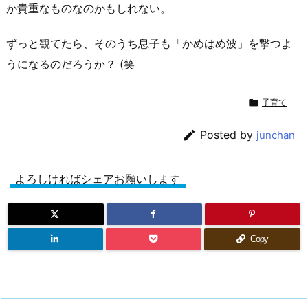
か貴重なものなのかもしれない。
ずっと観てたら、そのうち息子も「かめはめ波」を撃つよ
うになるのだろうか？ (笑

子育て

Posted by
junchan
よろしければシェアお願いします
Copy