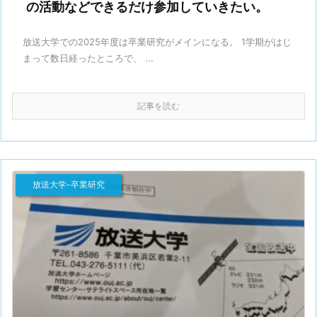
の活動などできるだけ参加していきたい。
放送大学での2025年度は卒業研究がメインになる。 1学期がはじ
まって数日経ったところで、 ...
記事を読む
放送大学-卒業研究