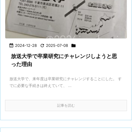

2024-12-28

2025-07-08

放送大学で卒業研究にチャレンジしようと思
った理由
放送大学で、来年度は卒業研究にチャレンジすることにした。 す
でに必要な手続きは終えていて、 ...
記事を読む