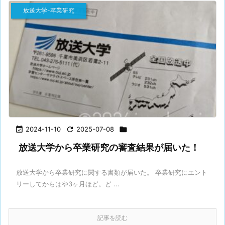
放送大学-卒業研究

2024-11-10

2025-07-08

放送大学から卒業研究の審査結果が届いた！
放送大学から卒業研究に関する書類が届いた。 卒業研究にエント
リーしてからはや3ヶ月ほど。ど ...
記事を読む