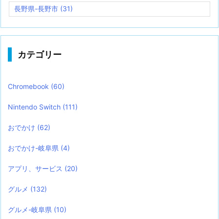
長野県-長野市
(31)
カテゴリー
Chromebook
(60)
Nintendo Switch
(111)
おでかけ
(62)
おでかけ-岐阜県
(4)
アプリ、サービス
(20)
グルメ
(132)
グルメ-岐阜県
(10)