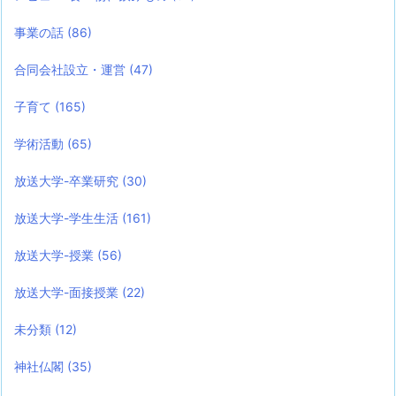
事業の話
(86)
合同会社設立・運営
(47)
子育て
(165)
学術活動
(65)
放送大学-卒業研究
(30)
放送大学-学生生活
(161)
放送大学-授業
(56)
放送大学-面接授業
(22)
未分類
(12)
神社仏閣
(35)