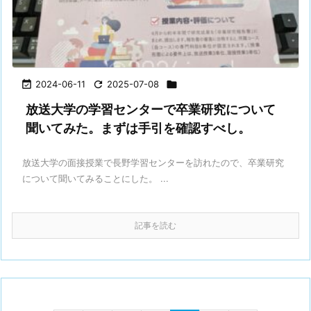

2024-06-11

2025-07-08

放送大学の学習センターで卒業研究について
聞いてみた。まずは手引を確認すべし。
放送大学の面接授業で長野学習センターを訪れたので、卒業研究
について聞いてみることにした。 ...
記事を読む