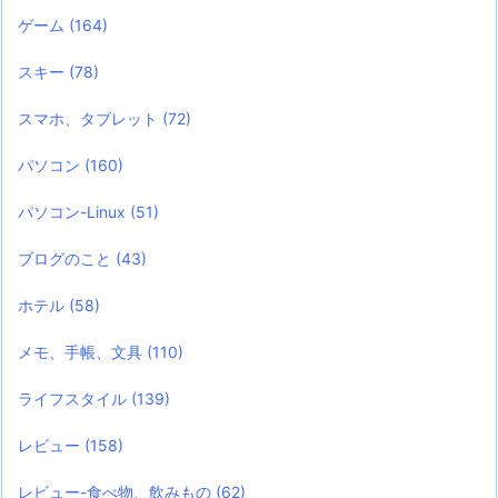
ゲーム
(164)
スキー
(78)
スマホ、タブレット
(72)
パソコン
(160)
パソコン-Linux
(51)
ブログのこと
(43)
ホテル
(58)
メモ、手帳、文具
(110)
ライフスタイル
(139)
レビュー
(158)
レビュー-食べ物、飲みもの
(62)