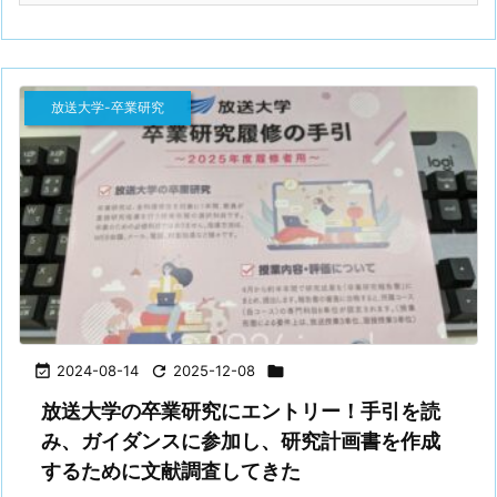
放送大学-卒業研究

2024-08-14

2025-12-08

放送大学の卒業研究にエントリー！手引を読
み、ガイダンスに参加し、研究計画書を作成
するために文献調査してきた