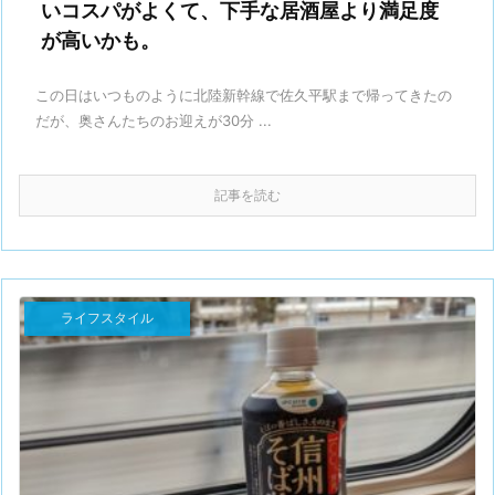
いコスパがよくて、下手な居酒屋より満足度
が高いかも。
この日はいつものように北陸新幹線で佐久平駅まで帰ってきたの
だが、奥さんたちのお迎えが30分 ...
記事を読む
ライフスタイル