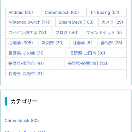
Android
(60)
Chromebook
(60)
Fit Boxing
(67)
Nintendo Switch
(111)
Steam Deck
(103)
カメラ
(29)
スペイン語学習
(13)
ブログ
(56)
マインドセット
(6)
心理学
(305)
新潟県
(30)
社会学
(6)
群馬県
(23)
長野県-その他
(71)
長野県-上田市
(18)
長野県-諏訪市
(41)
長野県-軽井沢町
(13)
長野県-長野市
(31)
カテゴリー
Chromebook
(60)