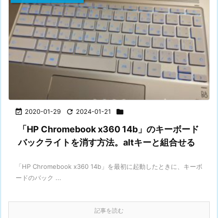

2020-01-29

2024-01-21

「HP Chromebook x360 14b」のキーボード
バックライトを消す方法。altキーと組合せる
「HP Chromebook x360 14b」を最初に起動したときに、キーボ
ードのバック ...
記事を読む