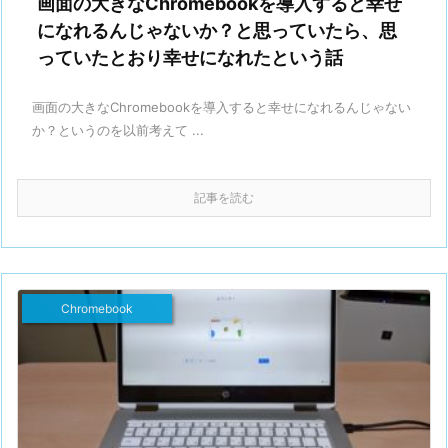
画面の大きなChromebookを導入すると幸せ
になれるんじゃないか？と思っていたら、思
っていたとおり幸せになれたという話
画面の大きなChromebookを導入すると幸せになれるんじゃない
か？というのを以前考えて ...
記事を読む
Chromebook