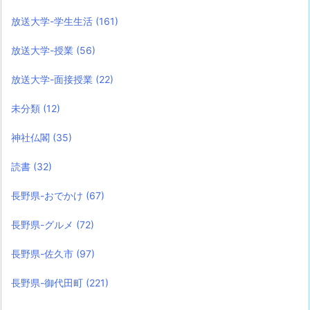
放送大学-学生生活
(161)
放送大学-授業
(56)
放送大学-面接授業
(22)
未分類
(12)
神社仏閣
(35)
読書
(32)
長野県-おでかけ
(67)
長野県-グルメ
(72)
長野県-佐久市
(97)
長野県-御代田町
(221)