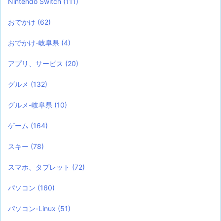
Nintendo Switch
(111)
おでかけ
(62)
おでかけ-岐阜県
(4)
アプリ、サービス
(20)
グルメ
(132)
グルメ-岐阜県
(10)
ゲーム
(164)
スキー
(78)
スマホ、タブレット
(72)
パソコン
(160)
パソコン-Linux
(51)