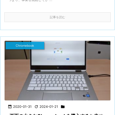
記事を読む
Chromebook

2020-01-31

2024-01-21
