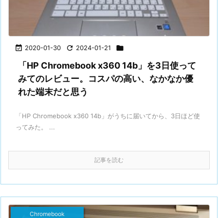

2020-01-30

2024-01-21

「HP Chromebook x360 14b」を3日使って
みてのレビュー。コスパの高い、なかなか優
れた端末だと思う
「HP Chromebook x360 14b」がうちに届いてから、3日ほど使
ってみた。 ...
記事を読む
Chromebook