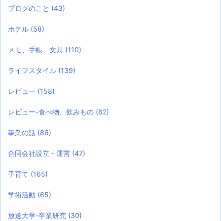
ブログのこと
(43)
ホテル
(58)
メモ、手帳、文具
(110)
ライフスタイル
(139)
レビュー
(158)
レビュー-食べ物、飲みもの
(62)
事業の話
(86)
合同会社設立・運営
(47)
子育て
(165)
学術活動
(65)
放送大学-卒業研究
(30)