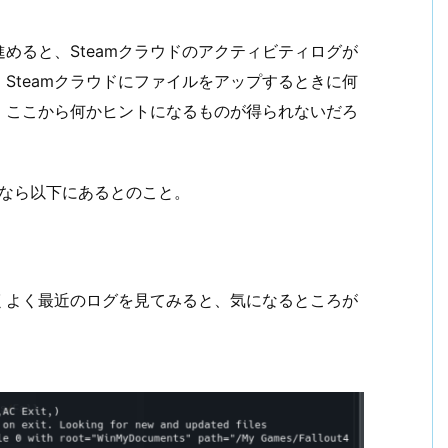
進めると、Steamクラウドのアクティビティログが
Steamクラウドにファイルをアップするときに何
。ここから何かヒントになるものが得られないだろ
uxなら以下にあるとのこと。
くよく最近のログを見てみると、気になるところが