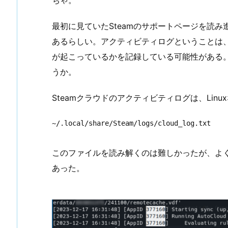
ちゃ。
最初に見ていたSteamのサポートページを読み
あるらしい。アクティビティログということは、
が起こっているかを記録している可能性がある
うか。
Steamクラウドのアクティビティログは、Lin
~/.local/share/Steam/logs/cloud_log.txt
このファイルを読み解くのは難しかったが、よ
あった。