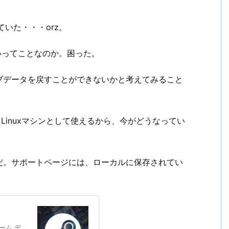
いた・・・orz。
ないってことなのか。困った。
ブデータを戻すことができないかと考えてみること
たらLinuxマシンとして使えるから、今がどうなってい
認だ。サポートページには、ローカルに保存されてい
ホーム デ