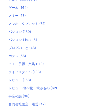
ゲーム
(164)
スキー
(78)
スマホ、タブレット
(72)
パソコン
(160)
パソコン-Linux
(51)
ブログのこと
(43)
ホテル
(58)
メモ、手帳、文具
(110)
ライフスタイル
(138)
レビュー
(158)
レビュー-食べ物、飲みもの
(62)
事業の話
(86)
合同会社設立・運営
(47)