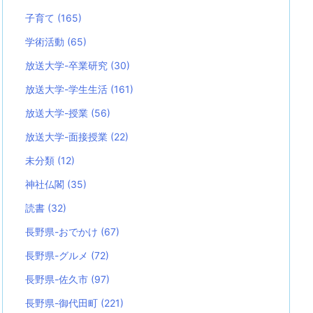
子育て
(165)
学術活動
(65)
放送大学-卒業研究
(30)
放送大学-学生生活
(161)
放送大学-授業
(56)
放送大学-面接授業
(22)
未分類
(12)
神社仏閣
(35)
読書
(32)
長野県-おでかけ
(67)
長野県-グルメ
(72)
長野県-佐久市
(97)
長野県-御代田町
(221)