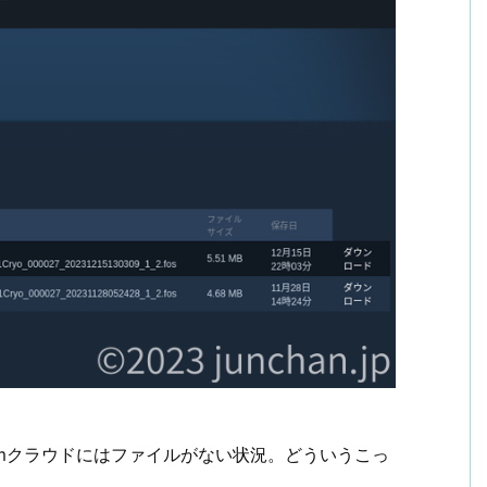
amクラウドにはファイルがない状況。どういうこっ