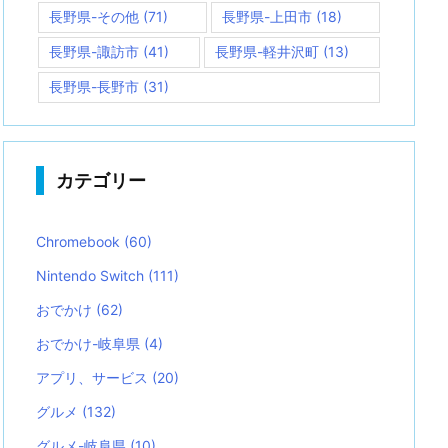
長野県-その他
(71)
長野県-上田市
(18)
長野県-諏訪市
(41)
長野県-軽井沢町
(13)
長野県-長野市
(31)
カテゴリー
Chromebook
(60)
Nintendo Switch
(111)
おでかけ
(62)
おでかけ-岐阜県
(4)
アプリ、サービス
(20)
グルメ
(132)
グルメ-岐阜県
(10)