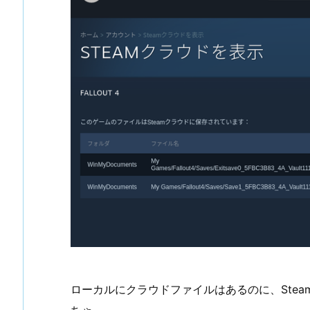
ローカルにクラウドファイルはあるのに、Ste