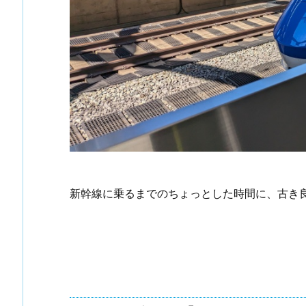
新幹線に乗るまでのちょっとした時間に、古き