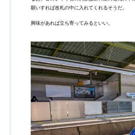
願いすれば改札の中に入れてくれるそうだ。
興味があれば立ち寄ってみるといい。