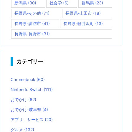
新潟県
(30)
社会学
(6)
群馬県
(23)
長野県-その他
(71)
長野県-上田市
(18)
長野県-諏訪市
(41)
長野県-軽井沢町
(13)
長野県-長野市
(31)
カテゴリー
Chromebook
(60)
Nintendo Switch
(111)
おでかけ
(62)
おでかけ-岐阜県
(4)
アプリ、サービス
(20)
グルメ
(132)