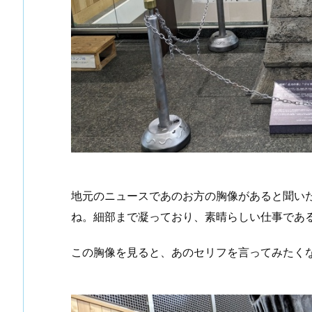
地元のニュースであのお方の胸像があると聞い
ね。細部まで凝っており、素晴らしい仕事であ
この胸像を見ると、あのセリフを言ってみたく