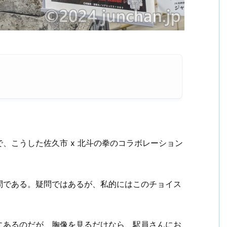
、こうした佐久市 x 北斗の拳のコラボレーション
問である。疑問ではあるが、私的にはこのチョイス
にあるのだが、胸像を見るだけなら、駅員さんにお