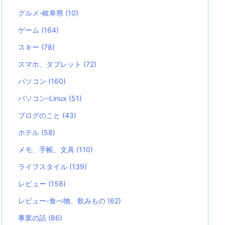
グルメ-岐阜県
(10)
ゲーム
(164)
スキー
(78)
スマホ、タブレット
(72)
パソコン
(160)
パソコン-Linux
(51)
ブログのこと
(43)
ホテル
(58)
メモ、手帳、文具
(110)
ライフスタイル
(139)
レビュー
(158)
レビュー-食べ物、飲みもの
(62)
事業の話
(86)