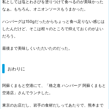
私としては塩とわさびを塗りつけて食べるのが美味かった
なぁ。もちろん、オニオンソースもうまかった。
ハンバーグは150gだったからちょっと食べ足りない感じは
したんだけど、そこは程々のところで抑えておくのがよい
だろう。
最後まで美味しくいただいたのだった。
おわりに
阿蘇くまもと空港にて、「格之進 ハンバーグ 阿蘇くまもと
空港店」さんでランチした。
東京のお店だし、岩手の食材だしってあたりで、熊本まで