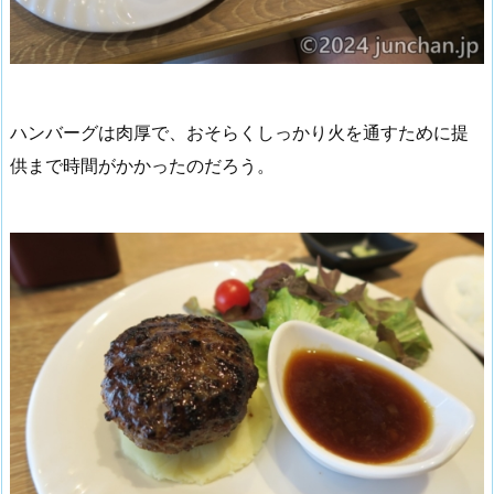
ハンバーグは肉厚で、おそらくしっかり火を通すために提
供まで時間がかかったのだろう。