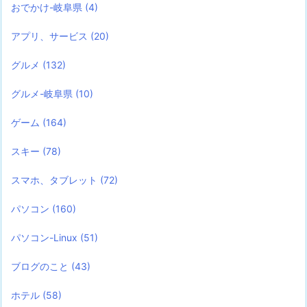
おでかけ-岐阜県
(4)
アプリ、サービス
(20)
グルメ
(132)
グルメ-岐阜県
(10)
ゲーム
(164)
スキー
(78)
スマホ、タブレット
(72)
パソコン
(160)
パソコン-Linux
(51)
ブログのこと
(43)
ホテル
(58)