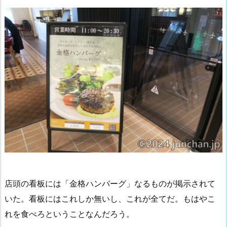
店頭の看板には「金格ハンバーグ」なるものが掲示されて
いた。看板にはこれしか無いし、これが全てだ。もはやこ
れを食べろということなんだろう。