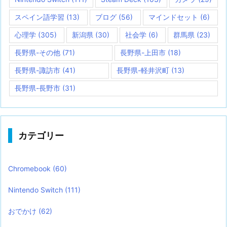
スペイン語学習
(13)
ブログ
(56)
マインドセット
(6)
心理学
(305)
新潟県
(30)
社会学
(6)
群馬県
(23)
長野県-その他
(71)
長野県-上田市
(18)
長野県-諏訪市
(41)
長野県-軽井沢町
(13)
長野県-長野市
(31)
カテゴリー
Chromebook
(60)
Nintendo Switch
(111)
おでかけ
(62)