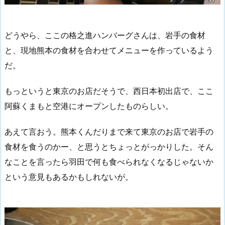
どうやら、ここの格之進ハンバーグさんは、岩手の食材
と、現地熊本の食材を合わせてメニューを作っているよう
だ。
もっというと東京のお店だそうで、西日本初出店で、ここ
阿蘇くまもと空港にオープンしたものらしい。
あえて言おう。熊本くんだりまで来て東京のお店で岩手の
食材を食うのかー、と思うとちょっとがっかりした。そん
なことを言ったら羽田で何も食べられなくなるじゃないか
という意見もあるかもしれないが。