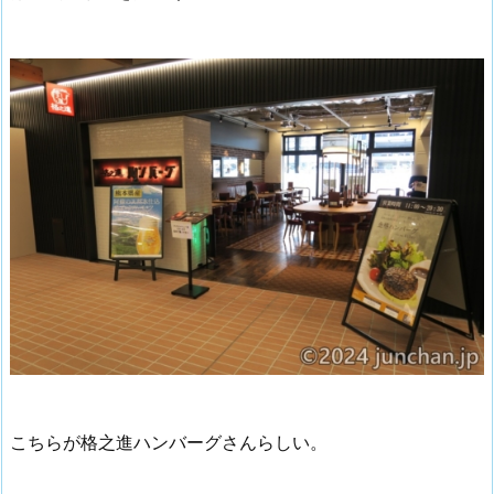
こちらが格之進ハンバーグさんらしい。