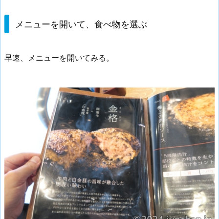
メニューを開いて、食べ物を選ぶ
早速、メニューを開いてみる。