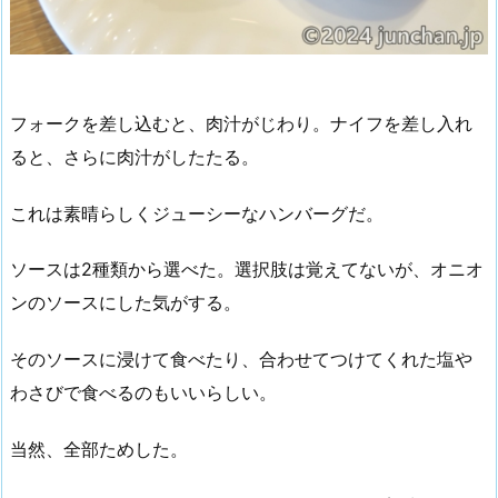
フォークを差し込むと、肉汁がじわり。ナイフを差し入れ
ると、さらに肉汁がしたたる。
これは素晴らしくジューシーなハンバーグだ。
ソースは2種類から選べた。選択肢は覚えてないが、オニオ
ンのソースにした気がする。
そのソースに浸けて食べたり、合わせてつけてくれた塩や
わさびで食べるのもいいらしい。
当然、全部ためした。