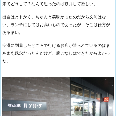
来てどうして？なんて思ったのは勘弁して欲しい。
出自はともかく、ちゃんと美味かったのだから文句はな
い。ランチにしてはお高いものであったが、そこは仕方が
あるまい。
空港に到着したところで行けるお店が限られているのはま
あまあ残念だったんだけど、腹ごなしはできたからよかっ
た。