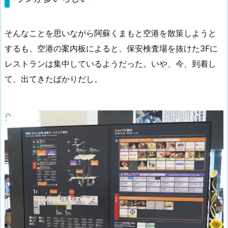
そんなことを思いながら阿蘇くまもと空港を散策しようと
するも、空港の案内板によると、保安検査場を抜けた3Fに
レストランは集中しているようだった。いや、今、到着し
て、出てきたばかりだし。