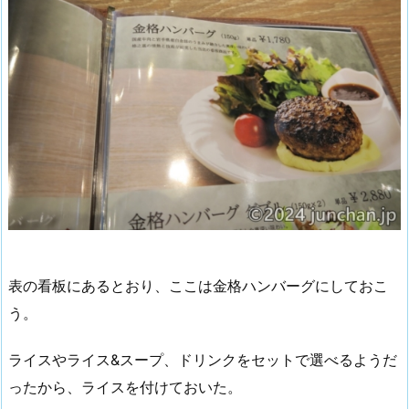
表の看板にあるとおり、ここは金格ハンバーグにしておこ
う。
ライスやライス&スープ、ドリンクをセットで選べるようだ
ったから、ライスを付けておいた。