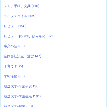
メモ、手帳、文具
(110)
ライフスタイル
(139)
レビュー
(158)
レビュー-食べ物、飲みもの
(62)
事業の話
(86)
合同会社設立・運営
(47)
子育て
(165)
学術活動
(65)
放送大学-卒業研究
(30)
放送大学-学生生活
(161)
放送大学-授業
(56)