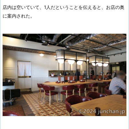
店内は空いていて、1人だということを伝えると、お店の奥
に案内された。