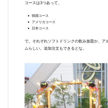
コースは3つあって、
韓国コース
アメリカコース
日本コース
で、それぞれソフトドリンクの飲み放題か、ア
ムらしい。追加注文もできるとな。