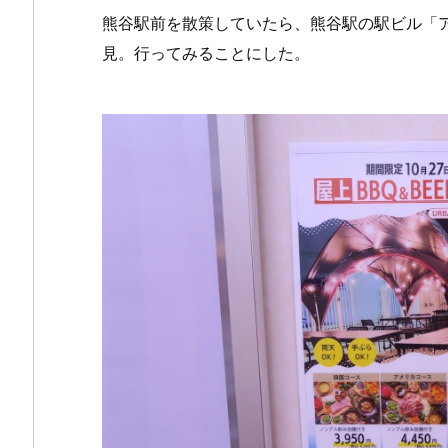
熊谷駅前を散策していたら、熊谷駅の駅ビル「
見。行ってみることにした。