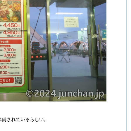
準備されているらしい。