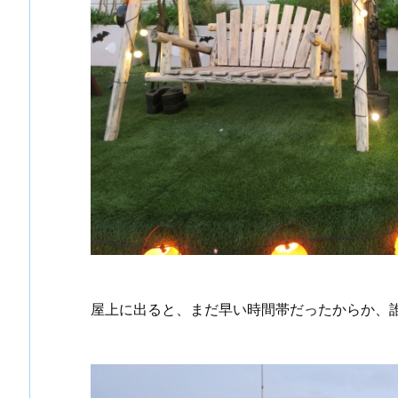
屋上に出ると、まだ早い時間帯だったからか、