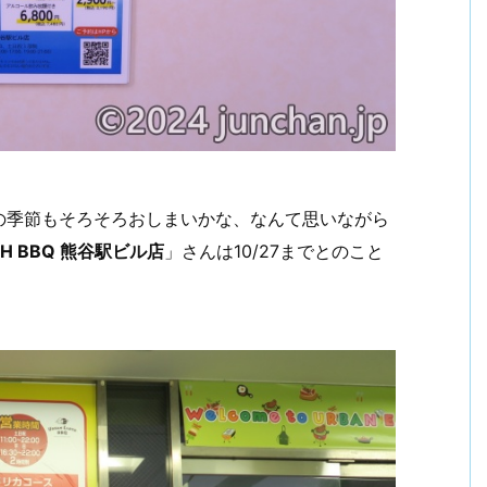
の季節もそろそろおしまいかな、なんて思いながら
TH BBQ 熊谷駅ビル店
」さんは10/27までとのこと