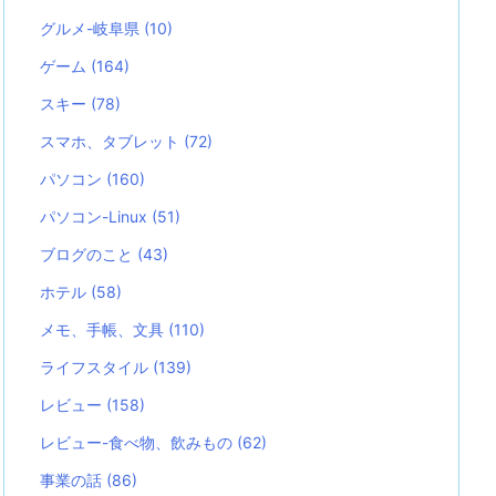
グルメ-岐阜県
(10)
ゲーム
(164)
スキー
(78)
スマホ、タブレット
(72)
パソコン
(160)
パソコン-Linux
(51)
ブログのこと
(43)
ホテル
(58)
メモ、手帳、文具
(110)
ライフスタイル
(139)
レビュー
(158)
レビュー-食べ物、飲みもの
(62)
事業の話
(86)