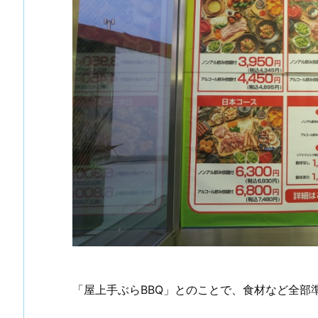
「屋上手ぶらBBQ」とのことで、食材など全部