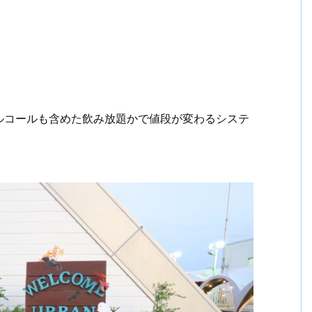
ルコールも含めた飲み放題かで値段が変わるシステ