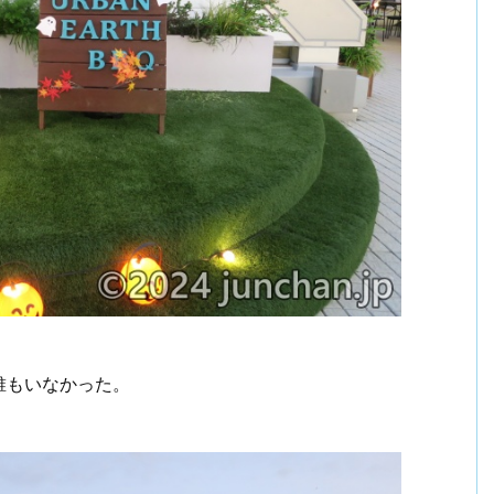
誰もいなかった。