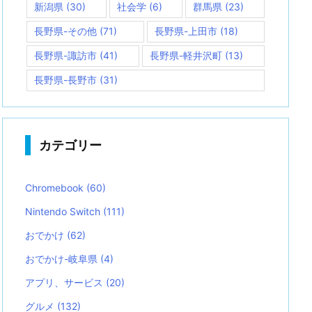
新潟県
(30)
社会学
(6)
群馬県
(23)
長野県-その他
(71)
長野県-上田市
(18)
長野県-諏訪市
(41)
長野県-軽井沢町
(13)
長野県-長野市
(31)
カテゴリー
Chromebook
(60)
Nintendo Switch
(111)
おでかけ
(62)
おでかけ-岐阜県
(4)
アプリ、サービス
(20)
グルメ
(132)