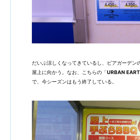
だいぶ涼しくなってきているし、ビアガーデン
屋上に向かう。なお、こちらの「
URBAN EAR
で、今シーズンはもう終了している。