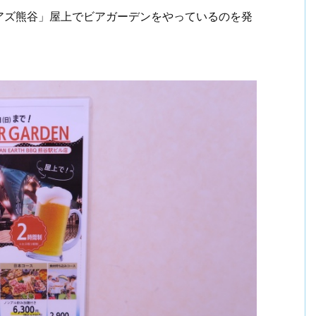
アズ熊谷」屋上でビアガーデンをやっているのを発