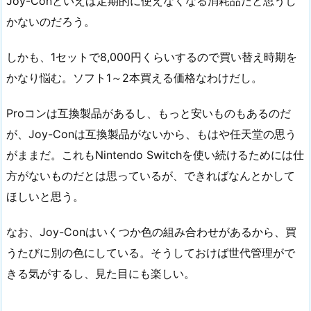
Joy-Conといえば定期的に使えなくなる消耗品だと思うし
かないのだろう。
しかも、1セットで8,000円くらいするので買い替え時期を
かなり悩む。ソフト1～2本買える価格なわけだし。
Proコンは互換製品があるし、もっと安いものもあるのだ
が、Joy-Conは互換製品がないから、もはや任天堂の思う
がままだ。これもNintendo Switchを使い続けるためには仕
方がないものだとは思っているが、できればなんとかして
ほしいと思う。
なお、Joy-Conはいくつか色の組み合わせがあるから、買
うたびに別の色にしている。そうしておけば世代管理がで
きる気がするし、見た目にも楽しい。