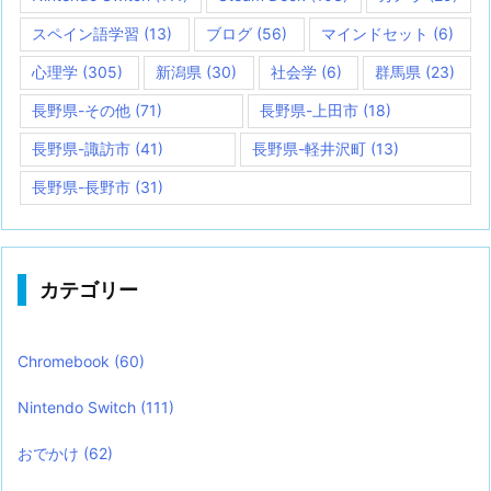
スペイン語学習
(13)
ブログ
(56)
マインドセット
(6)
心理学
(305)
新潟県
(30)
社会学
(6)
群馬県
(23)
長野県-その他
(71)
長野県-上田市
(18)
長野県-諏訪市
(41)
長野県-軽井沢町
(13)
長野県-長野市
(31)
カテゴリー
Chromebook
(60)
Nintendo Switch
(111)
おでかけ
(62)