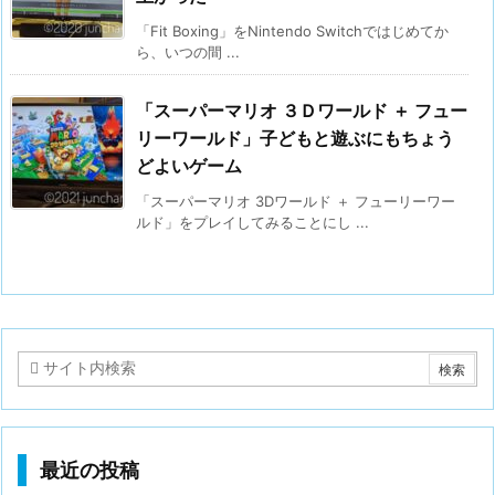
「Fit Boxing」をNintendo Switchではじめてか
ら、いつの間 ...
「スーパーマリオ ３Ｄワールド ＋ フュー
リーワールド」子どもと遊ぶにもちょう
どよいゲーム
「スーパーマリオ 3Dワールド ＋ フューリーワー
ルド」をプレイしてみることにし ...
最近の投稿