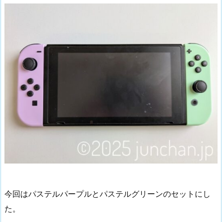
今回はパステルパープルとパステルグリーンのセットにし
た。