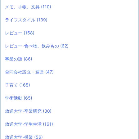
メモ、手帳、文具
(110)
ライフスタイル
(139)
レビュー
(158)
レビュー-食べ物、飲みもの
(62)
事業の話
(86)
合同会社設立・運営
(47)
子育て
(165)
学術活動
(65)
放送大学-卒業研究
(30)
放送大学-学生生活
(161)
放送大学-授業
(56)