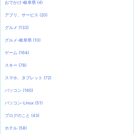
おでかけ-岐阜県
(4)
アプリ、サービス
(20)
グルメ
(132)
グルメ-岐阜県
(10)
ゲーム
(164)
スキー
(78)
スマホ、タブレット
(72)
パソコン
(160)
パソコン-Linux
(51)
ブログのこと
(43)
ホテル
(58)