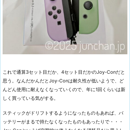
これで通算3セット目だか、4セット目だかのJoy-Conだと
思う。なんだかんだとJoy-Conは耐久性が低いようで、ど
んどん使用に耐えなくなっていくので、年に1回くらいは新
しく買っている気がする。
スティックがドリフトするようになったものもあれば、バ
ッテリーがまるで持たなくなったものもあったりで・・・