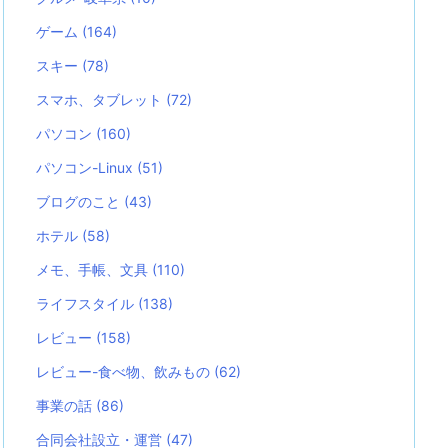
ゲーム
(164)
スキー
(78)
スマホ、タブレット
(72)
パソコン
(160)
パソコン-Linux
(51)
ブログのこと
(43)
ホテル
(58)
メモ、手帳、文具
(110)
ライフスタイル
(138)
レビュー
(158)
レビュー-食べ物、飲みもの
(62)
事業の話
(86)
合同会社設立・運営
(47)