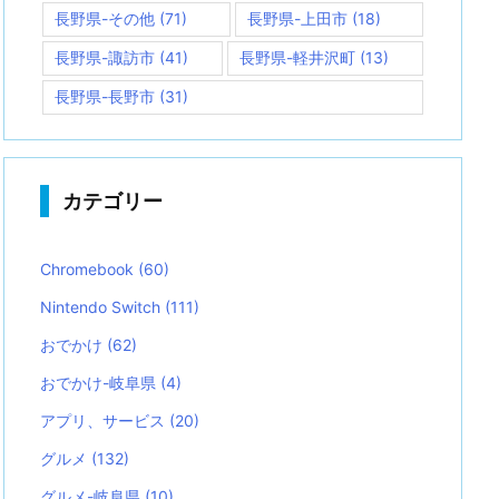
長野県-その他
(71)
長野県-上田市
(18)
長野県-諏訪市
(41)
長野県-軽井沢町
(13)
長野県-長野市
(31)
カテゴリー
Chromebook
(60)
Nintendo Switch
(111)
おでかけ
(62)
おでかけ-岐阜県
(4)
アプリ、サービス
(20)
グルメ
(132)
グルメ-岐阜県
(10)