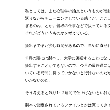
私としては、まだ心理学の論文というものが感
返りながらチューニングしている感じだ。ここ
ぎるのね、とか。普段の仕事などで扱っている
それがどういうものかを考えている。
提出までまだ少し時間があるので、早めに直せ
11月の頭には製本し、大学に郵送することにな
提出することができないので、今月の最終週に
いている時間に持っていかないと行けないのだ
いかないのだ。
そう考えると残り1～2週間で仕上げないといけ
製本で指定されているファイルとかは買ってき