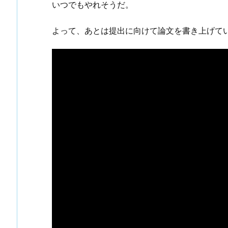
いつでもやれそうだ。
よって、あとは提出に向けて論文を書き上げて