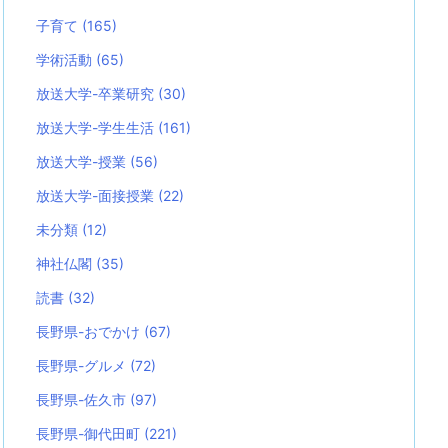
子育て
(165)
学術活動
(65)
放送大学-卒業研究
(30)
放送大学-学生生活
(161)
放送大学-授業
(56)
放送大学-面接授業
(22)
未分類
(12)
神社仏閣
(35)
読書
(32)
長野県-おでかけ
(67)
長野県-グルメ
(72)
長野県-佐久市
(97)
長野県-御代田町
(221)