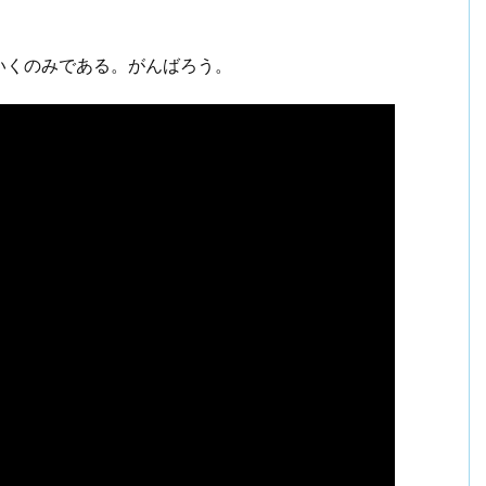
いくのみである。がんばろう。