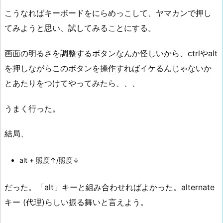
こうなればキーボードをにらめっこして、ヤマカンで押し
てみようと思い、試してみることにする。
画面の明るさを調整するボタンなんか怪しいから、ctrlやalt
を押しながらこのボタンを操作すればイケるんじゃないか
とあたりをつけてやってみたら、、、
うまく行った。
結局、
alt + 照度↑/照度↓
だった。「alt」キーと組み合わせればよかった。alternate
キー (代理)らしい振る舞いと言えよう。