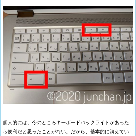
個人的には、今のところキーボードバックライトがあった
ら便利だと思ったことがない。だから、基本的に消えてい