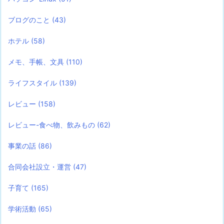
ブログのこと
(43)
ホテル
(58)
メモ、手帳、文具
(110)
ライフスタイル
(139)
レビュー
(158)
レビュー-食べ物、飲みもの
(62)
事業の話
(86)
合同会社設立・運営
(47)
子育て
(165)
学術活動
(65)