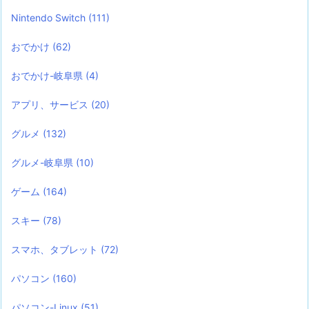
Nintendo Switch
(111)
おでかけ
(62)
おでかけ-岐阜県
(4)
アプリ、サービス
(20)
グルメ
(132)
グルメ-岐阜県
(10)
ゲーム
(164)
スキー
(78)
スマホ、タブレット
(72)
パソコン
(160)
パソコン-Linux
(51)