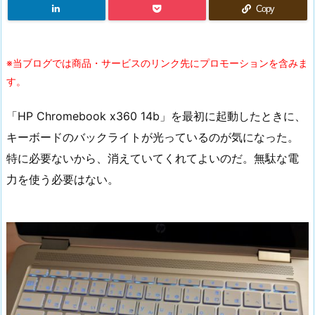
Copy
※当ブログでは商品・サービスのリンク先にプロモーションを含みま
す。
「HP Chromebook x360 14b」を最初に起動したときに、
キーボードのバックライトが光っているのが気になった。
特に必要ないから、消えていてくれてよいのだ。無駄な電
力を使う必要はない。