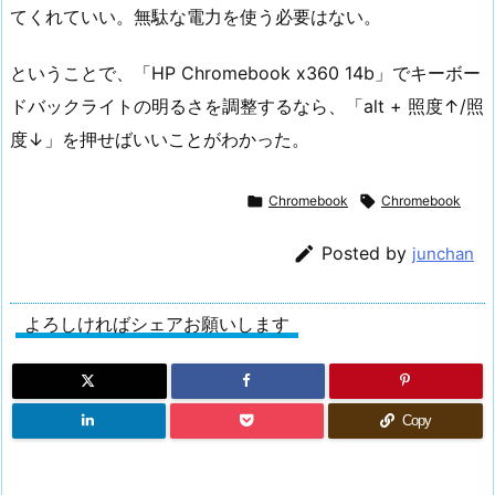
てくれていい。無駄な電力を使う必要はない。
ということで、「HP Chromebook x360 14b」でキーボー
ドバックライトの明るさを調整するなら、「alt + 照度↑/照
度↓」を押せばいいことがわかった。

Chromebook

Chromebook

Posted by
junchan
よろしければシェアお願いします
Copy