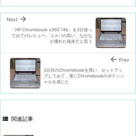

Next
「HP Chromebook x360 14b」を3日使っ
てみてのレビュー。コスパの高い、なかな
か優れた端末だと思う

Prev
2台目のChromebookを買い、セットアッ
プしてみて、更にChromebookのポテンシ
ャルを感じた

関連記事