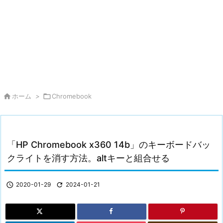

ホーム
>

Chromebook
「HP Chromebook x360 14b」のキーボードバッ
クライトを消す方法。altキーと組合せる

2020-01-29

2024-01-21