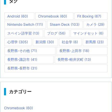
タグ
Android
(60)
Chromebook
(60)
Fit Boxing
(67)
Nintendo Switch
(111)
Steam Deck
(103)
カメラ
(29)
スペイン語学習
(13)
ブログ
(56)
マインドセット
(6)
心理学
(305)
新潟県
(30)
社会学
(6)
群馬県
(23)
長野県-その他
(71)
長野県-上田市
(18)
長野県-諏訪市
(41)
長野県-軽井沢町
(13)
長野県-長野市
(31)
カテゴリー
Chromebook
(60)