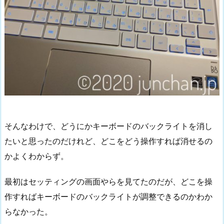
そんなわけで、どうにかキーボードのバックライトを消し
たいと思ったのだけれど、どこをどう操作すれば消せるの
かよくわからず。
最初はセッティングの画面やらを見てたのだが、どこを操
作すればキーボードのバックライトが調整できるのかわか
らなかった。