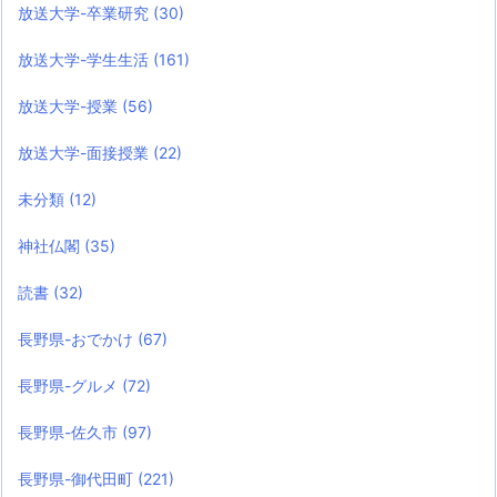
放送大学-卒業研究
(30)
放送大学-学生生活
(161)
放送大学-授業
(56)
放送大学-面接授業
(22)
未分類
(12)
神社仏閣
(35)
読書
(32)
長野県-おでかけ
(67)
長野県-グルメ
(72)
長野県-佐久市
(97)
長野県-御代田町
(221)