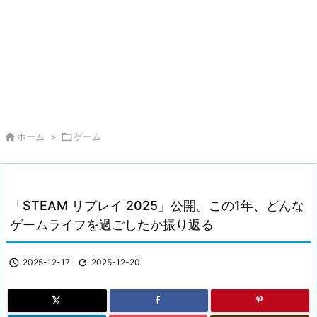

ホーム
>

ゲーム
「STEAM リプレイ 2025」公開。この1年、どんな
ゲームライフを過ごしたか振り返る

2025-12-17

2025-12-20