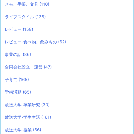
メモ、手帳、文具
(110)
ライフスタイル
(138)
レビュー
(158)
レビュー-食べ物、飲みもの
(62)
事業の話
(86)
合同会社設立・運営
(47)
子育て
(165)
学術活動
(65)
放送大学-卒業研究
(30)
放送大学-学生生活
(161)
放送大学-授業
(56)