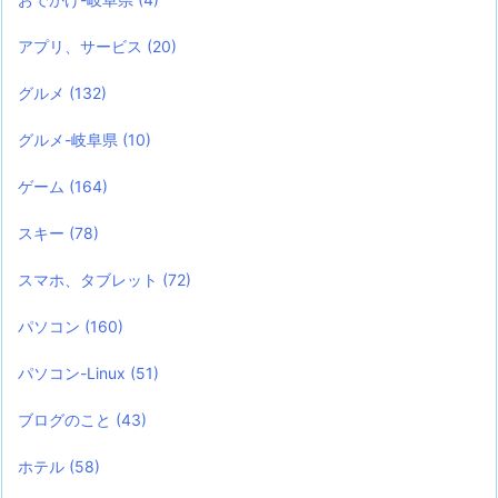
アプリ、サービス
(20)
グルメ
(132)
グルメ-岐阜県
(10)
ゲーム
(164)
スキー
(78)
スマホ、タブレット
(72)
パソコン
(160)
パソコン-Linux
(51)
ブログのこと
(43)
ホテル
(58)