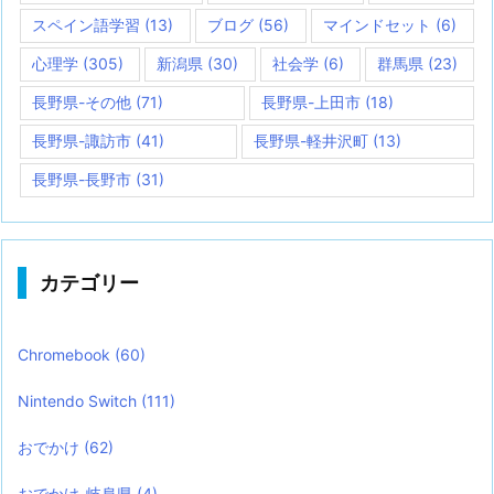
スペイン語学習
(13)
ブログ
(56)
マインドセット
(6)
心理学
(305)
新潟県
(30)
社会学
(6)
群馬県
(23)
長野県-その他
(71)
長野県-上田市
(18)
長野県-諏訪市
(41)
長野県-軽井沢町
(13)
長野県-長野市
(31)
カテゴリー
Chromebook
(60)
Nintendo Switch
(111)
おでかけ
(62)
おでかけ-岐阜県
(4)