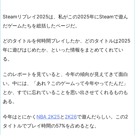
Steamリプレイ2025は、私がこの2025年にSteamで遊ん
だゲームたちを総括したページだ。
どのタイトルを何時間プレイしたか、どのタイトルは2025
年に遊びはじめたか、といった情報をまとめてくれてい
る。
このレポートを見ていると、今年の傾向が見えてきて面白
い。中には、「あれ？このゲームって今年やってたんだ」
とか、すでに忘れていることを思い出させてくれるものも
ある。
今年はとにかく
NBA 2K25
と
2K26
で遊んだらしい。この2
タイトルでプレイ時間の57%を占めるとな。