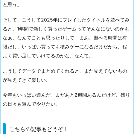
と思う。
そして、こうして2025年にプレイしたタイトルを並べてみ
ると、1年間で新しく買ったゲームってそんなにないのかも
なぁ、なんてことも思ったりして。まあ、遊べる時間は有
限だし、いっぱい買っても積みゲーになるだけだから、程
よく買い足していけてるのかな、なんて。
こうしてデータでまとめてくれると、また見えてないもの
が見えてきて楽しい。
今年もいっぱい遊んだ。まだあと2週間あるんだけど、残り
の日々も遊んでやりたい。
こちらの記事もどうぞ！