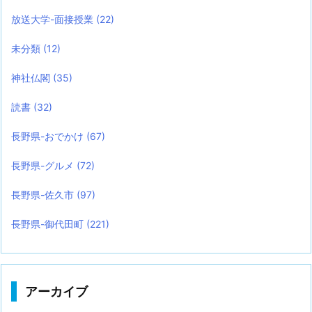
放送大学-面接授業
(22)
未分類
(12)
神社仏閣
(35)
読書
(32)
長野県-おでかけ
(67)
長野県-グルメ
(72)
長野県-佐久市
(97)
長野県-御代田町
(221)
アーカイブ