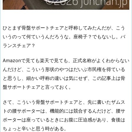
ひとまず骨盤サポートチェアと呼称してみたんだが、こう
いうのって何ていうんだろうな。座椅子？でもないし。バ
ランスチェア？
Amazonで見ても楽天で見ても、正式名称がよくわからない
んだけど、こういう形状のやつはだいぶ市民権を得ている
と思うし、細かい呼称の違いは気にせず、この記事上は骨
盤サポートチェアと言っておく。
さて、こういう骨盤サポートチェアと、先に書いたザムス
トの腰サポーターは、機能的には競合するんだけど、腰サ
ポーターは座っているときにお腹に圧迫感があり、食後は
ちょっと辛いと思う時がある。