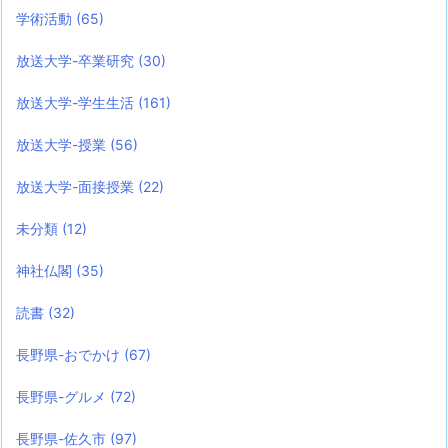
学術活動
(65)
放送大学-卒業研究
(30)
放送大学-学生生活
(161)
放送大学-授業
(56)
放送大学-面接授業
(22)
未分類
(12)
神社仏閣
(35)
読書
(32)
長野県-おでかけ
(67)
長野県-グルメ
(72)
長野県-佐久市
(97)