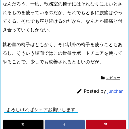
なんだろう。一応、執務室の椅子にはそれなりによいとさ
れるものを使っているのだが、それでもときに腰痛はやっ
てくる。それでも座り続けるのだから、なんとか腰痛と付
き合っていくしかない。
執務室の椅子はともかく、それ以外の椅子を使うこともあ
るし、そういう場面ではこの骨盤サポートチェアを使って
やることで、少しでも改善されるとよいのだが。

レビュー

Posted by
junchan
よろしければシェアお願いします