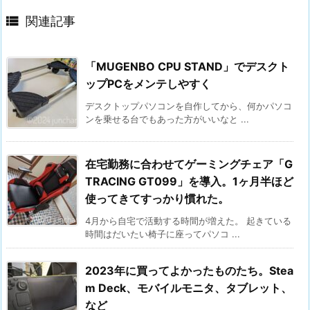

関連記事
「MUGENBO CPU STAND」でデスクト
ップPCをメンテしやすく
デスクトップパソコンを自作してから、何かパソコ
ンを乗せる台でもあった方がいいなと ...
在宅勤務に合わせてゲーミングチェア「G
TRACING GT099」を導入。1ヶ月半ほど
使ってきてすっかり慣れた。
4月から自宅で活動する時間が増えた。 起きている
時間はだいたい椅子に座ってパソコ ...
2023年に買ってよかったものたち。Stea
m Deck、モバイルモニタ、タブレット、
など