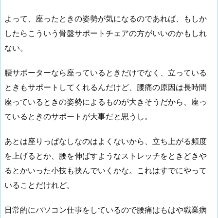
よって、座ったときの姿勢が気になるのであれば、もしか
したらこういう骨盤サポートチェアの方がいいのかもしれ
ない。
腰サポーターなら座っているときだけでなく、立っている
ときもサポートしてくれるんだけど、腰痛の原因は長時間
座っているときの姿勢によるものが大きそうだから、座っ
ているときのサポートが大事だと思うし。
あとは座りっぱなしなのはよくないから、立ち上がる頻度
を上げるとか、腰を伸ばすようなストレッチをときどきや
るとかいった小技も挟んでいくかな。これはすでにやって
いることだけれど。
日常的にパソコン仕事をしているので腰痛はもはや職業病