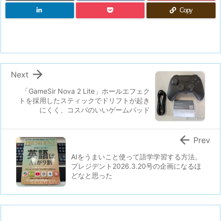
Copy

Next
「GameSir Nova 2 Lite」ホールエフェク
トを採用したスティックでドリフトが起き
にくく、コスパのいいゲームパッド

Prev
AIをうまいこと使って語学学習する方法。
プレジデント2026.3.20号の企画になるほ
どなと思った