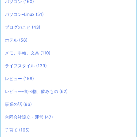
パソコン
(160)
パソコン-Linux
(51)
ブログのこと
(43)
ホテル
(58)
メモ、手帳、文具
(110)
ライフスタイル
(139)
レビュー
(158)
レビュー-食べ物、飲みもの
(62)
事業の話
(86)
合同会社設立・運営
(47)
子育て
(165)