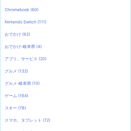
Chromebook
(60)
Nintendo Switch
(111)
おでかけ
(62)
おでかけ-岐阜県
(4)
アプリ、サービス
(20)
グルメ
(132)
グルメ-岐阜県
(10)
ゲーム
(164)
スキー
(78)
スマホ、タブレット
(72)