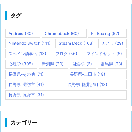
タグ
Android
(60)
Chromebook
(60)
Fit Boxing
(67)
Nintendo Switch
(111)
Steam Deck
(103)
カメラ
(29)
スペイン語学習
(13)
ブログ
(56)
マインドセット
(6)
心理学
(305)
新潟県
(30)
社会学
(6)
群馬県
(23)
長野県-その他
(71)
長野県-上田市
(18)
長野県-諏訪市
(41)
長野県-軽井沢町
(13)
長野県-長野市
(31)
カテゴリー