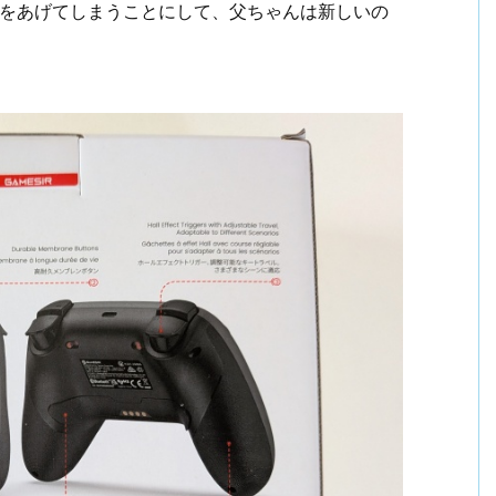
iteをあげてしまうことにして、父ちゃんは新しいの
。