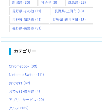
新潟県
(30)
社会学
(6)
群馬県
(23)
長野県-その他
(71)
長野県-上田市
(18)
長野県-諏訪市
(41)
長野県-軽井沢町
(13)
長野県-長野市
(31)
カテゴリー
Chromebook
(60)
Nintendo Switch
(111)
おでかけ
(62)
おでかけ-岐阜県
(4)
アプリ、サービス
(20)
グルメ
(132)