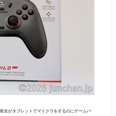
長女がタブレットでマイクラをするのにゲームパ