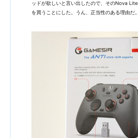
ッドが欲しいと言い出したので、そのNova L
を買うことにした。うん、正当性のある理由だ