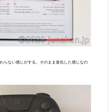
状も変わらない感じがする。そのまま進化した感じなの