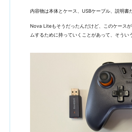
内容物は本体とケース、USBケーブル、説明書
Nova Liteもそうだったんだけど、このケ
ムするために持っていくことがあって、そうい