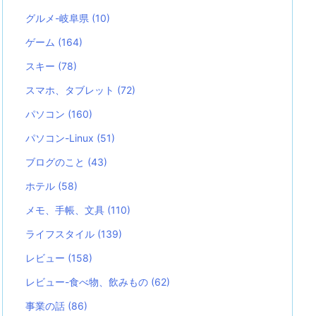
グルメ-岐阜県
(10)
ゲーム
(164)
スキー
(78)
スマホ、タブレット
(72)
パソコン
(160)
パソコン-Linux
(51)
ブログのこと
(43)
ホテル
(58)
メモ、手帳、文具
(110)
ライフスタイル
(139)
レビュー
(158)
レビュー-食べ物、飲みもの
(62)
事業の話
(86)