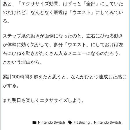
あと、「エクササイズ効果」はずっと「全部」にしていた
のだけれど、なんとなく最近は「ウエスト」にしてみてい
る。
ステップ系の動きが面倒になったのと、左右にひねる動き
が体幹に効く気がして、多分「ウエスト」にしておけば左
右にひねる動きがたくさん入るメニューになるのだろう、
とかいう理由から。
累計100時間を超えたと思うと、なんかひとつ達成した感じ
がする。
また明日も楽しくエクササイズしよう。

Nintendo Switch

Fit Boxing
,
Nintendo Switch