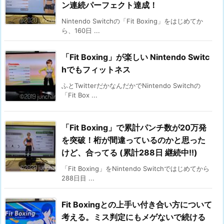
ン連続パーフェクト達成！
Nintendo Switchの「Fit Boxing」をはじめてか
ら、160日 ...
「Fit Boxing」が楽しい Nintendo Switc
hでもフィットネス
ふとTwitterだかなんだかでNintendo Switchの
「Fit Box ...
「Fit Boxing」で累計パンチ数が20万発
を突破！桁が間違っているのかと思った
けど、合ってる (累計288日 継続中!!)
「Fit Boxing」をNintendo Switchではじめてから
288日目 ...
Fit Boxingとの上手い付き合い方について
考える。ミス判定にもメゲないで続ける