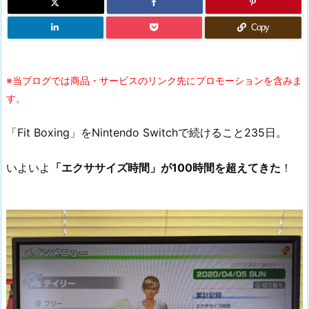
Copy
※当ブログでは商品・サービスのリンク先にプロモーションを含みま
す。
「Fit Boxing」をNintendo Switchで続けること235日。
いよいよ
「エクササイズ時間」が100時間を超えてきた
！