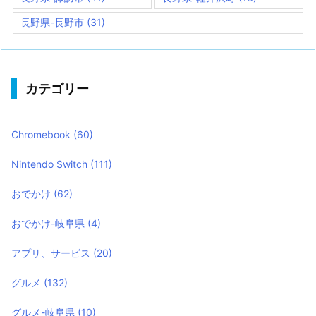
長野県-長野市
(31)
カテゴリー
Chromebook
(60)
Nintendo Switch
(111)
おでかけ
(62)
おでかけ-岐阜県
(4)
アプリ、サービス
(20)
グルメ
(132)
グルメ-岐阜県
(10)