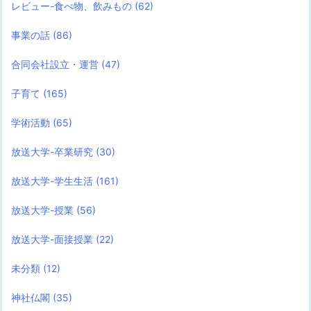
レビュー-食べ物、飲みもの
(62)
事業の話
(86)
合同会社設立・運営
(47)
子育て
(165)
学術活動
(65)
放送大学-卒業研究
(30)
放送大学-学生生活
(161)
放送大学-授業
(56)
放送大学-面接授業
(22)
未分類
(12)
神社仏閣
(35)