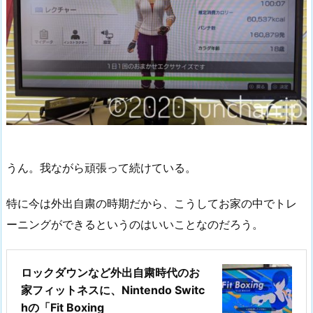
うん。我ながら頑張って続けている。
特に今は外出自粛の時期だから、こうしてお家の中でトレ
ーニングができるというのはいいことなのだろう。
ロックダウンなど外出自粛時代のお
家フィットネスに、Nintendo Switc
hの「Fit Boxing