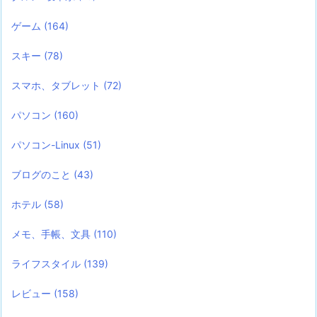
ゲーム
(164)
スキー
(78)
スマホ、タブレット
(72)
パソコン
(160)
パソコン-Linux
(51)
ブログのこと
(43)
ホテル
(58)
メモ、手帳、文具
(110)
ライフスタイル
(139)
レビュー
(158)