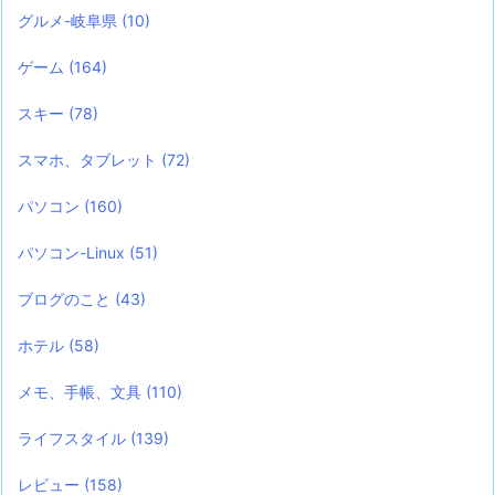
グルメ-岐阜県
(10)
ゲーム
(164)
スキー
(78)
スマホ、タブレット
(72)
パソコン
(160)
パソコン-Linux
(51)
ブログのこと
(43)
ホテル
(58)
メモ、手帳、文具
(110)
ライフスタイル
(139)
レビュー
(158)