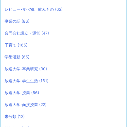
レビュー-食べ物、飲みもの
(62)
事業の話
(86)
合同会社設立・運営
(47)
子育て
(165)
学術活動
(65)
放送大学-卒業研究
(30)
放送大学-学生生活
(161)
放送大学-授業
(56)
放送大学-面接授業
(22)
未分類
(12)