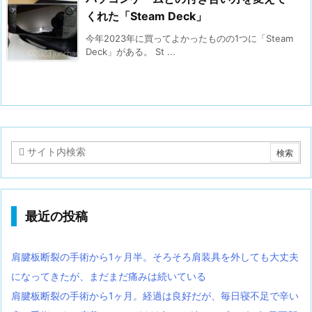
くれた「Steam Deck」
今年2023年に買ってよかったものの1つに「Steam
Deck」がある。 St ...
最近の投稿
肩腱板断裂の手術から1ヶ月半。そろそろ肩装具を外しても大丈夫
になってきたが、まだまだ痛みは続いている
肩腱板断裂の手術から1ヶ月。経過は良好だが、毎日寝不足で辛い