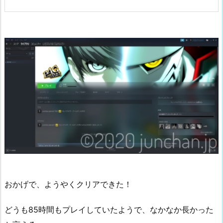
おかげで、ようやくクリアできた！
どうも85時間もプレイしていたようで、なかなか長かった