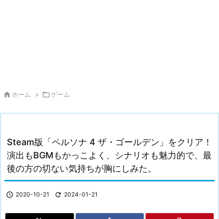

ホーム
>

ゲーム
Steam版「ペルソナ 4 ザ・ゴールデン」をクリア！
演出もBGMもかっこよく、シナリオも魅力的で、最
後の方の切ない気持ちが胸にしみた。

2020-10-21

2024-01-21