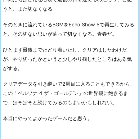
うと、また切なくなる。
そのときに流れているBGMをEcho Show 5で再生してみる
と、その切ない思いが蘇って切なくなる。青春だ。
ひとまず最後までたどり着いたし、クリアはしたわけだ
が、やり切ったかというと少しやり残したところはある気
がする。
クリアデータを引き継いで2周目に入ることもできるから、
この「ペルソナ 4 ザ・ゴールデン」の世界観に飽きるま
で、ほそぼそと続けてみるのもよいかもしれない。
本当にやってよかったゲームだと思う。