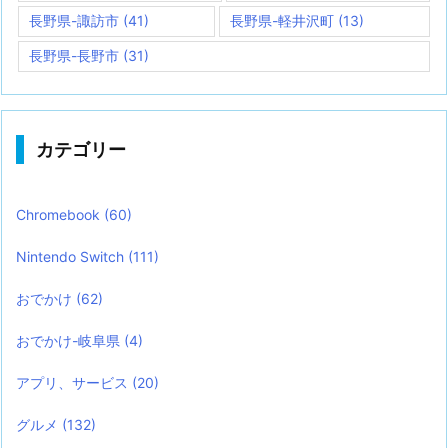
長野県-諏訪市
(41)
長野県-軽井沢町
(13)
長野県-長野市
(31)
カテゴリー
Chromebook
(60)
Nintendo Switch
(111)
おでかけ
(62)
おでかけ-岐阜県
(4)
アプリ、サービス
(20)
グルメ
(132)