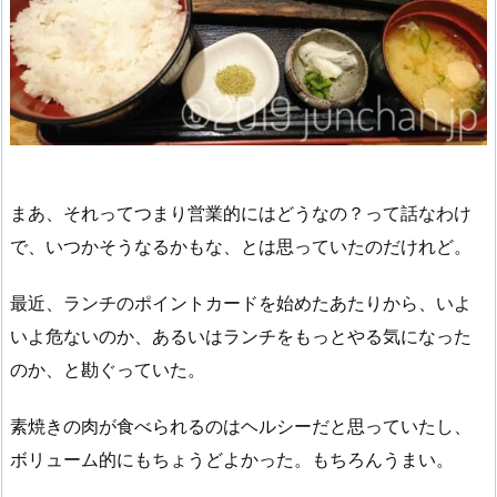
まあ、それってつまり営業的にはどうなの？って話なわけ
で、いつかそうなるかもな、とは思っていたのだけれど。
最近、ランチのポイントカードを始めたあたりから、いよ
いよ危ないのか、あるいはランチをもっとやる気になった
のか、と勘ぐっていた。
素焼きの肉が食べられるのはヘルシーだと思っていたし、
ボリューム的にもちょうどよかった。もちろんうまい。