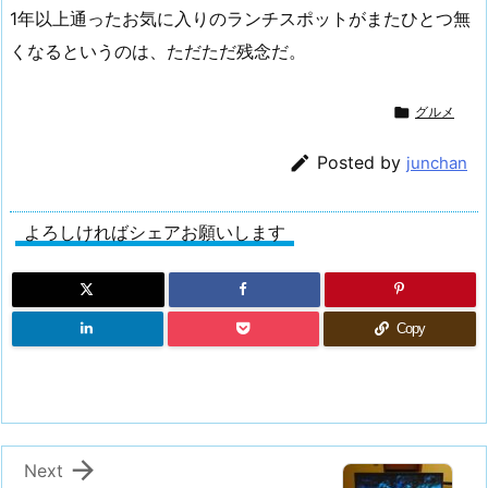
1年以上通ったお気に入りのランチスポットがまたひとつ無
くなるというのは、ただただ残念だ。

グルメ

Posted by
junchan
よろしければシェアお願いします
Copy

Next