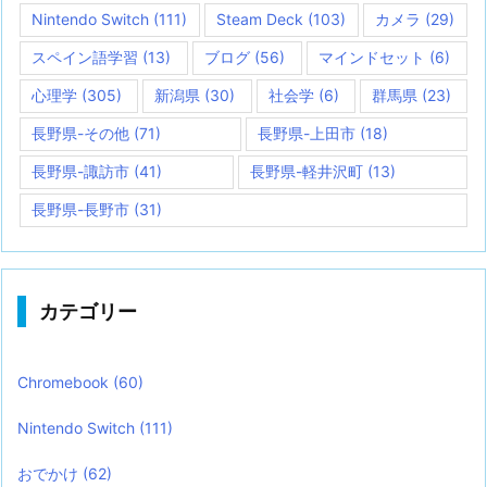
Nintendo Switch
(111)
Steam Deck
(103)
カメラ
(29)
スペイン語学習
(13)
ブログ
(56)
マインドセット
(6)
心理学
(305)
新潟県
(30)
社会学
(6)
群馬県
(23)
長野県-その他
(71)
長野県-上田市
(18)
長野県-諏訪市
(41)
長野県-軽井沢町
(13)
長野県-長野市
(31)
カテゴリー
Chromebook
(60)
Nintendo Switch
(111)
おでかけ
(62)