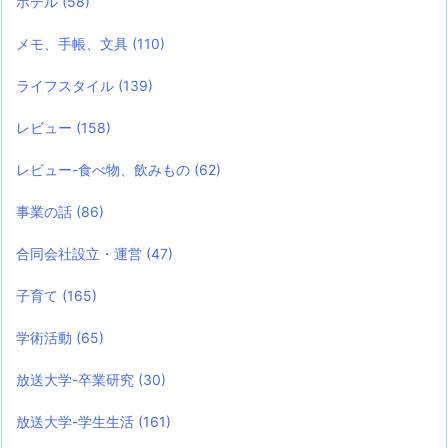
ホテル
(58)
メモ、手帳、文具
(110)
ライフスタイル
(139)
レビュー
(158)
レビュー-食べ物、飲みもの
(62)
事業の話
(86)
合同会社設立・運営
(47)
子育て
(165)
学術活動
(65)
放送大学-卒業研究
(30)
放送大学-学生生活
(161)